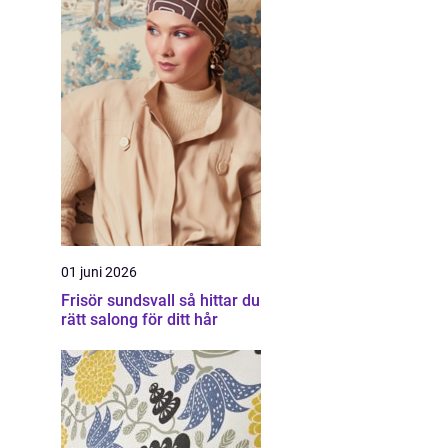
01 juni 2026
Frisör sundsvall så hittar du
rätt salong för ditt hår