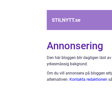
STILNYTT.
se
Annonsering
Den här bloggen blir dagligen läst av
yrkesmässig bakgrund.
Om du vill annonsera på bloggen erbj
alternativen.
Kontakta redaktionen
så