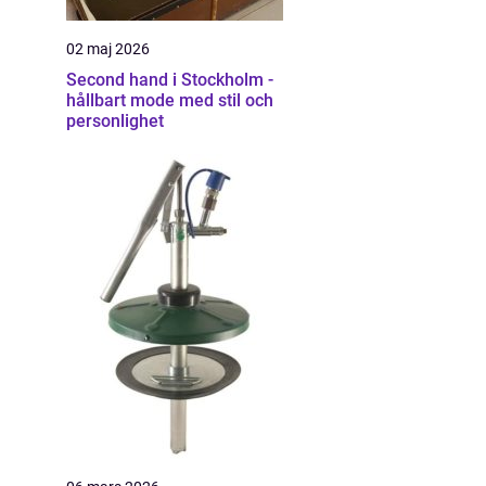
02 maj 2026
Second hand i Stockholm -
hållbart mode med stil och
personlighet