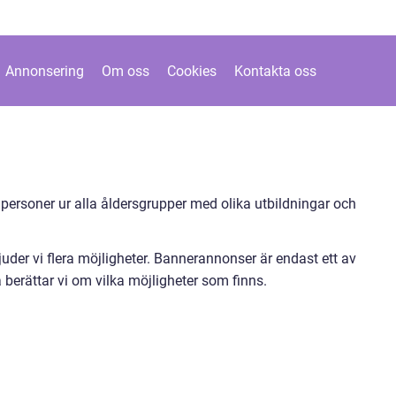
Annonsering
Om oss
Cookies
Kontakta oss
 personer ur alla åldersgrupper med olika utbildningar och
uder vi flera möjligheter. Bannerannonser är endast ett av
 berättar vi om vilka möjligheter som finns.