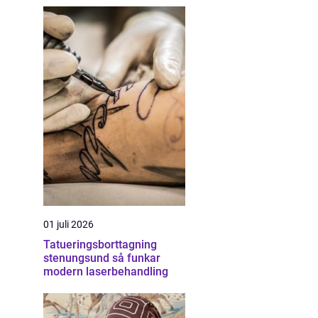
01 juli 2026
Tatueringsborttagning
stenungsund så funkar
modern laserbehandling