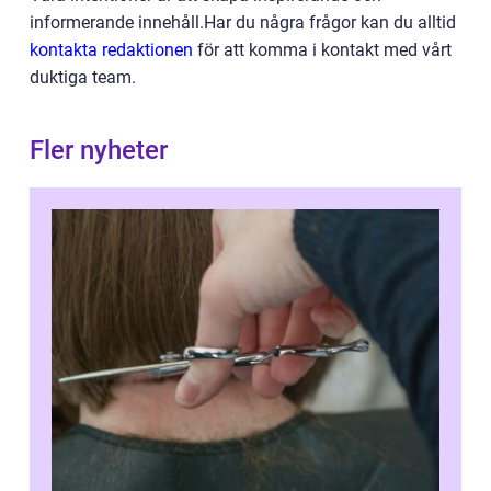
informerande innehåll.Har du några frågor kan du alltid
kontakta redaktionen
för att komma i kontakt med vårt
duktiga team.
Fler nyheter