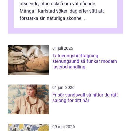
utseende, utan också om välmående.
Många i Karlstad söker idag efter sätt att
förstärka sin naturliga skönhe...
01 juli 2026
Tatueringsborttagning
stenungsund så funkar modern
laserbehandling
01 juni 2026
Frisör sundsvall så hittar du rätt
salong för ditt hår
09 maj 2026