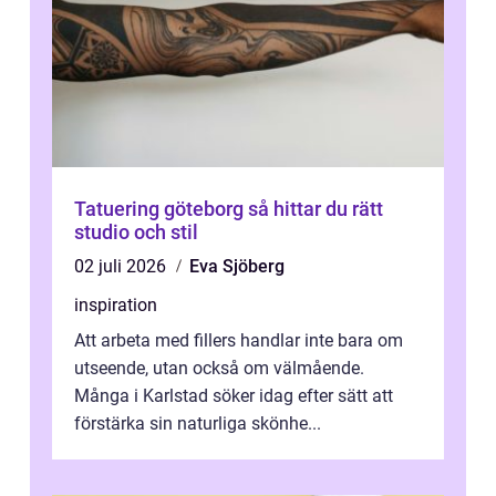
Tatuering göteborg så hittar du rätt
studio och stil
02 juli 2026
Eva Sjöberg
inspiration
Att arbeta med fillers handlar inte bara om
utseende, utan också om välmående.
Många i Karlstad söker idag efter sätt att
förstärka sin naturliga skönhe...