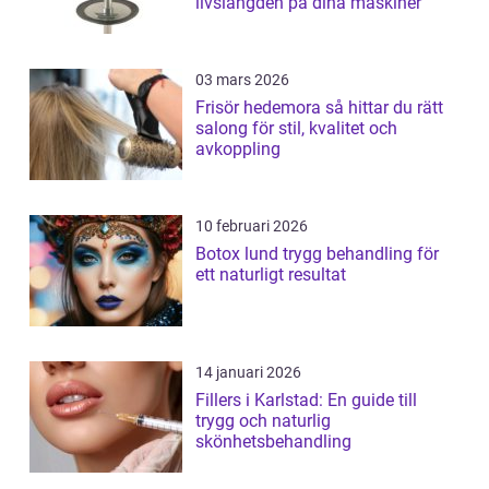
livslängden på dina maskiner
03 mars 2026
Frisör hedemora så hittar du rätt
salong för stil, kvalitet och
avkoppling
10 februari 2026
Botox lund trygg behandling för
ett naturligt resultat
14 januari 2026
Fillers i Karlstad: En guide till
trygg och naturlig
skönhetsbehandling