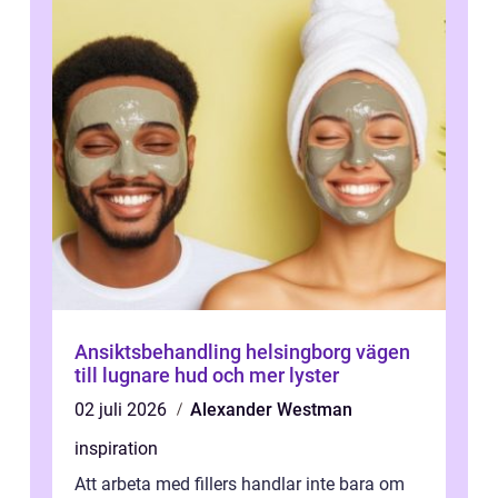
Ansiktsbehandling helsingborg vägen
till lugnare hud och mer lyster
02 juli 2026
Alexander Westman
inspiration
Att arbeta med fillers handlar inte bara om