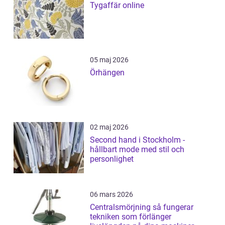
Tygaffär online
05 maj 2026
Örhängen
02 maj 2026
Second hand i Stockholm -
hållbart mode med stil och
personlighet
06 mars 2026
Centralsmörjning så fungerar
tekniken som förlänger