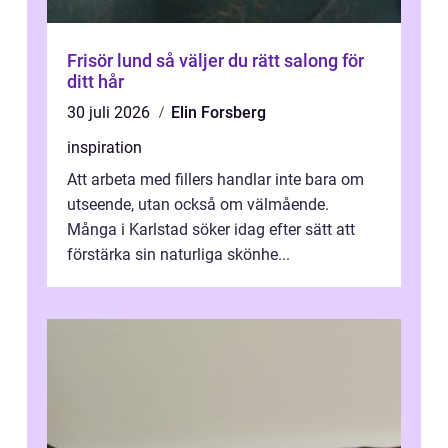
Frisör lund så väljer du rätt salong för
ditt hår
30 juli 2026
Elin Forsberg
inspiration
Att arbeta med fillers handlar inte bara om
utseende, utan också om välmående.
Många i Karlstad söker idag efter sätt att
förstärka sin naturliga skönhe...