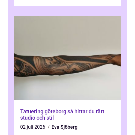
Tatuering göteborg så hittar du rätt
studio och stil
02 juli 2026
Eva Sjöberg