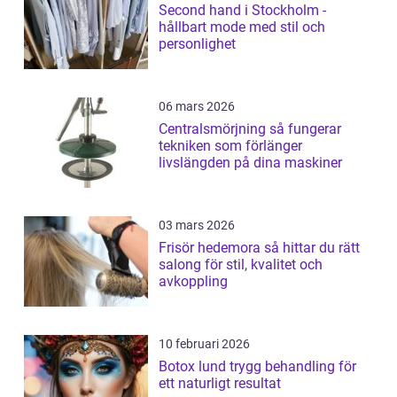
Second hand i Stockholm -
hållbart mode med stil och
personlighet
06 mars 2026
Centralsmörjning så fungerar
tekniken som förlänger
livslängden på dina maskiner
03 mars 2026
Frisör hedemora så hittar du rätt
salong för stil, kvalitet och
avkoppling
10 februari 2026
Botox lund trygg behandling för
ett naturligt resultat