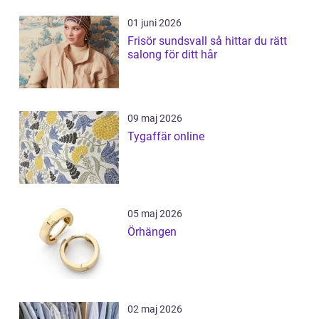
01 juni 2026
Frisör sundsvall så hittar du rätt
salong för ditt hår
09 maj 2026
Tygaffär online
05 maj 2026
Örhängen
02 maj 2026