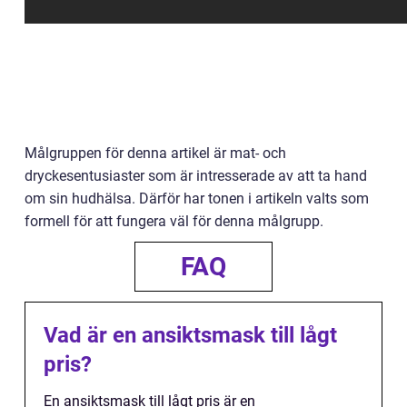
Målgruppen för denna artikel är mat- och
dryckesentusiaster som är intresserade av att ta hand
om sin hudhälsa. Därför har tonen i artikeln valts som
formell för att fungera väl för denna målgrupp.
FAQ
Vad är en ansiktsmask till lågt
pris?
En ansiktsmask till lågt pris är en