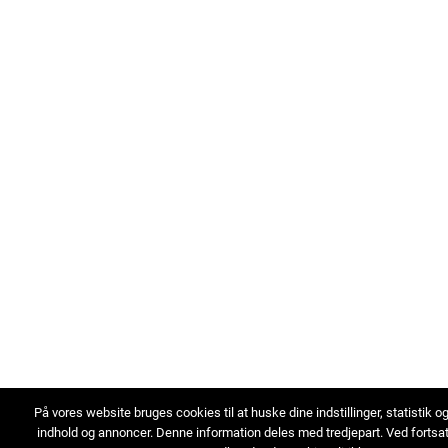
På vores website bruges cookies til at huske dine indstillinger, statistik o
indhold og annoncer. Denne information deles med tredjepart. Ved fortsa