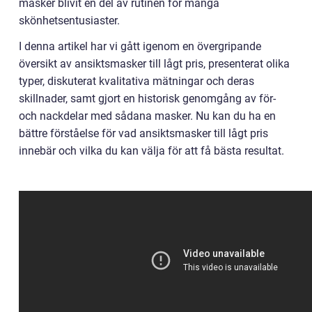
masker blivit en del av rutinen för många
skönhetsentusiaster.
I denna artikel har vi gått igenom en övergripande
översikt av ansiktsmasker till lågt pris, presenterat olika
typer, diskuterat kvalitativa mätningar och deras
skillnader, samt gjort en historisk genomgång av för-
och nackdelar med sådana masker. Nu kan du ha en
bättre förståelse för vad ansiktsmasker till lågt pris
innebär och vilka du kan välja för att få bästa resultat.