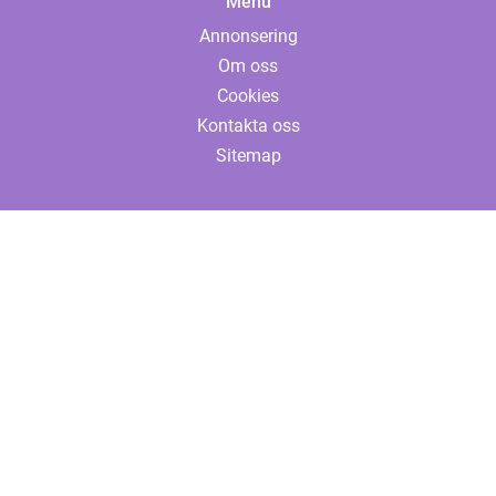
Menu
Annonsering
Om oss
Cookies
Kontakta oss
Sitemap