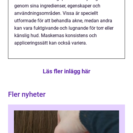
genom sina ingredienser, egenskaper och
användningsområden. Vissa är speciellt
utformade för att behandla akne, medan andra
kan vara fuktgivande och lugnande för torr eller
känslig hud. Maskernas konsistens och
appliceringssätt kan också variera.
Läs fler inlägg här
Fler nyheter