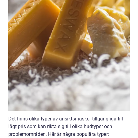
Det finns olika typer av ansiktsmasker tillgängliga till
lågt pris som kan rikta sig till olika hudtyper och
problemområden. Här är några populära typer: