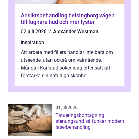
Ansiktsbehandling helsingborg vägen
till lugnare hud och mer lyster
02 juli 2026
Alexander Westman
inspiration
Att arbeta med fillers handlar inte bara om
utseende, utan också om välmående.
Många i Karlstad söker idag efter sätt att
förstärka sin naturliga skönhe...
01 juli 2026
Tatueringsborttagning
stenungsund så funkar modern
laserbehandling