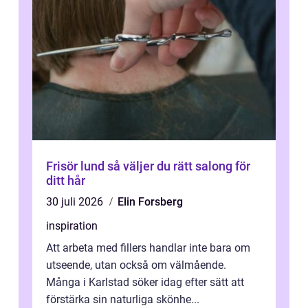
Frisör lund så väljer du rätt salong för
ditt hår
30 juli 2026
Elin Forsberg
inspiration
Att arbeta med fillers handlar inte bara om
utseende, utan också om välmående.
Många i Karlstad söker idag efter sätt att
förstärka sin naturliga skönhe...