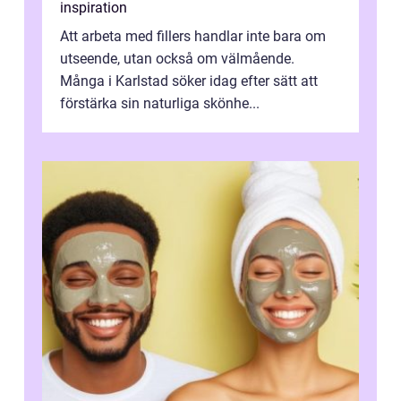
inspiration
Att arbeta med fillers handlar inte bara om
utseende, utan också om välmående.
Många i Karlstad söker idag efter sätt att
förstärka sin naturliga skönhe...