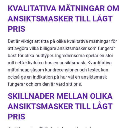
KVALITATIVA MÄTNINGAR OM
ANSIKTSMASKER TILL LÅGT
PRIS
Det är viktigt att titta på olika kvalitativa mätningar för
att avgöra vilka billigare ansiktsmasker som fungerar
bäst för olika hudtyper. Ingredienserna spelar en stor
roll i effektiviteten hos en ansiktsmask. Kvantitativa
mätningar, såsom kundrecensioner och tester, kan
också ge en indikation på hur väl en ansiktsmask
fungerar och om den är värd sitt pris.
SKILLNADER MELLAN OLIKA
ANSIKTSMASKER TILL LÅGT
PRIS