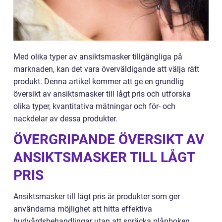
Med olika typer av ansiktsmasker tillgängliga på
marknaden, kan det vara överväldigande att välja rätt
produkt. Denna artikel kommer att ge en grundlig
översikt av ansiktsmasker till lågt pris och utforska
olika typer, kvantitativa mätningar och för- och
nackdelar av dessa produkter.
ÖVERGRIPANDE ÖVERSIKT AV
ANSIKTSMASKER TILL LÅGT
PRIS
Ansiktsmasker till lågt pris är produkter som ger
användarna möjlighet att hitta effektiva
hudvårdsbehandlingar utan att spräcka plånboken.