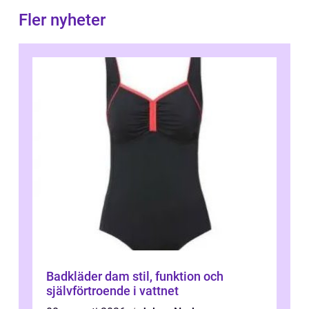
Fler nyheter
Badkläder dam stil, funktion och
självförtroende i vattnet