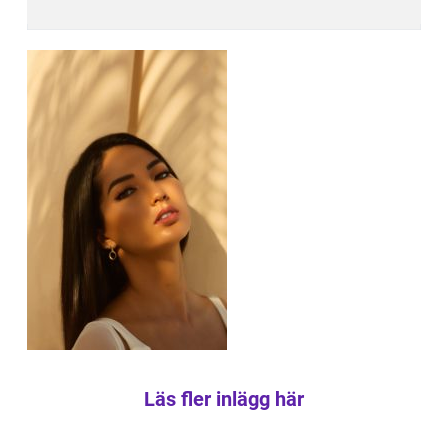
Läs fler inlägg här