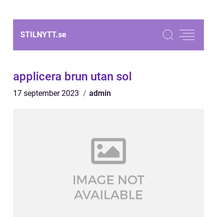
STILNYTT.
se
applicera brun utan sol
17 september 2023
admin