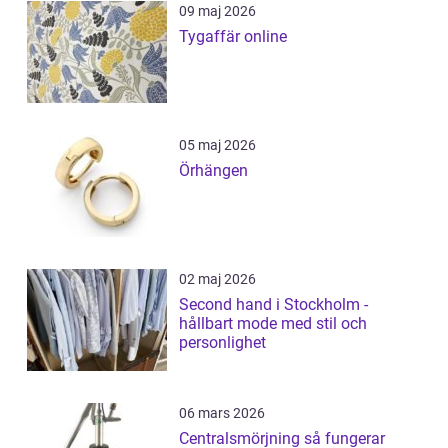
09 maj 2026
Tygaffär online
05 maj 2026
Örhängen
02 maj 2026
Second hand i Stockholm -
hållbart mode med stil och
personlighet
06 mars 2026
Centralsmörjning så fungerar