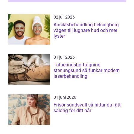
02 juli 2026
Ansiktsbehandling helsingborg
vägen till lugnare hud och mer
lyster
01 juli 2026
Tatueringsborttagning
stenungsund så funkar modern
laserbehandling
01 juni 2026
Frisör sundsvall så hittar du rätt
salong för ditt hår