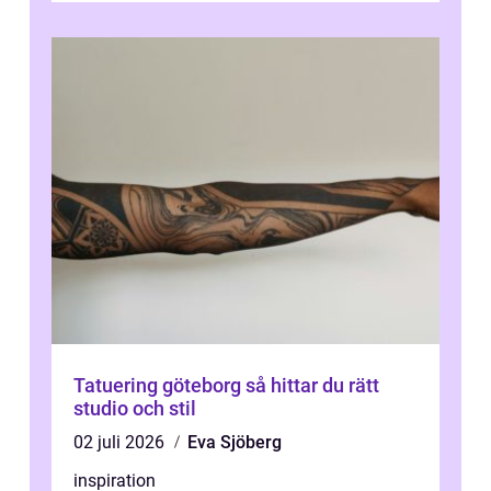
Tatuering göteborg så hittar du rätt
studio och stil
02 juli 2026
Eva Sjöberg
inspiration