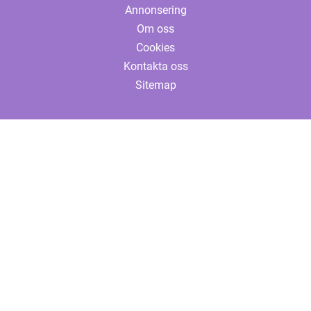
Annonsering
Om oss
Cookies
Kontakta oss
Sitemap