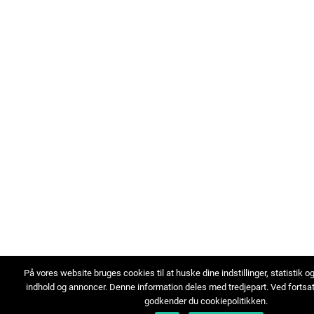
På vores website bruges cookies til at huske dine indstillinger, statistik o
indhold og annoncer. Denne information deles med tredjepart. Ved fortsa
godkender du cookiepolitikken.