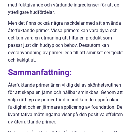
med fuktgivande och vårdande ingredienser för att ge
ytterligare hudfördelar.
Men det finns också några nackdelar med att använda
återfuktande primer. Vissa primers kan vara dyra och
det kan vara en utmaning att hitta en produkt som
passar just din hudtyp och behov. Dessutom kan
överanvändning av primer leda till att sminket ser tjockt
och kakigt ut.
Sammanfattning:
Återfuktande primer är en viktig del av skönhetsrutinen
för att skapa en jämn och hållbar sminkbas. Genom att
välja rätt typ av primer för din hud kan du uppnå ökad
fuktighet och en jämnare applicering av foundation. De
kvantitativa mätningarna visar på den positiva effekten
av återfuktande primer.