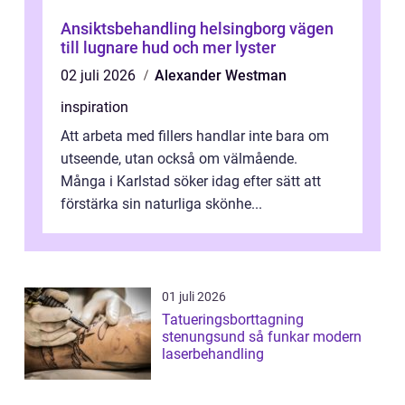
Ansiktsbehandling helsingborg vägen
till lugnare hud och mer lyster
02 juli 2026
Alexander Westman
inspiration
Att arbeta med fillers handlar inte bara om
utseende, utan också om välmående.
Många i Karlstad söker idag efter sätt att
förstärka sin naturliga skönhe...
01 juli 2026
Tatueringsborttagning
stenungsund så funkar modern
laserbehandling