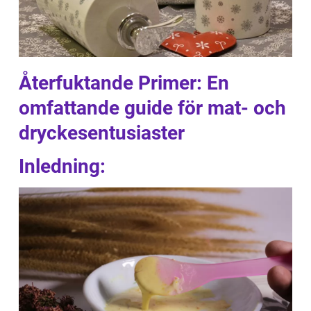
Återfuktande Primer: En
omfattande guide för mat- och
dryckesentusiaster
Inledning: