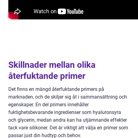
Skillnader mellan olika
återfuktande primer
Det finns en mängd återfuktande primers på
marknaden, och de skiljer sig åt i sammansättning och
egenskaper. En del primers innehåller
fuktighetsbevarande ingredienser som hyaluronsyra
och glycerin, medan andra kan ha utjämnande effekter
tack vare silikoner. Det är viktigt att välja en primer som
passar just din hudtyp och behov.