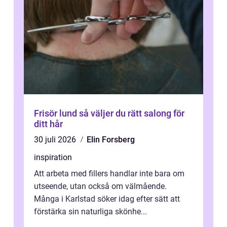
Frisör lund så väljer du rätt salong för
ditt hår
30 juli 2026
Elin Forsberg
inspiration
Att arbeta med fillers handlar inte bara om
utseende, utan också om välmående.
Många i Karlstad söker idag efter sätt att
förstärka sin naturliga skönhe...