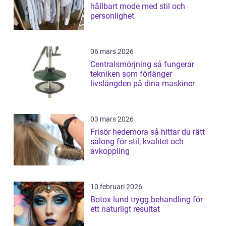
hållbart mode med stil och
personlighet
06 mars 2026
Centralsmörjning så fungerar
tekniken som förlänger
livslängden på dina maskiner
03 mars 2026
Frisör hedemora så hittar du rätt
salong för stil, kvalitet och
avkoppling
10 februari 2026
Botox lund trygg behandling för
ett naturligt resultat