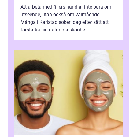
Att arbeta med fillers handlar inte bara om
utseende, utan också om välmående.
Många i Karlstad söker idag efter sätt att
förstärka sin naturliga skönhe...