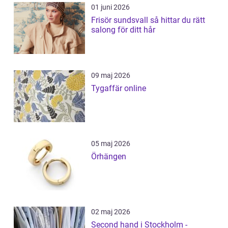
01 juni 2026
Frisör sundsvall så hittar du rätt
salong för ditt hår
09 maj 2026
Tygaffär online
05 maj 2026
Örhängen
02 maj 2026
Second hand i Stockholm -