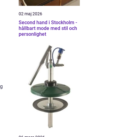
02 maj 2026
Second hand i Stockholm -
hållbart mode med stil och
personlighet
ig