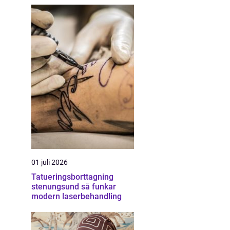
01 juli 2026
Tatueringsborttagning
stenungsund så funkar
modern laserbehandling