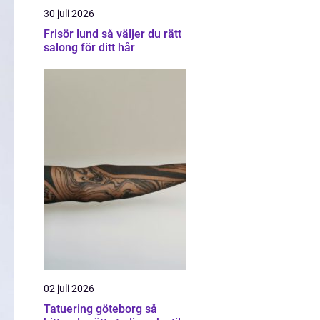
30 juli 2026
Frisör lund så väljer du rätt
salong för ditt hår
02 juli 2026
Tatuering göteborg så