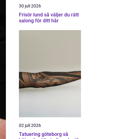
30 juli 2026
Frisör lund så väljer du rätt
salong för ditt hår
02 juli 2026
Tatuering göteborg så