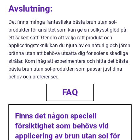
Avslutning:
Det finns många fantastiska bästa brun utan sol-
produkter för ansiktet som kan ge en solkysst glöd på
ett säkert sätt. Genom att välja rätt produkt och
appliceringsteknik kan du njuta av en naturlig och jämn
bränna utan att behöva utsätta dig för solens skadliga
strålar. Kom ihåg att experimentera och hitta det bästa
bästa brun utan sol-produkten som passar just dina
behov och preferenser.
FAQ
Finns det någon speciell
försiktighet som behövs vid
applicering av brun utan sol för