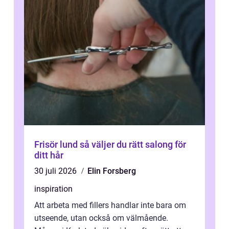
Frisör lund så väljer du rätt salong för
ditt hår
30 juli 2026
Elin Forsberg
inspiration
Att arbeta med fillers handlar inte bara om
utseende, utan också om välmående.