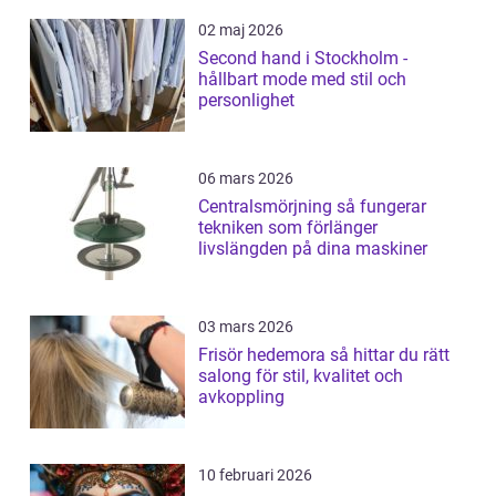
02 maj 2026
Second hand i Stockholm -
hållbart mode med stil och
personlighet
06 mars 2026
Centralsmörjning så fungerar
tekniken som förlänger
livslängden på dina maskiner
03 mars 2026
Frisör hedemora så hittar du rätt
salong för stil, kvalitet och
avkoppling
10 februari 2026