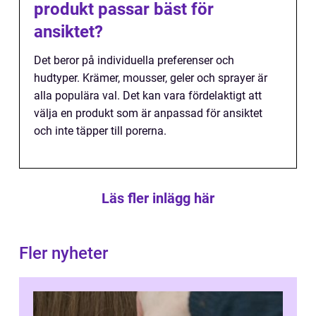
produkt passar bäst för
ansiktet?
Det beror på individuella preferenser och
hudtyper. Krämer, mousser, geler och sprayer är
alla populära val. Det kan vara fördelaktigt att
välja en produkt som är anpassad för ansiktet
och inte täpper till porerna.
Läs fler inlägg här
Fler nyheter