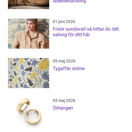
laserbehandling
01 juni 2026
Frisör sundsvall så hittar du rätt
salong för ditt hår
09 maj 2026
Tygaffär online
05 maj 2026
Örhängen