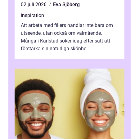
02 juli 2026
Eva Sjöberg
inspiration
Att arbeta med fillers handlar inte bara om
utseende, utan också om välmående.
Många i Karlstad söker idag efter sätt att
förstärka sin naturliga skönhe...