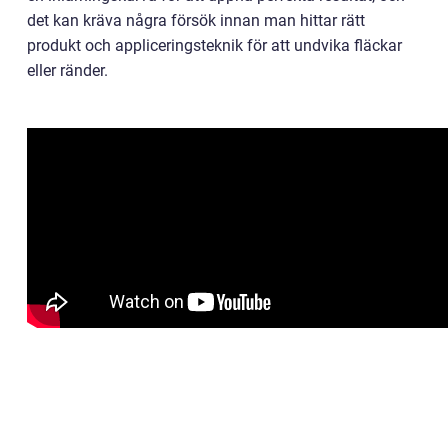
det kan kräva några försök innan man hittar rätt
produkt och appliceringsteknik för att undvika fläckar
eller ränder.