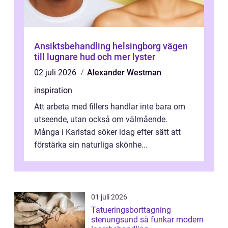
Ansiktsbehandling helsingborg vägen
till lugnare hud och mer lyster
02 juli 2026
Alexander Westman
inspiration
Att arbeta med fillers handlar inte bara om
utseende, utan också om välmående.
Många i Karlstad söker idag efter sätt att
förstärka sin naturliga skönhe...
01 juli 2026
Tatueringsborttagning
stenungsund så funkar modern