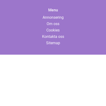
Menu
Annonsering
Om oss
Cookies
Kontakta oss
Sitemap