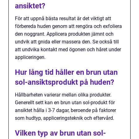
ansiktet?
För att uppnå bästa resultat är det viktigt att
förbereda huden genom att rengöra och exfoliera
den noggrant. Applicera produkten jämnt och
undvik att gnida eller massera den. Se också till
att undvika kontakt med ögonen och håret under
appliceringen.
Hur lång tid håller en brun utan
sol-ansiktsprodukt på huden?
Hållbarheten varierar mellan olika produkter.
Generellt sett kan en brun utan sol-produkt för
ansiktet hålla i 3-7 dagar, beroende på faktorer
som hudtyp, appliceringsteknik och eftervård.
Vilken typ av brun utan sol-