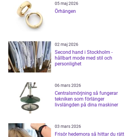
05 maj 2026
Örhängen
02 maj 2026
Second hand i Stockholm -
hållbart mode med stil och
personlighet
06 mars 2026
Centralsmörjning så fungerar
tekniken som förlänger
livslängden på dina maskiner
03 mars 2026
Frisör hedemora så hittar du rätt