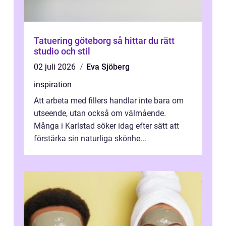
Tatuering göteborg så hittar du rätt
studio och stil
02 juli 2026
Eva Sjöberg
inspiration
Att arbeta med fillers handlar inte bara om
utseende, utan också om välmående.
Många i Karlstad söker idag efter sätt att
förstärka sin naturliga skönhe...