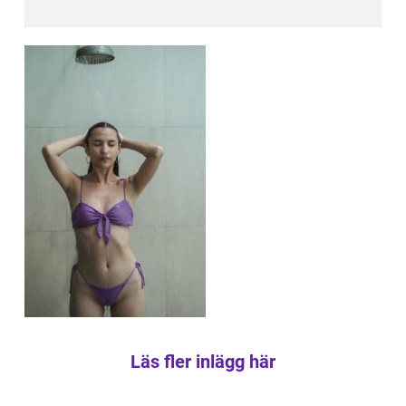
Läs fler inlägg här