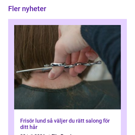
Fler nyheter
Frisör lund så väljer du rätt salong för
ditt hår