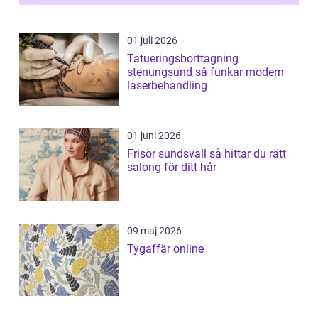
01 juli 2026
Tatueringsborttagning
stenungsund så funkar modern
laserbehandling
01 juni 2026
Frisör sundsvall så hittar du rätt
salong för ditt hår
09 maj 2026
Tygaffär online