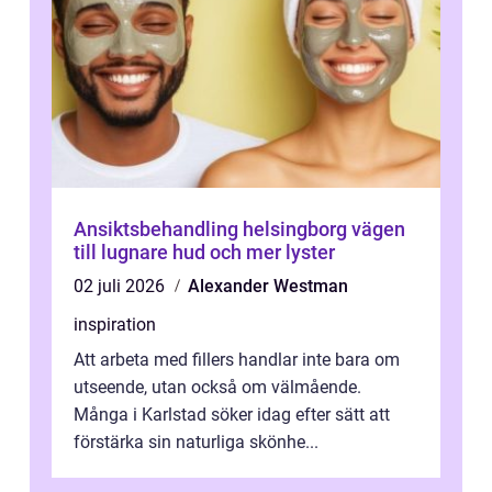
Ansiktsbehandling helsingborg vägen
till lugnare hud och mer lyster
02 juli 2026
Alexander Westman
inspiration
Att arbeta med fillers handlar inte bara om
utseende, utan också om välmående.
Många i Karlstad söker idag efter sätt att
förstärka sin naturliga skönhe...