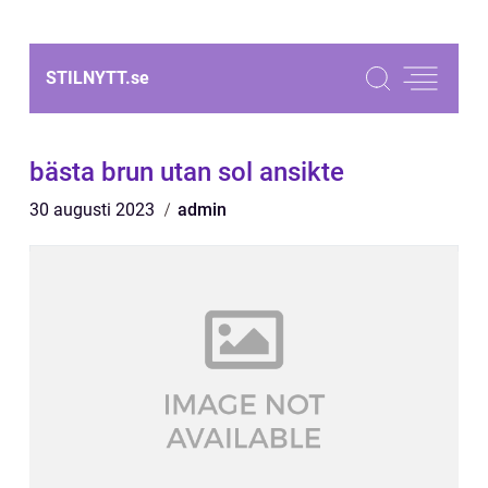
STILNYTT.
se
bästa brun utan sol ansikte
30 augusti 2023
admin