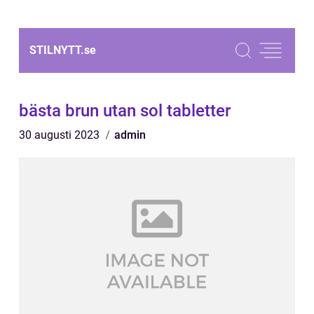
STILNYTT.
se
bästa brun utan sol tabletter
30 augusti 2023
admin