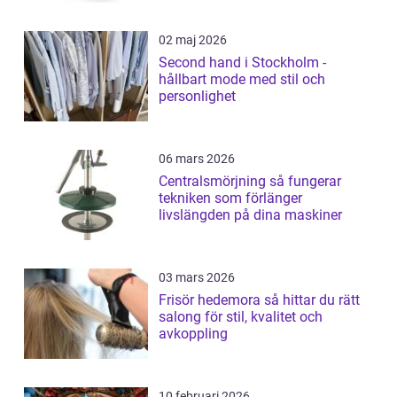
02 maj 2026
Second hand i Stockholm -
hållbart mode med stil och
personlighet
06 mars 2026
Centralsmörjning så fungerar
tekniken som förlänger
livslängden på dina maskiner
03 mars 2026
Frisör hedemora så hittar du rätt
salong för stil, kvalitet och
avkoppling
10 februari 2026