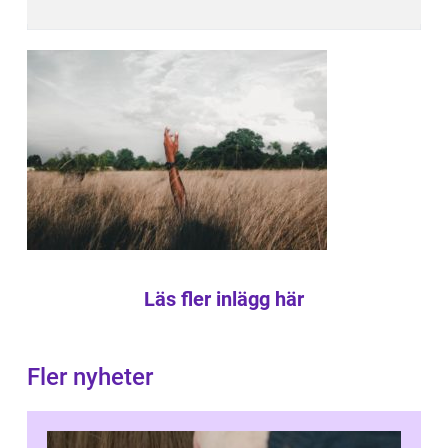
Läs fler inlägg här
Fler nyheter