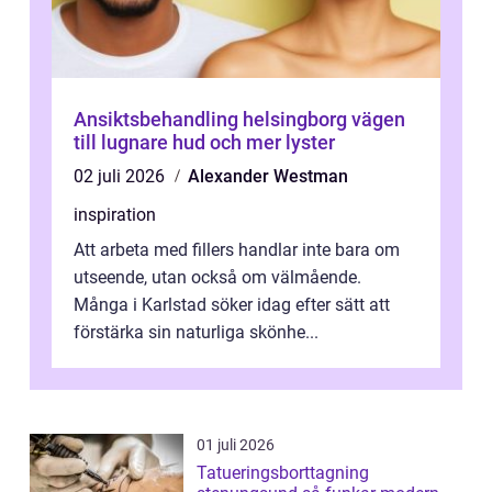
Ansiktsbehandling helsingborg vägen
till lugnare hud och mer lyster
02 juli 2026
Alexander Westman
inspiration
Att arbeta med fillers handlar inte bara om
utseende, utan också om välmående.
Många i Karlstad söker idag efter sätt att
förstärka sin naturliga skönhe...
01 juli 2026
Tatueringsborttagning