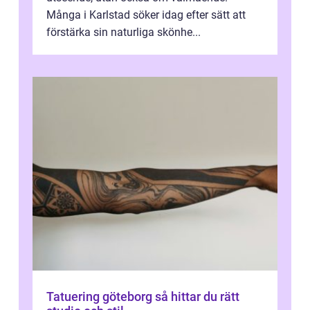
Många i Karlstad söker idag efter sätt att
förstärka sin naturliga skönhe...
Tatuering göteborg så hittar du rätt