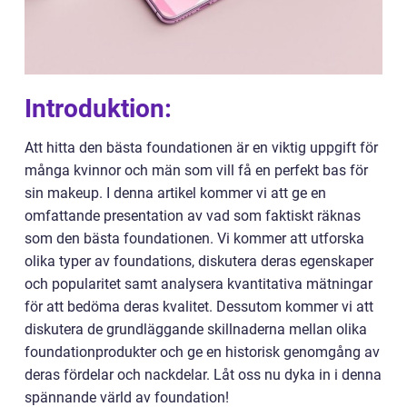
Introduktion:
Att hitta den bästa foundationen är en viktig uppgift för
många kvinnor och män som vill få en perfekt bas för
sin makeup. I denna artikel kommer vi att ge en
omfattande presentation av vad som faktiskt räknas
som den bästa foundationen. Vi kommer att utforska
olika typer av foundations, diskutera deras egenskaper
och popularitet samt analysera kvantitativa mätningar
för att bedöma deras kvalitet. Dessutom kommer vi att
diskutera de grundläggande skillnaderna mellan olika
foundationprodukter och ge en historisk genomgång av
deras fördelar och nackdelar. Låt oss nu dyka in i denna
spännande värld av foundation!