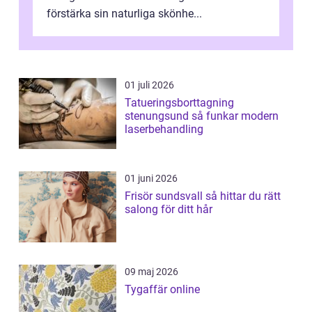
förstärka sin naturliga skönhe...
01 juli 2026
Tatueringsborttagning
stenungsund så funkar modern
laserbehandling
01 juni 2026
Frisör sundsvall så hittar du rätt
salong för ditt hår
09 maj 2026
Tygaffär online