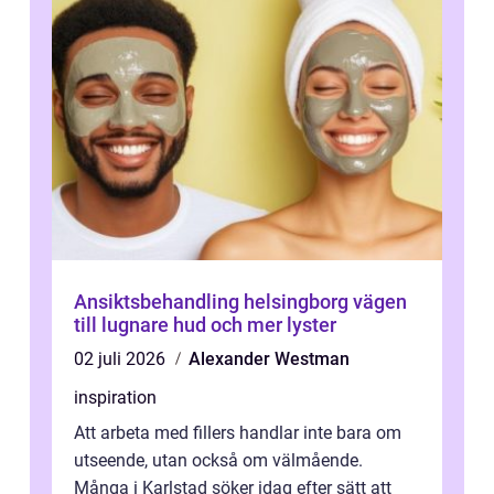
Ansiktsbehandling helsingborg vägen
till lugnare hud och mer lyster
02 juli 2026
Alexander Westman
inspiration
Att arbeta med fillers handlar inte bara om
utseende, utan också om välmående.
Många i Karlstad söker idag efter sätt att