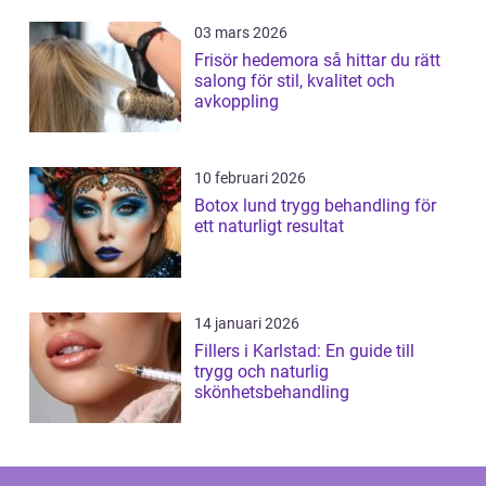
03 mars 2026
Frisör hedemora så hittar du rätt
salong för stil, kvalitet och
avkoppling
10 februari 2026
Botox lund trygg behandling för
ett naturligt resultat
14 januari 2026
Fillers i Karlstad: En guide till
trygg och naturlig
skönhetsbehandling