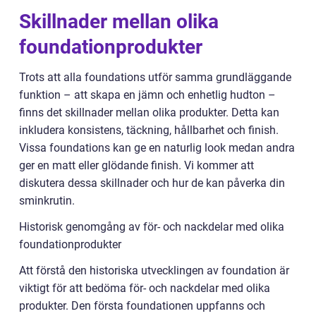
Skillnader mellan olika
foundationprodukter
Trots att alla foundations utför samma grundläggande
funktion – att skapa en jämn och enhetlig hudton –
finns det skillnader mellan olika produkter. Detta kan
inkludera konsistens, täckning, hållbarhet och finish.
Vissa foundations kan ge en naturlig look medan andra
ger en matt eller glödande finish. Vi kommer att
diskutera dessa skillnader och hur de kan påverka din
sminkrutin.
Historisk genomgång av för- och nackdelar med olika
foundationprodukter
Att förstå den historiska utvecklingen av foundation är
viktigt för att bedöma för- och nackdelar med olika
produkter. Den första foundationen uppfanns och