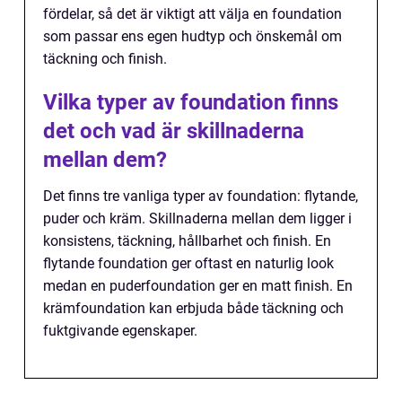
fördelar, så det är viktigt att välja en foundation
som passar ens egen hudtyp och önskemål om
täckning och finish.
Vilka typer av foundation finns
det och vad är skillnaderna
mellan dem?
Det finns tre vanliga typer av foundation: flytande,
puder och kräm. Skillnaderna mellan dem ligger i
konsistens, täckning, hållbarhet och finish. En
flytande foundation ger oftast en naturlig look
medan en puderfoundation ger en matt finish. En
krämfoundation kan erbjuda både täckning och
fuktgivande egenskaper.