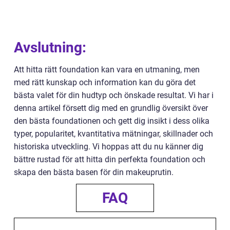
Avslutning:
Att hitta rätt foundation kan vara en utmaning, men
med rätt kunskap och information kan du göra det
bästa valet för din hudtyp och önskade resultat. Vi har i
denna artikel försett dig med en grundlig översikt över
den bästa foundationen och gett dig insikt i dess olika
typer, popularitet, kvantitativa mätningar, skillnader och
historiska utveckling. Vi hoppas att du nu känner dig
bättre rustad för att hitta din perfekta foundation och
skapa den bästa basen för din makeuprutin.
FAQ