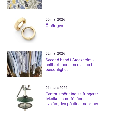
05 maj 2026
Örhängen
02 maj 2026
Second hand i Stockholm -
hållbart mode med stil och
personlighet
06 mars 2026
Centralsmörjning så fungerar
tekniken som förlänger
livslängden på dina maskiner