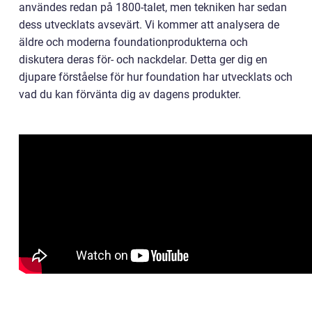
användes redan på 1800-talet, men tekniken har sedan
dess utvecklats avsevärt. Vi kommer att analysera de
äldre och moderna foundationprodukterna och
diskutera deras för- och nackdelar. Detta ger dig en
djupare förståelse för hur foundation har utvecklats och
vad du kan förvänta dig av dagens produkter.