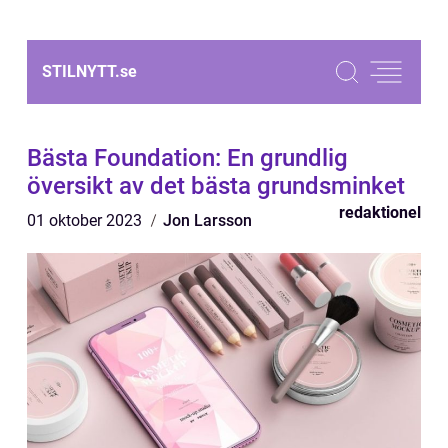
STILNYTT.
se
Bästa Foundation: En grundlig
översikt av det bästa grundsminket
redaktionel
01 oktober 2023
Jon Larsson