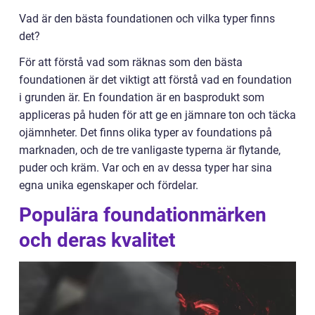
Vad är den bästa foundationen och vilka typer finns
det?
För att förstå vad som räknas som den bästa
foundationen är det viktigt att förstå vad en foundation
i grunden är. En foundation är en basprodukt som
appliceras på huden för att ge en jämnare ton och täcka
ojämnheter. Det finns olika typer av foundations på
marknaden, och de tre vanligaste typerna är flytande,
puder och kräm. Var och en av dessa typer har sina
egna unika egenskaper och fördelar.
Populära foundationmärken
och deras kvalitet