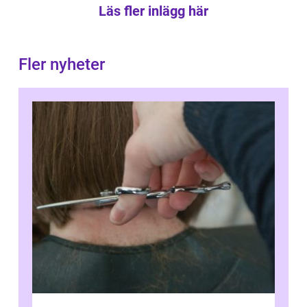
Läs fler inlägg här
Fler nyheter