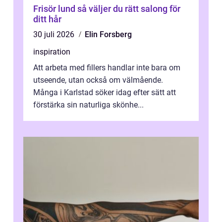
Frisör lund så väljer du rätt salong för
ditt hår
30 juli 2026
Elin Forsberg
inspiration
Att arbeta med fillers handlar inte bara om
utseende, utan också om välmående.
Många i Karlstad söker idag efter sätt att
förstärka sin naturliga skönhe...