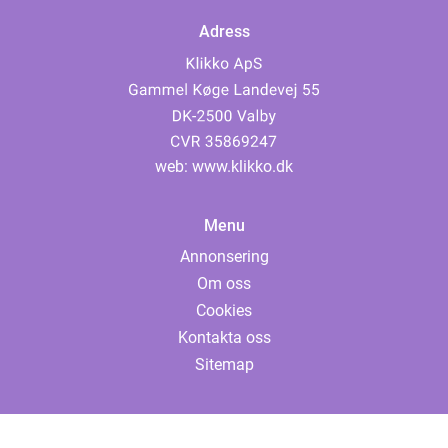
Adress
web:
www.klikko.dk
Menu
Annonsering
Om oss
Cookies
Kontakta oss
Sitemap