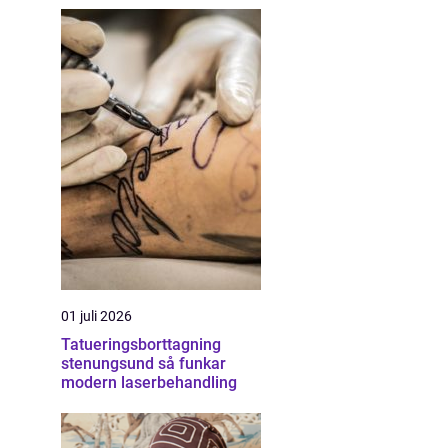
01 juli 2026
Tatueringsborttagning
stenungsund så funkar
modern laserbehandling