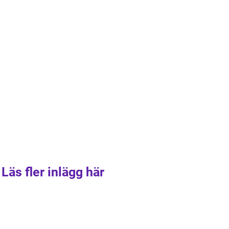
Läs fler inlägg här