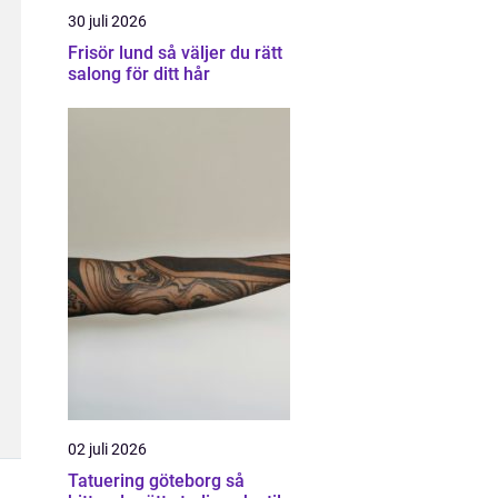
30 juli 2026
Frisör lund så väljer du rätt
salong för ditt hår
02 juli 2026
Tatuering göteborg så