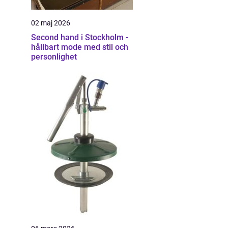
02 maj 2026
Second hand i Stockholm -
hållbart mode med stil och
personlighet