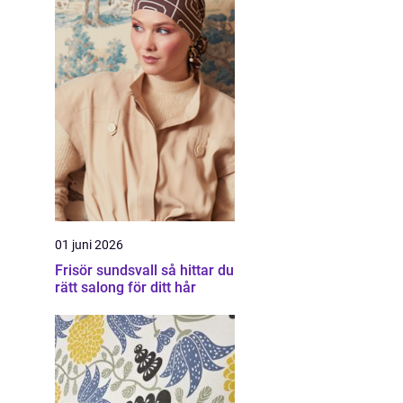
01 juni 2026
Frisör sundsvall så hittar du
rätt salong för ditt hår