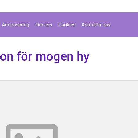
Annonsering
Om oss
Cookies
Kontakta oss
ion för mogen hy