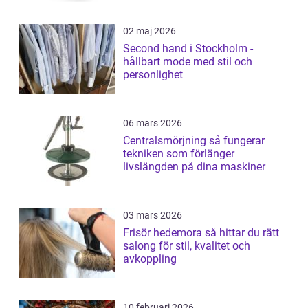
02 maj 2026
Second hand i Stockholm -
hållbart mode med stil och
personlighet
06 mars 2026
Centralsmörjning så fungerar
tekniken som förlänger
livslängden på dina maskiner
03 mars 2026
Frisör hedemora så hittar du rätt
salong för stil, kvalitet och
avkoppling
10 februari 2026