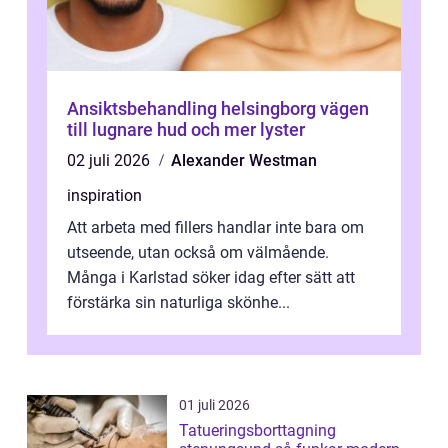
Ansiktsbehandling helsingborg vägen
till lugnare hud och mer lyster
02 juli 2026
Alexander Westman
inspiration
Att arbeta med fillers handlar inte bara om
utseende, utan också om välmående.
Många i Karlstad söker idag efter sätt att
förstärka sin naturliga skönhe...
01 juli 2026
Tatueringsborttagning