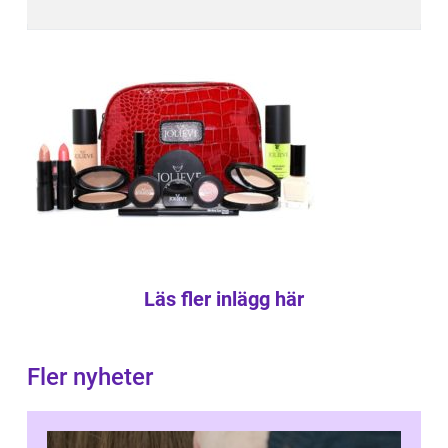
Läs fler inlägg här
Fler nyheter