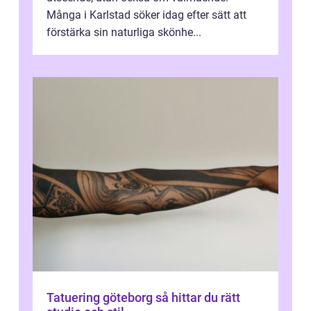
Många i Karlstad söker idag efter sätt att
förstärka sin naturliga skönhe...
Tatuering göteborg så hittar du rätt