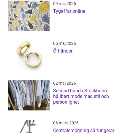
09 maj 2026
Tygaffär online
05 maj 2026
Örhängen
02 maj 2026
Second hand i Stockholm -
hållbart mode med stil och
personlighet
06 mars 2026
Centralsmörjning så fungerar