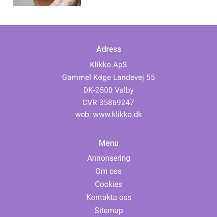
Adress
web:
www.klikko.dk
Menu
Annonsering
Om oss
Cookies
Kontakta oss
Sitemap