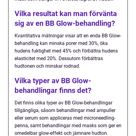
Vilka resultat kan man förvänta
sig av en BB Glow-behandling?
Kvantitativa mätningar visar att en enda BB Glow-
behandling kan minska porer med 30%, öka
hudens fuktighet med 45% och förbättra hudens
elasticitet med 20%. Dessutom förbättras
hudtonen och minskar rodnad.
Vilka typer av BB Glow-
behandlingar finns det?
Det finns olika typer av BB Glow-behandlingar
tillgängliga, såsom behandlingar med ampuller
eller serum som appliceras med microneedling-
penna, samt behandlingar med masks som ger en
omedelbar glow-effekt och jämnare hudton.