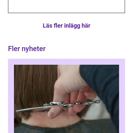
Läs fler inlägg här
Fler nyheter