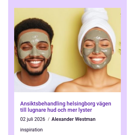
Ansiktsbehandling helsingborg vägen
till lugnare hud och mer lyster
02 juli 2026
Alexander Westman
inspiration