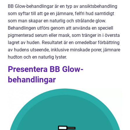
BB Glow-behandlingar är en typ av ansiktsbehandling
som syftar till att ge en jämnare, felfri hud samtidigt
som man skapar en naturlig och strålande glow.
Behandlingen utförs genom att använda en speciell
pigmenterad serum eller mask, som tränger in i översta
lagret av huden. Resultatet är en omedelbar förbättring
av hudens utseende, inklusive minskade porer, jämnare
hudton och en naturlig lyster.
Presentera BB Glow-
behandlingar