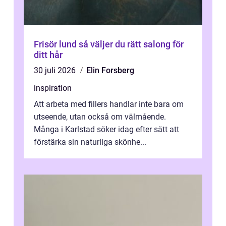
Frisör lund så väljer du rätt salong för
ditt hår
30 juli 2026
Elin Forsberg
inspiration
Att arbeta med fillers handlar inte bara om
utseende, utan också om välmående.
Många i Karlstad söker idag efter sätt att
förstärka sin naturliga skönhe...