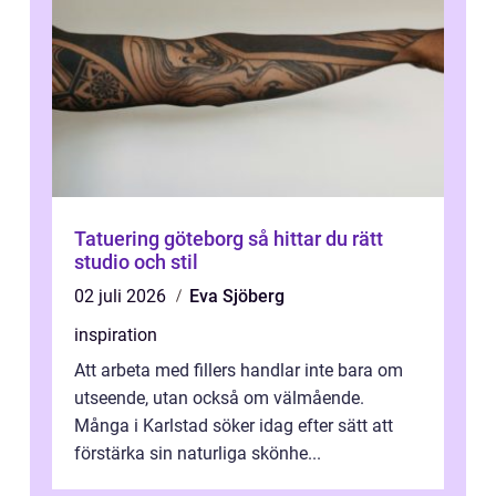
Tatuering göteborg så hittar du rätt
studio och stil
02 juli 2026
Eva Sjöberg
inspiration
Att arbeta med fillers handlar inte bara om
utseende, utan också om välmående.
Många i Karlstad söker idag efter sätt att
förstärka sin naturliga skönhe...