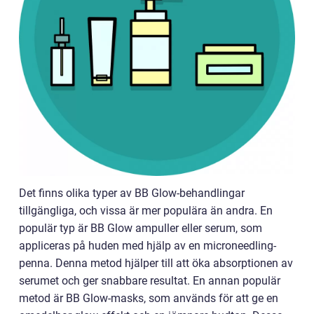
Det finns olika typer av BB Glow-behandlingar
tillgängliga, och vissa är mer populära än andra. En
populär typ är BB Glow ampuller eller serum, som
appliceras på huden med hjälp av en microneedling-
penna. Denna metod hjälper till att öka absorptionen av
serumet och ger snabbare resultat. En annan populär
metod är BB Glow-masks, som används för att ge en