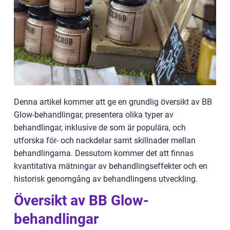
Denna artikel kommer att ge en grundlig översikt av BB
Glow-behandlingar, presentera olika typer av
behandlingar, inklusive de som är populära, och
utforska för- och nackdelar samt skillnader mellan
behandlingarna. Dessutom kommer det att finnas
kvantitativa mätningar av behandlingseffekter och en
historisk genomgång av behandlingens utveckling.
Översikt av BB Glow-
behandlingar