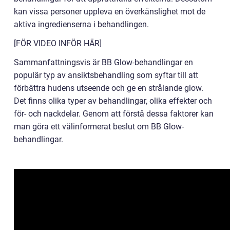
kan vissa personer uppleva en överkänslighet mot de
aktiva ingredienserna i behandlingen.
[FÖR VIDEO INFÖR HÄR]
Sammanfattningsvis är BB Glow-behandlingar en
populär typ av ansiktsbehandling som syftar till att
förbättra hudens utseende och ge en strålande glow.
Det finns olika typer av behandlingar, olika effekter och
för- och nackdelar. Genom att förstå dessa faktorer kan
man göra ett välinformerat beslut om BB Glow-
behandlingar.