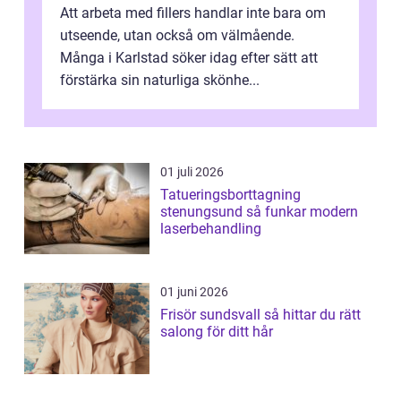
Att arbeta med fillers handlar inte bara om
utseende, utan också om välmående.
Många i Karlstad söker idag efter sätt att
förstärka sin naturliga skönhe...
01 juli 2026
Tatueringsborttagning
stenungsund så funkar modern
laserbehandling
01 juni 2026
Frisör sundsvall så hittar du rätt
salong för ditt hår