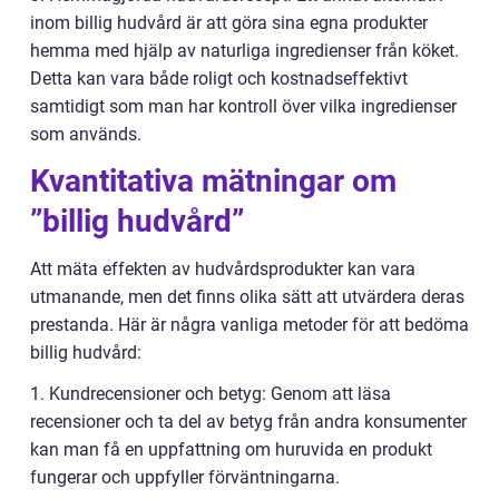
inom billig hudvård är att göra sina egna produkter
hemma med hjälp av naturliga ingredienser från köket.
Detta kan vara både roligt och kostnadseffektivt
samtidigt som man har kontroll över vilka ingredienser
som används.
Kvantitativa mätningar om
”billig hudvård”
Att mäta effekten av hudvårdsprodukter kan vara
utmanande, men det finns olika sätt att utvärdera deras
prestanda. Här är några vanliga metoder för att bedöma
billig hudvård:
1. Kundrecensioner och betyg: Genom att läsa
recensioner och ta del av betyg från andra konsumenter
kan man få en uppfattning om huruvida en produkt
fungerar och uppfyller förväntningarna.