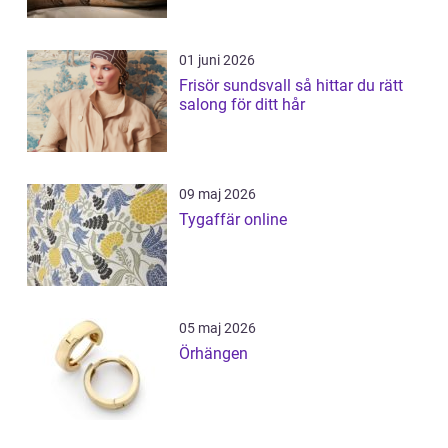
01 juni 2026
Frisör sundsvall så hittar du rätt
salong för ditt hår
09 maj 2026
Tygaffär online
05 maj 2026
Örhängen