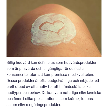
Billig hudvård kan definieras som hudvårdsprodukter
som är prisvärda och tillgängliga för de flesta
konsumenter utan att kompromissa med kvaliteten.
Dessa produkter är ofta budgetvänliga och erbjuder ett
brett utbud av alternativ för att tillfredsställa olika
hudtyper och behov. De kan vara naturliga eller kemiska
och finns i olika presentationer som krämer, lotions,
serum eller rengöringsprodukter.