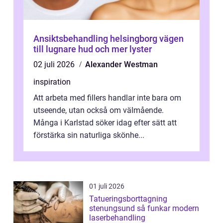
Ansiktsbehandling helsingborg vägen
till lugnare hud och mer lyster
02 juli 2026
Alexander Westman
inspiration
Att arbeta med fillers handlar inte bara om
utseende, utan också om välmående.
Många i Karlstad söker idag efter sätt att
förstärka sin naturliga skönhe...
01 juli 2026
Tatueringsborttagning
stenungsund så funkar modern
laserbehandling