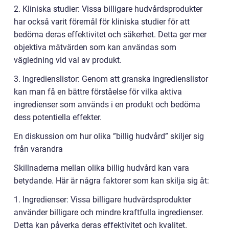
2. Kliniska studier: Vissa billigare hudvårdsprodukter
har också varit föremål för kliniska studier för att
bedöma deras effektivitet och säkerhet. Detta ger mer
objektiva mätvärden som kan användas som
vägledning vid val av produkt.
3. Ingredienslistor: Genom att granska ingredienslistor
kan man få en bättre förståelse för vilka aktiva
ingredienser som används i en produkt och bedöma
dess potentiella effekter.
En diskussion om hur olika ”billig hudvård” skiljer sig
från varandra
Skillnaderna mellan olika billig hudvård kan vara
betydande. Här är några faktorer som kan skilja sig åt:
1. Ingredienser: Vissa billigare hudvårdsprodukter
använder billigare och mindre kraftfulla ingredienser.
Detta kan påverka deras effektivitet och kvalitet.