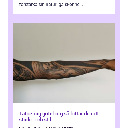
förstärka sin naturliga skönhe...
Tatuering göteborg så hittar du rätt
studio och stil