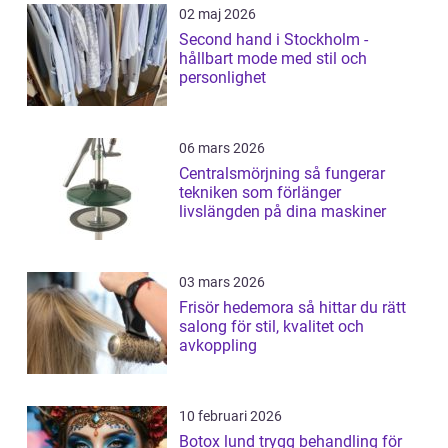
02 maj 2026
Second hand i Stockholm -
hållbart mode med stil och
personlighet
06 mars 2026
Centralsmörjning så fungerar
tekniken som förlänger
livslängden på dina maskiner
03 mars 2026
Frisör hedemora så hittar du rätt
salong för stil, kvalitet och
avkoppling
10 februari 2026
Botox lund trygg behandling för