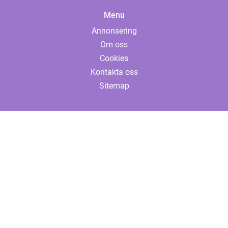
Menu
Annonsering
Om oss
Cookies
Kontakta oss
Sitemap