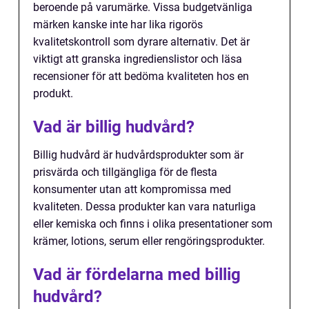
beroende på varumärke. Vissa budgetvänliga
märken kanske inte har lika rigorös
kvalitetskontroll som dyrare alternativ. Det är
viktigt att granska ingredienslistor och läsa
recensioner för att bedöma kvaliteten hos en
produkt.
Vad är billig hudvård?
Billig hudvård är hudvårdsprodukter som är
prisvärda och tillgängliga för de flesta
konsumenter utan att kompromissa med
kvaliteten. Dessa produkter kan vara naturliga
eller kemiska och finns i olika presentationer som
krämer, lotions, serum eller rengöringsprodukter.
Vad är fördelarna med billig
hudvård?