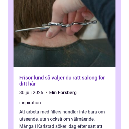
Frisör lund så väljer du rätt salong för
ditt hår
30 juli 2026
Elin Forsberg
inspiration
Att arbeta med fillers handlar inte bara om
utseende, utan också om välmående.
Många i Karlstad söker idag efter sätt att