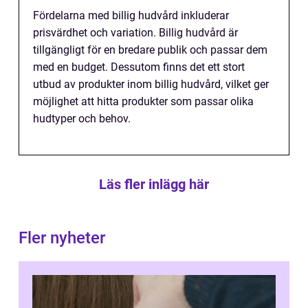
Fördelarna med billig hudvård inkluderar
prisvärdhet och variation. Billig hudvård är
tillgängligt för en bredare publik och passar dem
med en budget. Dessutom finns det ett stort
utbud av produkter inom billig hudvård, vilket ger
möjlighet att hitta produkter som passar olika
hudtyper och behov.
Läs fler inlägg här
Fler nyheter