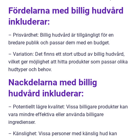
Fördelarna med billig hudvård
inkluderar:
– Prisvärdhet: Billig hudvård är tillgängligt för en
bredare publik och passar dem med en budget.
– Variation: Det finns ett stort utbud av billig hudvård,
vilket ger möjlighet att hitta produkter som passar olika
hudtyper och behov.
Nackdelarna med billig
hudvård inkluderar:
– Potentiellt lägre kvalitet: Vissa billigare produkter kan
vara mindre effektiva eller använda billigare
ingredienser.
– Känslighet: Vissa personer med känslig hud kan