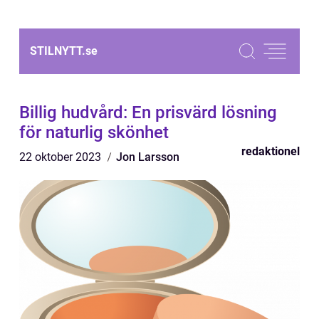
STILNYTT.
se
Billig hudvård: En prisvärd lösning
för naturlig skönhet
redaktionel
22 oktober 2023
Jon Larsson