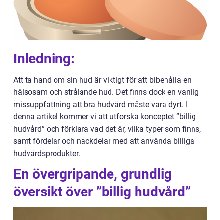
Inledning:
Att ta hand om sin hud är viktigt för att bibehålla en
hälsosam och strålande hud. Det finns dock en vanlig
missuppfattning att bra hudvård måste vara dyrt. I
denna artikel kommer vi att utforska konceptet ”billig
hudvård” och förklara vad det är, vilka typer som finns,
samt fördelar och nackdelar med att använda billiga
hudvårdsprodukter.
En övergripande, grundlig
översikt över ”billig hudvård”