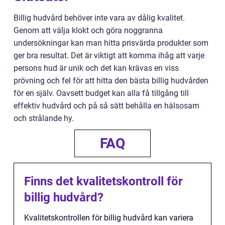
Billig hudvård behöver inte vara av dålig kvalitet.
Genom att välja klokt och göra noggranna
undersökningar kan man hitta prisvärda produkter som
ger bra resultat. Det är viktigt att komma ihåg att varje
persons hud är unik och det kan krävas en viss
prövning och fel för att hitta den bästa billig hudvården
för en själv. Oavsett budget kan alla få tillgång till
effektiv hudvård och på så sätt behålla en hälsosam
och strålande hy.
FAQ
Finns det kvalitetskontroll för
billig hudvård?
Kvalitetskontrollen för billig hudvård kan variera