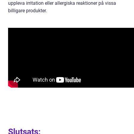
uppleva irritation eller allergiska reaktioner på vissa
billigare produkter.
Slutsats: