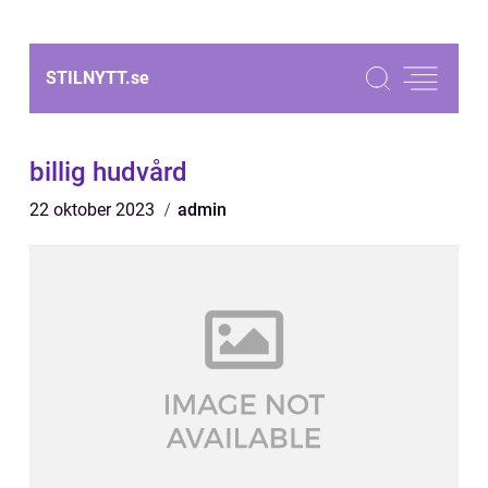
STILNYTT.
se
billig hudvård
22 oktober 2023
admin