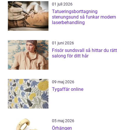
01 juli 2026
Tatueringsborttagning
stenungsund så funkar modern
laserbehandling
01 juni 2026
Frisör sundsvall så hittar du rätt
salong för ditt hår
09 maj 2026
Tygaffär online
05 maj 2026
Örhängen