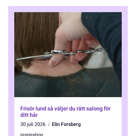
Frisör lund så väljer du rätt salong för
ditt hår
30 juli 2026
Elin Forsberg
inspiration