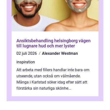
Ansiktsbehandling helsingborg vägen
till lugnare hud och mer lyster
02 juli 2026
Alexander Westman
inspiration
Att arbeta med fillers handlar inte bara om
utseende, utan också om välmående.
Många i Karlstad söker idag efter sätt att
förstärka sin naturliga skönhe...