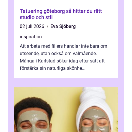
Tatuering göteborg så hittar du rätt
studio och stil
02 juli 2026
Eva Sjöberg
inspiration
Att arbeta med fillers handlar inte bara om
utseende, utan också om välmående.
Många i Karlstad söker idag efter sätt att
förstärka sin naturliga skönhe...