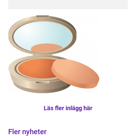
Läs fler inlägg här
Fler nyheter