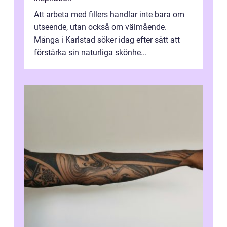
Att arbeta med fillers handlar inte bara om
utseende, utan också om välmående.
Många i Karlstad söker idag efter sätt att
förstärka sin naturliga skönhe...