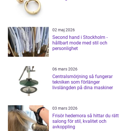
02 maj 2026
Second hand i Stockholm -
hållbart mode med stil och
personlighet
06 mars 2026
Centralsmörjning så fungerar
tekniken som förlänger
livslängden på dina maskiner
03 mars 2026
Frisör hedemora så hittar du rätt
salong för stil, kvalitet och
avkoppling