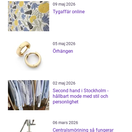
09 maj 2026
Tygaffär online
05 maj 2026
Örhängen
02 maj 2026
Second hand i Stockholm -
hållbart mode med stil och
personlighet
06 mars 2026
Centralsmörjning så fungerar