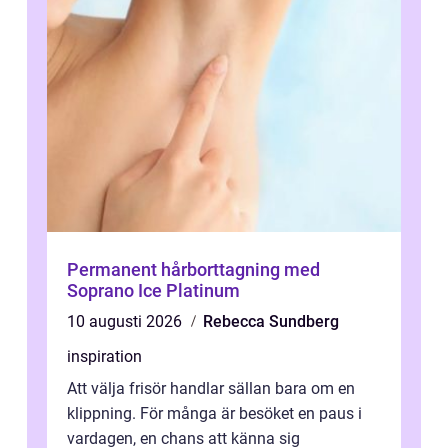
Permanent hårborttagning med
Soprano Ice Platinum
10 augusti 2026
Rebecca Sundberg
inspiration
Att välja frisör handlar sällan bara om en
klippning. För många är besöket en paus i
vardagen, en chans att känna sig