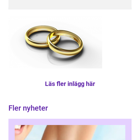
Läs fler inlägg här
Fler nyheter