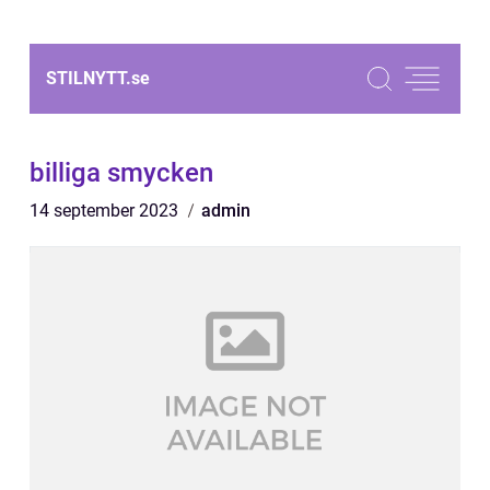
STILNYTT.
se
billiga smycken
14 september 2023
admin