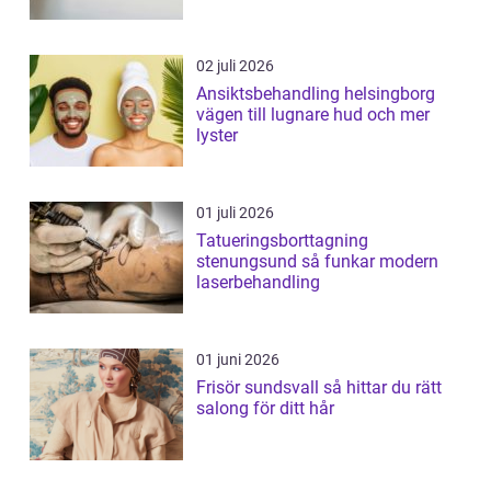
02 juli 2026
Ansiktsbehandling helsingborg
vägen till lugnare hud och mer
lyster
01 juli 2026
Tatueringsborttagning
stenungsund så funkar modern
laserbehandling
01 juni 2026
Frisör sundsvall så hittar du rätt
salong för ditt hår