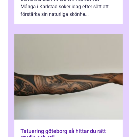
Många i Karlstad söker idag efter sätt att
förstärka sin naturliga skönhe...
Tatuering göteborg så hittar du rätt