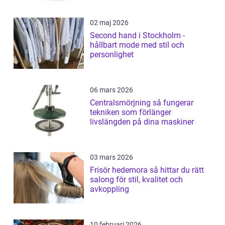
02 maj 2026
Second hand i Stockholm -
hållbart mode med stil och
personlighet
06 mars 2026
Centralsmörjning så fungerar
tekniken som förlänger
livslängden på dina maskiner
03 mars 2026
Frisör hedemora så hittar du rätt
salong för stil, kvalitet och
avkoppling
10 februari 2026