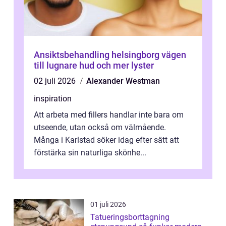
Ansiktsbehandling helsingborg vägen
till lugnare hud och mer lyster
02 juli 2026
Alexander Westman
inspiration
Att arbeta med fillers handlar inte bara om
utseende, utan också om välmående.
Många i Karlstad söker idag efter sätt att
förstärka sin naturliga skönhe...
01 juli 2026
Tatueringsborttagning