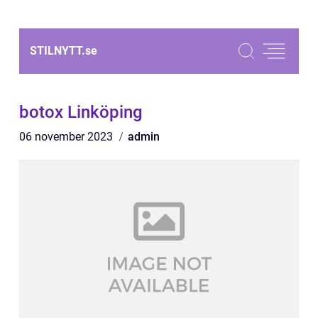
STILNYTT.
se
botox Linköping
06 november 2023
admin