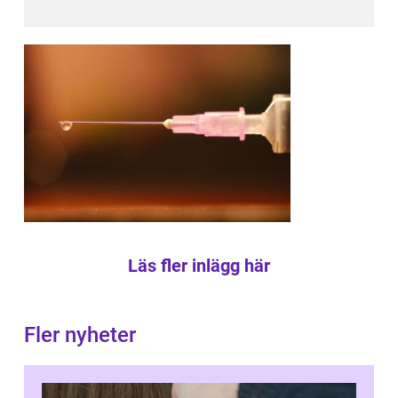
Läs fler inlägg här
Fler nyheter