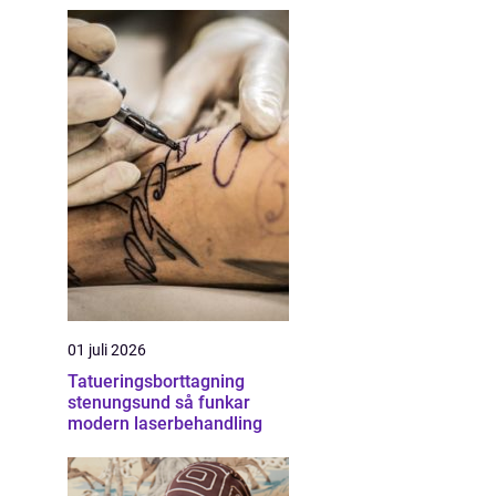
01 juli 2026
Tatueringsborttagning
stenungsund så funkar
modern laserbehandling