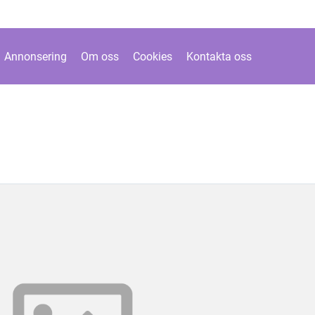
Annonsering
Om oss
Cookies
Kontakta oss