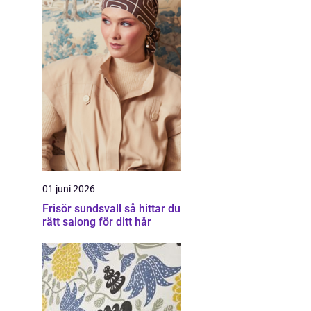
01 juni 2026
Frisör sundsvall så hittar du
rätt salong för ditt hår