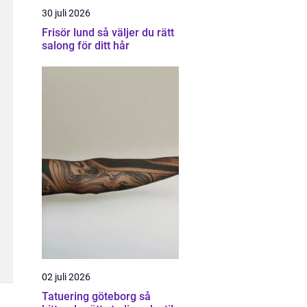
30 juli 2026
Frisör lund så väljer du rätt
salong för ditt hår
02 juli 2026
Tatuering göteborg så