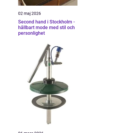
02 maj 2026
Second hand i Stockholm -
hållbart mode med stil och
personlighet