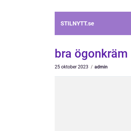
STILNYTT.
se
bra ögonkräm
25 oktober 2023
admin