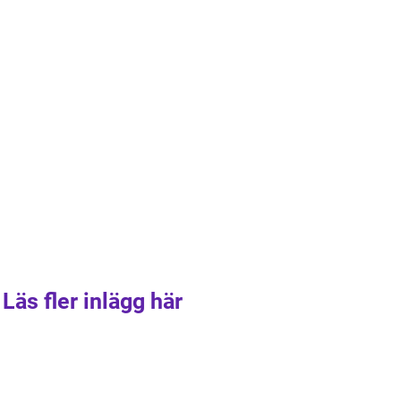
Läs fler inlägg här