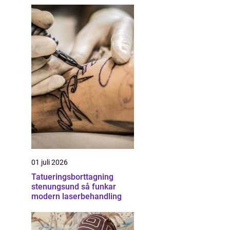
01 juli 2026
Tatueringsborttagning
stenungsund så funkar
modern laserbehandling