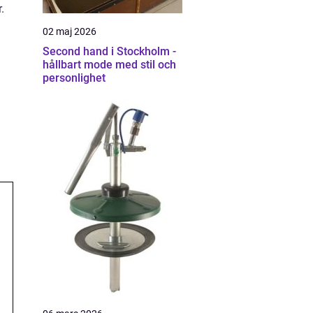
.
02 maj 2026
Second hand i Stockholm -
hållbart mode med stil och
personlighet