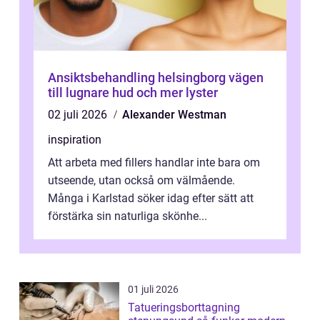
Ansiktsbehandling helsingborg vägen
till lugnare hud och mer lyster
02 juli 2026
Alexander Westman
inspiration
Att arbeta med fillers handlar inte bara om
utseende, utan också om välmående.
Många i Karlstad söker idag efter sätt att
förstärka sin naturliga skönhe...
01 juli 2026
Tatueringsborttagning