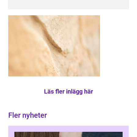
Läs fler inlägg här
Fler nyheter