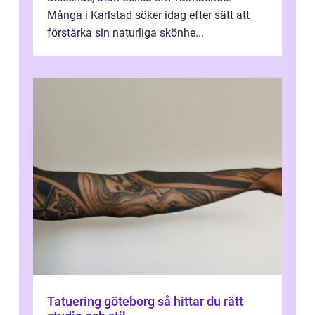
Många i Karlstad söker idag efter sätt att
förstärka sin naturliga skönhe...
Tatuering göteborg så hittar du rätt