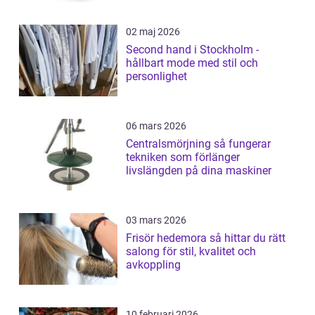
02 maj 2026
Second hand i Stockholm -
hållbart mode med stil och
personlighet
06 mars 2026
Centralsmörjning så fungerar
tekniken som förlänger
livslängden på dina maskiner
03 mars 2026
Frisör hedemora så hittar du rätt
salong för stil, kvalitet och
avkoppling
10 februari 2026