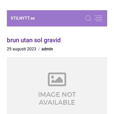
STILNYTT.
se
brun utan sol gravid
29 augusti 2023
admin