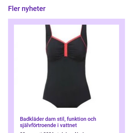
Fler nyheter
Badkläder dam stil, funktion och
självförtroende i vattnet