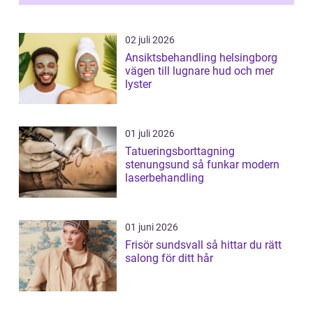
02 juli 2026
Ansiktsbehandling helsingborg
vägen till lugnare hud och mer
lyster
01 juli 2026
Tatueringsborttagning
stenungsund så funkar modern
laserbehandling
01 juni 2026
Frisör sundsvall så hittar du rätt
salong för ditt hår