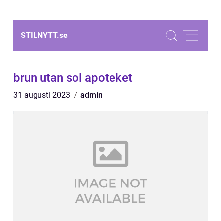
STILNYTT.
se
brun utan sol apoteket
31 augusti 2023
admin