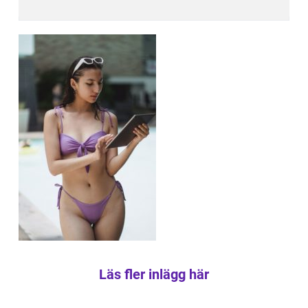
Läs fler inlägg här