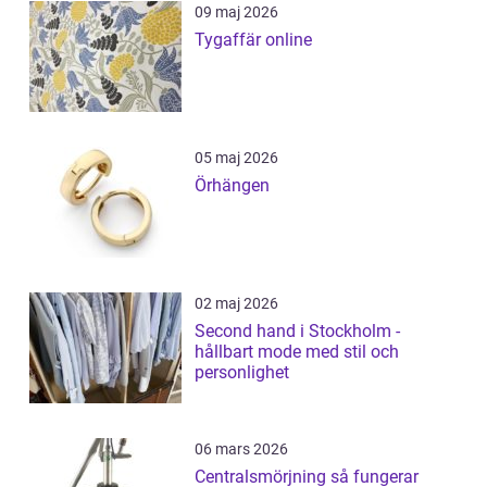
09 maj 2026
Tygaffär online
05 maj 2026
Örhängen
02 maj 2026
Second hand i Stockholm -
hållbart mode med stil och
personlighet
06 mars 2026
Centralsmörjning så fungerar