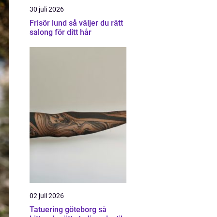
30 juli 2026
Frisör lund så väljer du rätt
salong för ditt hår
02 juli 2026
Tatuering göteborg så