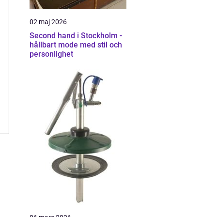
02 maj 2026
Second hand i Stockholm -
hållbart mode med stil och
personlighet