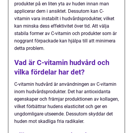
produkter på en liten yta av huden innan man
applicerar dem i ansiktet. Dessutom kan C-
vitamin vara instabilt i hudvårdsprodukter, vilket
kan minska dess effektivitet över tid. Att välja
stabila former av C-vitamin och produkter som är
noggrant förpackade kan hjälpa till att minimera
detta problem.
Vad är C-vitamin hudvård och
vilka fördelar har det?
C-vitamin hudvård är användningen av C-vitamin
inom hudvårdsprodukter. Det har antioxidanta
egenskaper och främjar produktionen av kollagen,
vilket förbättrar hudens elasticitet och ger en
ungdomligare utseende. Dessutom skyddar det
huden mot skadliga fria radikaler.