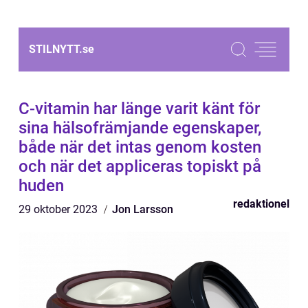
STILNYTT.
se
C-vitamin har länge varit känt för
sina hälsofrämjande egenskaper,
både när det intas genom kosten
och när det appliceras topiskt på
huden
redaktionel
29 oktober 2023
Jon Larsson