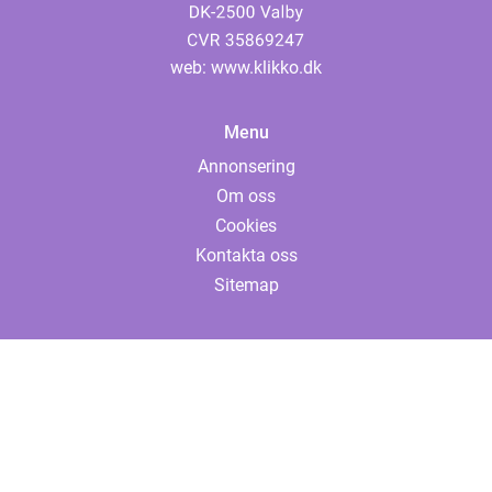
web:
www.klikko.dk
Menu
Annonsering
Om oss
Cookies
Kontakta oss
Sitemap