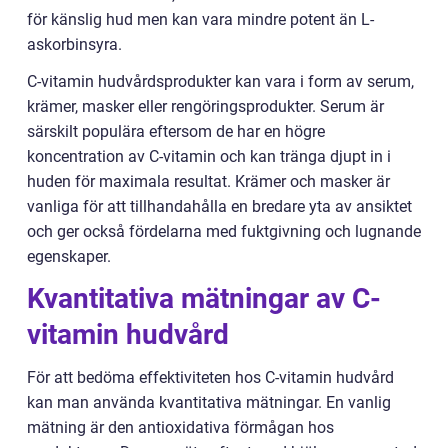
för känslig hud men kan vara mindre potent än L-
askorbinsyra.
C-vitamin hudvårdsprodukter kan vara i form av serum,
krämer, masker eller rengöringsprodukter. Serum är
särskilt populära eftersom de har en högre
koncentration av C-vitamin och kan tränga djupt in i
huden för maximala resultat. Krämer och masker är
vanliga för att tillhandahålla en bredare yta av ansiktet
och ger också fördelarna med fuktgivning och lugnande
egenskaper.
Kvantitativa mätningar av C-
vitamin hudvård
För att bedöma effektiviteten hos C-vitamin hudvård
kan man använda kvantitativa mätningar. En vanlig
mätning är den antioxidativa förmågan hos