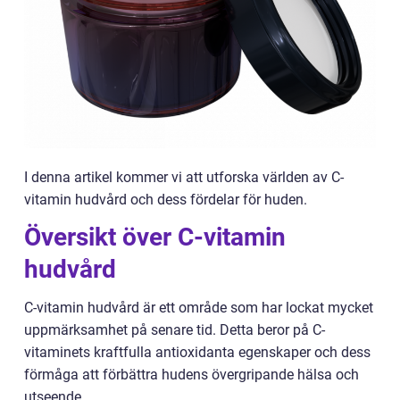
I denna artikel kommer vi att utforska världen av C-
vitamin hudvård och dess fördelar för huden.
Översikt över C-vitamin
hudvård
C-vitamin hudvård är ett område som har lockat mycket
uppmärksamhet på senare tid. Detta beror på C-
vitaminets kraftfulla antioxidanta egenskaper och dess
förmåga att förbättra hudens övergripande hälsa och
utseende.