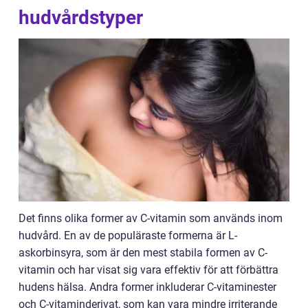
hudvårdstyper
Det finns olika former av C-vitamin som används inom
hudvård. En av de populäraste formerna är L-
askorbinsyra, som är den mest stabila formen av C-
vitamin och har visat sig vara effektiv för att förbättra
hudens hälsa. Andra former inkluderar C-vitaminester
och C-vitaminderivat, som kan vara mindre irriterande