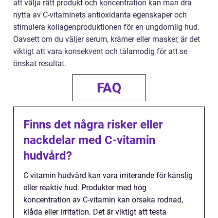
att välja rätt produkt och koncentration kan man dra
nytta av C-vitaminets antioxidanta egenskaper och
stimulera kollagenproduktionen för en ungdomlig hud.
Oavsett om du väljer serum, krämer eller masker, är det
viktigt att vara konsekvent och tålamodig för att se
önskat resultat.
FAQ
Finns det några risker eller
nackdelar med C-vitamin
hudvård?
C-vitamin hudvård kan vara irriterande för känslig
eller reaktiv hud. Produkter med hög
koncentration av C-vitamin kan orsaka rodnad,
klåda eller irritation. Det är viktigt att testa