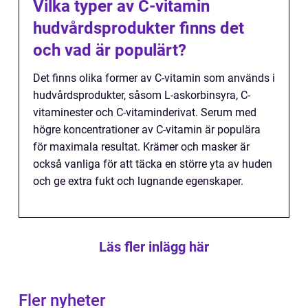
Vilka typer av C-vitamin
hudvårdsprodukter finns det
och vad är populärt?
Det finns olika former av C-vitamin som används i
hudvårdsprodukter, såsom L-askorbinsyra, C-
vitaminester och C-vitaminderivat. Serum med
högre koncentrationer av C-vitamin är populära
för maximala resultat. Krämer och masker är
också vanliga för att täcka en större yta av huden
och ge extra fukt och lugnande egenskaper.
Läs fler inlägg här
Fler nyheter