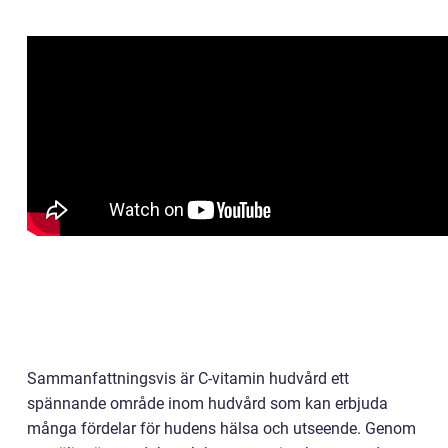
Sammanfattningsvis är C-vitamin hudvård ett
spännande område inom hudvård som kan erbjuda
många fördelar för hudens hälsa och utseende. Genom