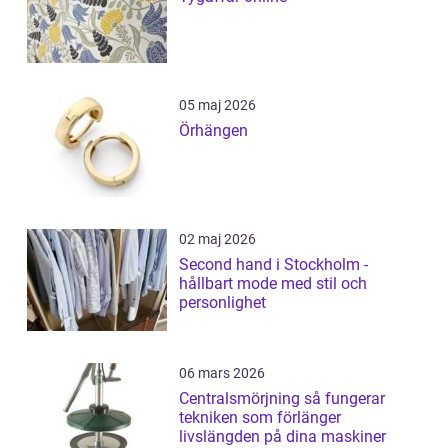
05 maj 2026
Örhängen
02 maj 2026
Second hand i Stockholm -
hållbart mode med stil och
personlighet
06 mars 2026
Centralsmörjning så fungerar
tekniken som förlänger
livslängden på dina maskiner