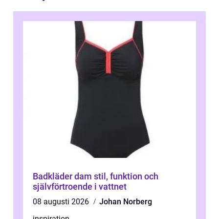
Badkläder dam stil, funktion och
självförtroende i vattnet
08 augusti 2026
Johan Norberg
inspiration