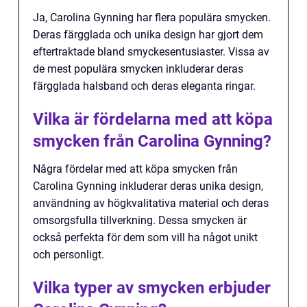
Ja, Carolina Gynning har flera populära smycken.
Deras färgglada och unika design har gjort dem
eftertraktade bland smyckesentusiaster. Vissa av
de mest populära smycken inkluderar deras
färgglada halsband och deras eleganta ringar.
Vilka är fördelarna med att köpa
smycken från Carolina Gynning?
Några fördelar med att köpa smycken från
Carolina Gynning inkluderar deras unika design,
användning av högkvalitativa material och deras
omsorgsfulla tillverkning. Dessa smycken är
också perfekta för dem som vill ha något unikt
och personligt.
Vilka typer av smycken erbjuder