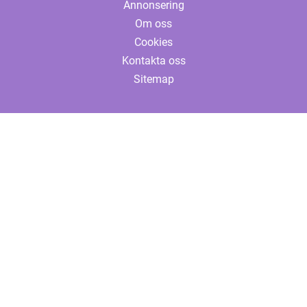
Annonsering
Om oss
Cookies
Kontakta oss
Sitemap