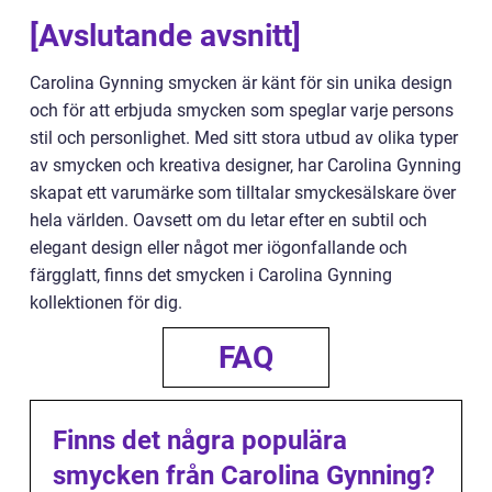
[Avslutande avsnitt]
Carolina Gynning smycken är känt för sin unika design
och för att erbjuda smycken som speglar varje persons
stil och personlighet. Med sitt stora utbud av olika typer
av smycken och kreativa designer, har Carolina Gynning
skapat ett varumärke som tilltalar smyckesälskare över
hela världen. Oavsett om du letar efter en subtil och
elegant design eller något mer iögonfallande och
färgglatt, finns det smycken i Carolina Gynning
kollektionen för dig.
FAQ
Finns det några populära
smycken från Carolina Gynning?