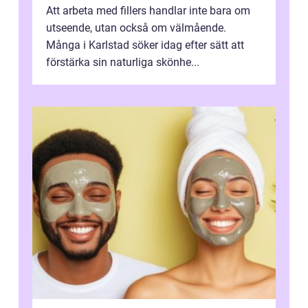
Att arbeta med fillers handlar inte bara om
utseende, utan också om välmående.
Många i Karlstad söker idag efter sätt att
förstärka sin naturliga skönhe...