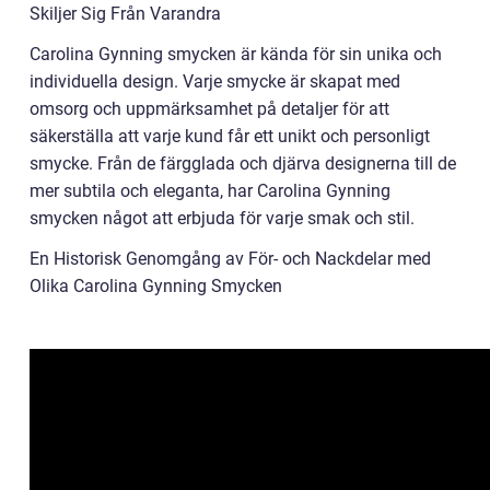
Skiljer Sig Från Varandra
Carolina Gynning smycken är kända för sin unika och
individuella design. Varje smycke är skapat med
omsorg och uppmärksamhet på detaljer för att
säkerställa att varje kund får ett unikt och personligt
smycke. Från de färgglada och djärva designerna till de
mer subtila och eleganta, har Carolina Gynning
smycken något att erbjuda för varje smak och stil.
En Historisk Genomgång av För- och Nackdelar med
Olika Carolina Gynning Smycken