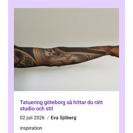
Tatuering göteborg så hittar du rätt
studio och stil
02 juli 2026
Eva Sjöberg
inspiration