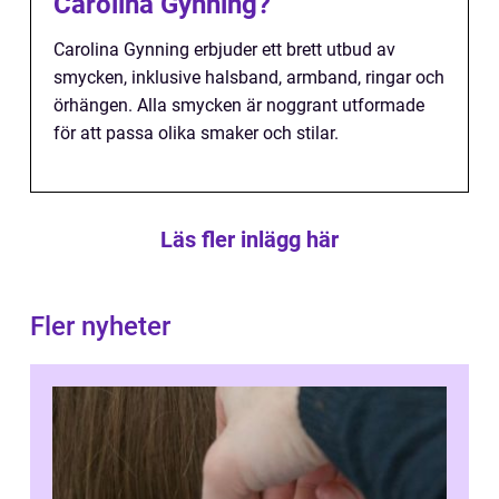
Carolina Gynning?
Carolina Gynning erbjuder ett brett utbud av
smycken, inklusive halsband, armband, ringar och
örhängen. Alla smycken är noggrant utformade
för att passa olika smaker och stilar.
Läs fler inlägg här
Fler nyheter