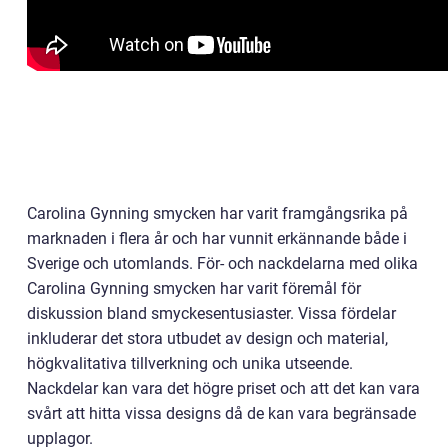
Carolina Gynning smycken har varit framgångsrika på
marknaden i flera år och har vunnit erkännande både i
Sverige och utomlands. För- och nackdelarna med olika
Carolina Gynning smycken har varit föremål för
diskussion bland smyckesentusiaster. Vissa fördelar
inkluderar det stora utbudet av design och material,
högkvalitativa tillverkning och unika utseende.
Nackdelar kan vara det högre priset och att det kan vara
svårt att hitta vissa designs då de kan vara begränsade
upplagor.