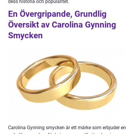
dess historia och popularitet.
En Övergripande, Grundlig
Översikt av Carolina Gynning
Smycken
Carolina Gynning smycken är ett märke som erbjuder en