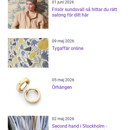
01 juni 2026
Frisör sundsvall så hittar du rätt
salong för ditt hår
09 maj 2026
Tygaffär online
05 maj 2026
Örhängen
02 maj 2026
Second hand i Stockholm -