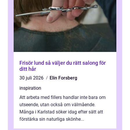
Frisör lund så väljer du rätt salong för
ditt hår
30 juli 2026
Elin Forsberg
inspiration
Att arbeta med fillers handlar inte bara om
utseende, utan också om välmående.
Många i Karlstad söker idag efter sätt att
förstärka sin naturliga skönhe...