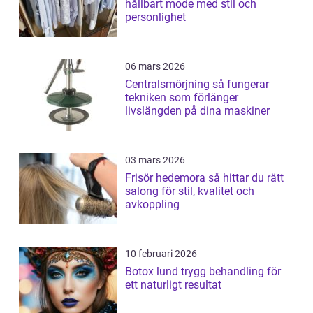
hållbart mode med stil och
personlighet
06 mars 2026
Centralsmörjning så fungerar
tekniken som förlänger
livslängden på dina maskiner
03 mars 2026
Frisör hedemora så hittar du rätt
salong för stil, kvalitet och
avkoppling
10 februari 2026
Botox lund trygg behandling för
ett naturligt resultat