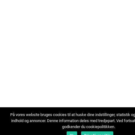
På vores website bruges cookies til at huske dine indstillinger, statistik o
indhold og annoncer. Denne information deles med tredjepart. Ved fortsa
godkender du cookiepolitikken.