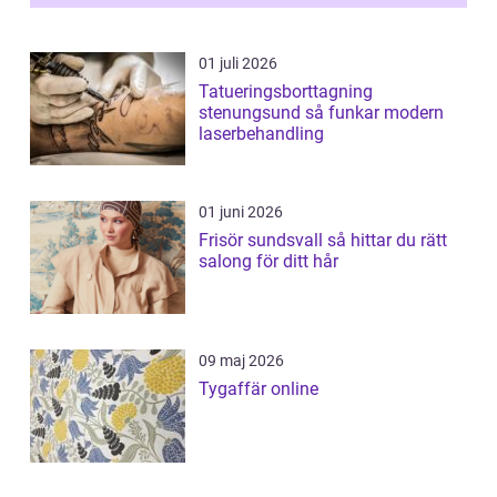
01 juli 2026
Tatueringsborttagning
stenungsund så funkar modern
laserbehandling
01 juni 2026
Frisör sundsvall så hittar du rätt
salong för ditt hår
09 maj 2026
Tygaffär online