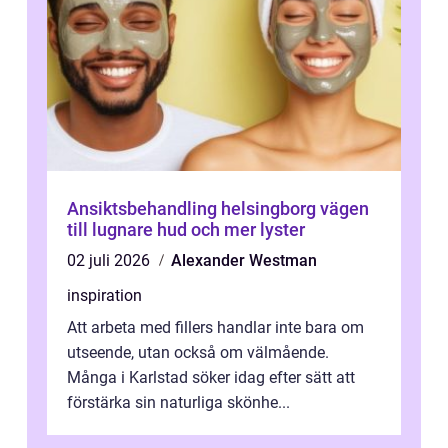
Ansiktsbehandling helsingborg vägen
till lugnare hud och mer lyster
02 juli 2026
Alexander Westman
inspiration
Att arbeta med fillers handlar inte bara om
utseende, utan också om välmående.
Många i Karlstad söker idag efter sätt att
förstärka sin naturliga skönhe...