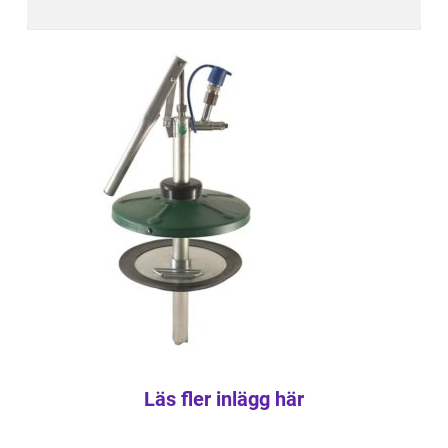
Läs fler inlägg här