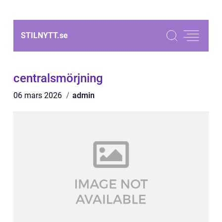
STILNYTT.
se
centralsmörjning
06 mars 2026
admin