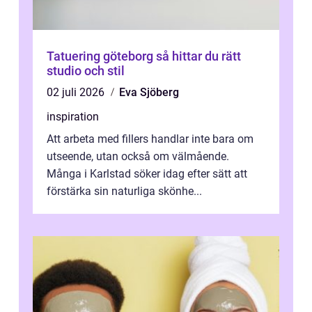
Tatuering göteborg så hittar du rätt
studio och stil
02 juli 2026
Eva Sjöberg
inspiration
Att arbeta med fillers handlar inte bara om
utseende, utan också om välmående.
Många i Karlstad söker idag efter sätt att
förstärka sin naturliga skönhe...