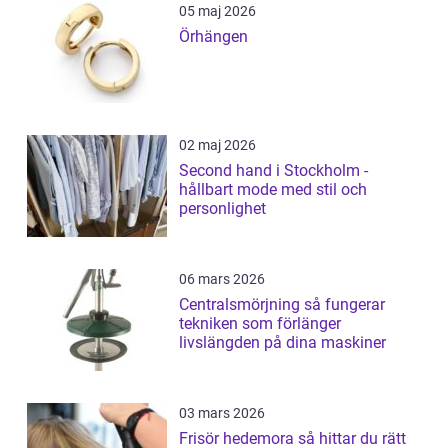
05 maj 2026
Örhängen
02 maj 2026
Second hand i Stockholm -
hållbart mode med stil och
personlighet
06 mars 2026
Centralsmörjning så fungerar
tekniken som förlänger
livslängden på dina maskiner
03 mars 2026
Frisör hedemora så hittar du rätt