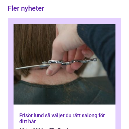
Fler nyheter
Frisör lund så väljer du rätt salong för
ditt hår