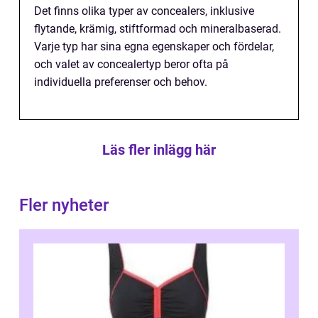
Det finns olika typer av concealers, inklusive
flytande, krämig, stiftformad och mineralbaserad.
Varje typ har sina egna egenskaper och fördelar,
och valet av concealertyp beror ofta på
individuella preferenser och behov.
Läs fler inlägg här
Fler nyheter