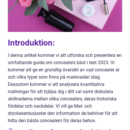
Introduktion:
I denna artikel kommer vi att utforska och presentera en
omfattande guide om concealers bäst i test 2023. Vi
kommer att ge en grundlig översikt av vad concealer är
och vilka typer som finns på marknaden idag.
Dessutom kommer vi att analysera kvantitativa
mätningar för att hjälpa dig i ditt val samt diskutera
skillnaderna mellan olika concealers, deras historiska
fördelar och nackdelar. Vi vill ge Mat- och
dryckesentusiaster den information de behöver för att
hitta den bästa concealern för deras behov.