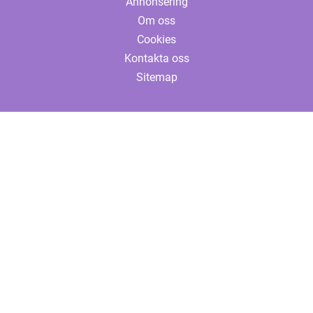
Annonsering
Om oss
Cookies
Kontakta oss
Sitemap