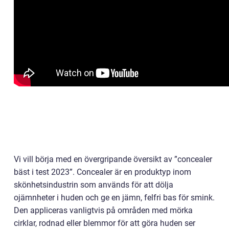
Vi vill börja med en övergripande översikt av ”concealer
bäst i test 2023”. Concealer är en produktyp inom
skönhetsindustrin som används för att dölja
ojämnheter i huden och ge en jämn, felfri bas för smink.
Den appliceras vanligtvis på områden med mörka
cirklar, rodnad eller blemmor för att göra huden ser