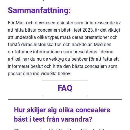
Sammanfattning:
För Mat- och dryckesentusiaster som är intresserade av
att hitta bästa concealern bäst i test 2023, är det viktigt
att undersöka olika typer, mäta deras prestationer och
förstå deras historiska för- och nackdelar. Med den
omfattande informationen som presenteras i denna
artikel, har du nu de verktyg du behöver för att fatta ett
informerat beslut och hitta den bästa concealern som
passar dina individuella behov.
FAQ
Hur skiljer sig olika concealers
bäst i test från varandra?