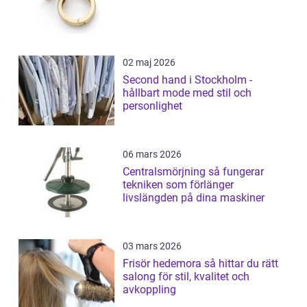
02 maj 2026
Second hand i Stockholm -
hållbart mode med stil och
personlighet
06 mars 2026
Centralsmörjning så fungerar
tekniken som förlänger
livslängden på dina maskiner
03 mars 2026
Frisör hedemora så hittar du rätt
salong för stil, kvalitet och
avkoppling