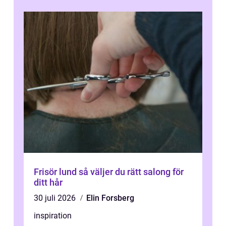
Frisör lund så väljer du rätt salong för
ditt hår
30 juli 2026
Elin Forsberg
inspiration