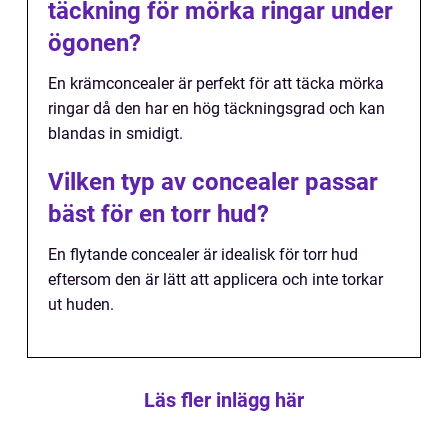
täckning för mörka ringar under
ögonen?
En krämconcealer är perfekt för att täcka mörka
ringar då den har en hög täckningsgrad och kan
blandas in smidigt.
Vilken typ av concealer passar
bäst för en torr hud?
En flytande concealer är idealisk för torr hud
eftersom den är lätt att applicera och inte torkar
ut huden.
Läs fler inlägg här