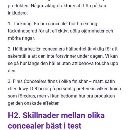
produkten. Några viktiga faktorer att titta på kan
inkludera:
1. Täckning: En bra concealer bör ha en hög
täckningsgrad för att effektivt dölja ojämnheter och
mörka ringar.
2. Hållbarhet: En concealers hållbarhet är viktig för att
säkerställa att den inte försvinner under dagen. Vi kan
se på hur länge den håller utan att behöva toucha upp
den.
3. Finis Concealers finns i olika finishar – matt, satin
eller dewy. Det beror på personlig preferens vilken finish
som föredras, men vi kan bedöma hur bra produkten
ger den önskade effekten.
H2. Skillnader mellan olika
concealer bäst i test