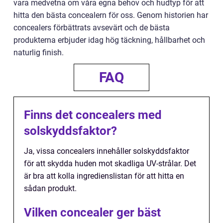
vara medvetna om våra egna behov och hudtyp för att
hitta den bästa concealern för oss. Genom historien har
concealers förbättrats avsevärt och de bästa
produkterna erbjuder idag hög täckning, hållbarhet och
naturlig finish.
FAQ
Finns det concealers med
solskyddsfaktor?
Ja, vissa concealers innehåller solskyddsfaktor
för att skydda huden mot skadliga UV-strålar. Det
är bra att kolla ingredienslistan för att hitta en
sådan produkt.
Vilken concealer ger bäst