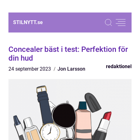
STILNYTT.
se
Concealer bäst i test: Perfektion för
din hud
redaktionel
24 september 2023
Jon Larsson