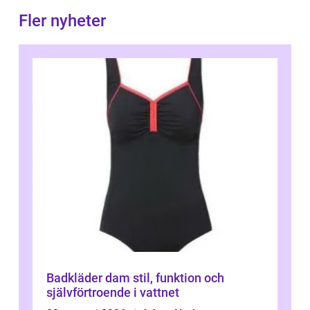
Fler nyheter
Badkläder dam stil, funktion och
självförtroende i vattnet