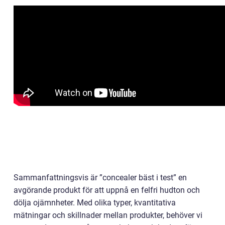
Sammanfattningsvis är ”concealer bäst i test” en
avgörande produkt för att uppnå en felfri hudton och
dölja ojämnheter. Med olika typer, kvantitativa
mätningar och skillnader mellan produkter, behöver vi