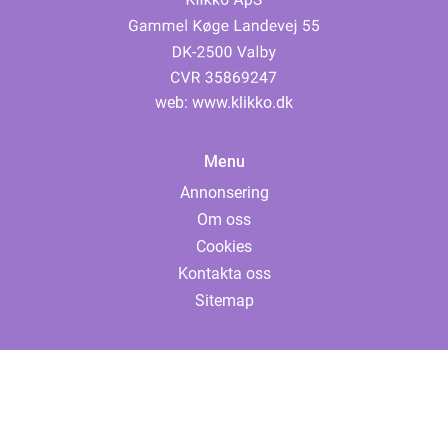
web:
www.klikko.dk
Menu
Annonsering
Om oss
Cookies
Kontakta oss
Sitemap