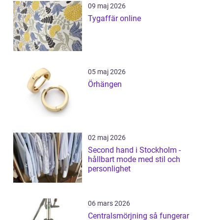
09 maj 2026
Tygaffär online
05 maj 2026
Örhängen
02 maj 2026
Second hand i Stockholm -
hållbart mode med stil och
personlighet
06 mars 2026
Centralsmörjning så fungerar