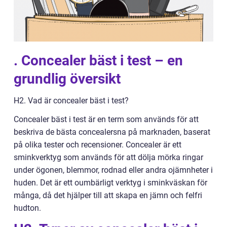
. Concealer bäst i test – en
grundlig översikt
H2. Vad är concealer bäst i test?
Concealer bäst i test är en term som används för att
beskriva de bästa concealersna på marknaden, baserat
på olika tester och recensioner. Concealer är ett
sminkverktyg som används för att dölja mörka ringar
under ögonen, blemmor, rodnad eller andra ojämnheter i
huden. Det är ett oumbärligt verktyg i sminkväskan för
många, då det hjälper till att skapa en jämn och felfri
hudton.