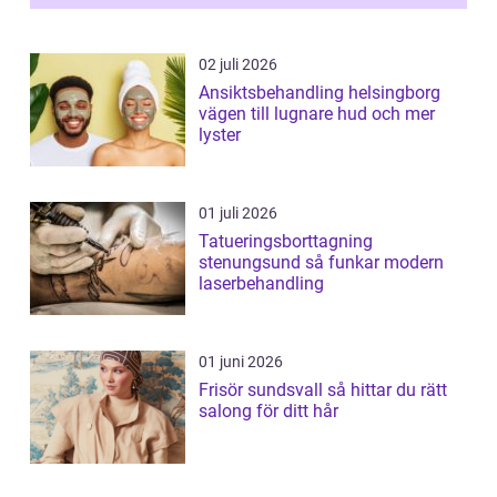
02 juli 2026
Ansiktsbehandling helsingborg
vägen till lugnare hud och mer
lyster
01 juli 2026
Tatueringsborttagning
stenungsund så funkar modern
laserbehandling
01 juni 2026
Frisör sundsvall så hittar du rätt
salong för ditt hår