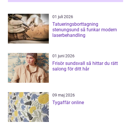
01 juli 2026
Tatueringsborttagning
stenungsund så funkar modern
laserbehandling
01 juni 2026
Frisör sundsvall så hittar du rätt
salong för ditt hår
09 maj 2026
Tygaffär online