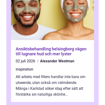
Ansiktsbehandling helsingborg vägen
till lugnare hud och mer lyster
02 juli 2026
Alexander Westman
inspiration
Att arbeta med fillers handlar inte bara om
utseende, utan också om välmående.
Många i Karlstad söker idag efter sätt att
förstärka sin naturliga skönhe...