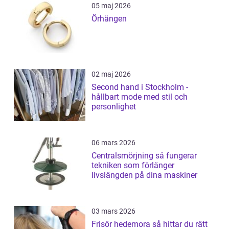
05 maj 2026
Örhängen
02 maj 2026
Second hand i Stockholm -
hållbart mode med stil och
personlighet
06 mars 2026
Centralsmörjning så fungerar
tekniken som förlänger
livslängden på dina maskiner
03 mars 2026
Frisör hedemora så hittar du rätt