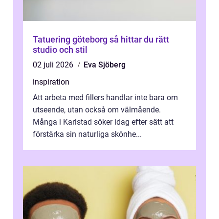
Tatuering göteborg så hittar du rätt
studio och stil
02 juli 2026
Eva Sjöberg
inspiration
Att arbeta med fillers handlar inte bara om
utseende, utan också om välmående.
Många i Karlstad söker idag efter sätt att
förstärka sin naturliga skönhe...