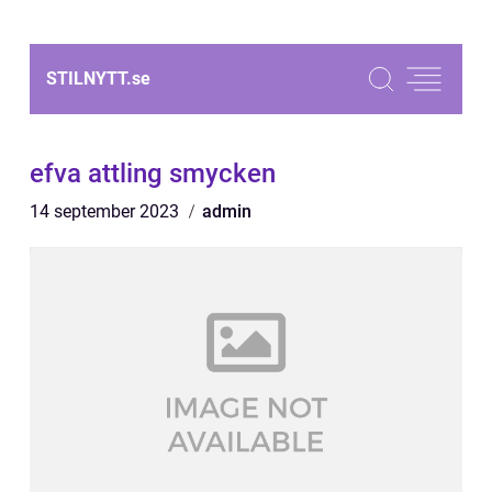
STILNYTT.
se
efva attling smycken
14 september 2023
admin