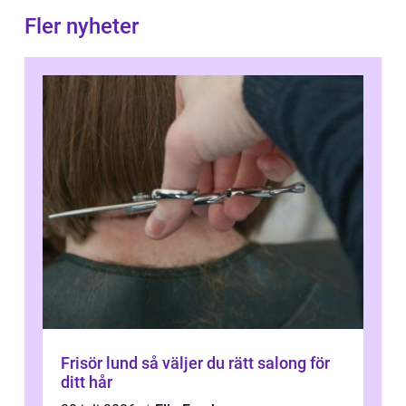
Fler nyheter
Frisör lund så väljer du rätt salong för
ditt hår