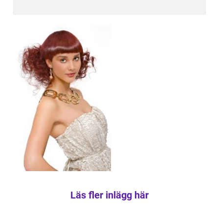
Läs fler inlägg här