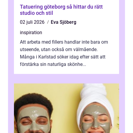
Tatuering göteborg så hittar du rätt
studio och stil
02 juli 2026
Eva Sjöberg
inspiration
Att arbeta med fillers handlar inte bara om
utseende, utan också om välmående.
Många i Karlstad söker idag efter sätt att
förstärka sin naturliga skönhe...