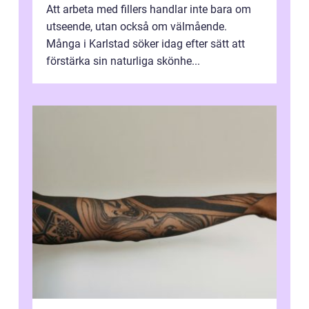
Att arbeta med fillers handlar inte bara om
utseende, utan också om välmående.
Många i Karlstad söker idag efter sätt att
förstärka sin naturliga skönhe...