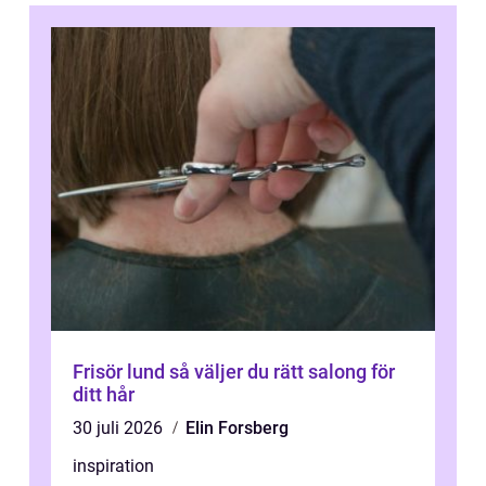
Frisör lund så väljer du rätt salong för
ditt hår
30 juli 2026
Elin Forsberg
inspiration