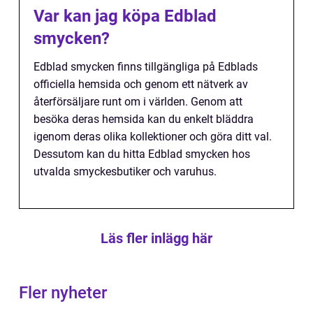
Var kan jag köpa Edblad
smycken?
Edblad smycken finns tillgängliga på Edblads
officiella hemsida och genom ett nätverk av
återförsäljare runt om i världen. Genom att
besöka deras hemsida kan du enkelt bläddra
igenom deras olika kollektioner och göra ditt val.
Dessutom kan du hitta Edblad smycken hos
utvalda smyckesbutiker och varuhus.
Läs fler inlägg här
Fler nyheter