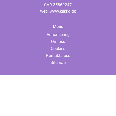
web:
www.klikko.dk
Menu
Annonsering
Om oss
Cookies
Kontakta oss
Sitemap