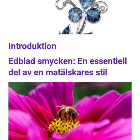
Introduktion
Edblad smycken: En essentiell
del av en matälskares stil