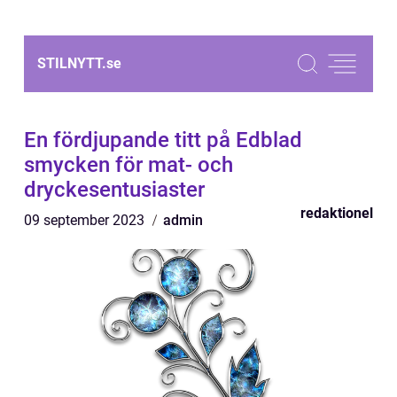
STILNYTT.
se
En fördjupande titt på Edblad
smycken för mat- och
dryckesentusiaster
redaktionel
09 september 2023
admin