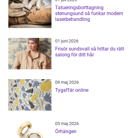
Tatueringsborttagning
stenungsund så funkar modern
laserbehandling
01 juni 2026
Frisör sundsvall så hittar du rätt
salong för ditt hår
09 maj 2026
Tygaffär online
05 maj 2026
Örhängen