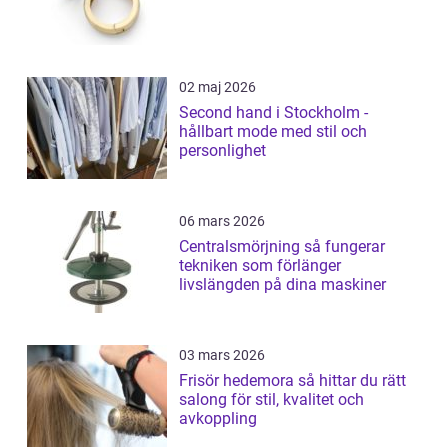
02 maj 2026
Second hand i Stockholm -
hållbart mode med stil och
personlighet
06 mars 2026
Centralsmörjning så fungerar
tekniken som förlänger
livslängden på dina maskiner
03 mars 2026
Frisör hedemora så hittar du rätt
salong för stil, kvalitet och
avkoppling