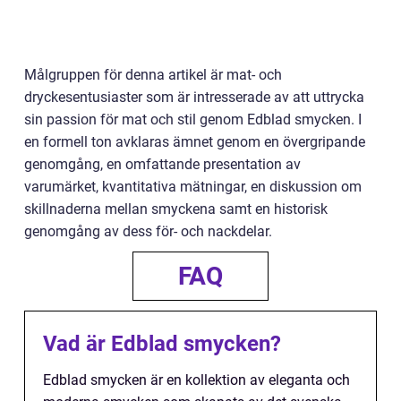
Målgruppen för denna artikel är mat- och
dryckesentusiaster som är intresserade av att uttrycka
sin passion för mat och stil genom Edblad smycken. I
en formell ton avklaras ämnet genom en övergripande
genomgång, en omfattande presentation av
varumärket, kvantitativa mätningar, en diskussion om
skillnaderna mellan smyckena samt en historisk
genomgång av dess för- och nackdelar.
FAQ
Vad är Edblad smycken?
Edblad smycken är en kollektion av eleganta och