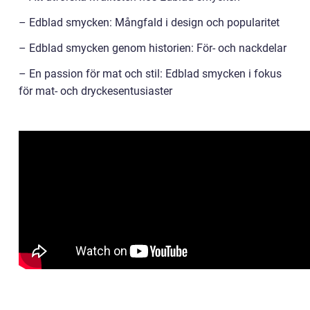
– Edblad smycken: Mångfald i design och popularitet
– Edblad smycken genom historien: För- och nackdelar
– En passion för mat och stil: Edblad smycken i fokus
för mat- och dryckesentusiaster