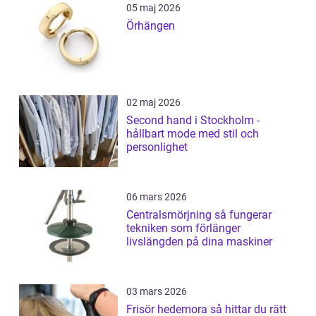
05 maj 2026
Örhängen
02 maj 2026
Second hand i Stockholm -
hållbart mode med stil och
personlighet
06 mars 2026
Centralsmörjning så fungerar
tekniken som förlänger
livslängden på dina maskiner
03 mars 2026
Frisör hedemora så hittar du rätt