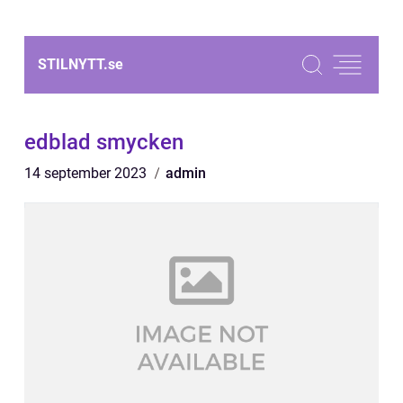
STILNYTT.
se
edblad smycken
14 september 2023
admin