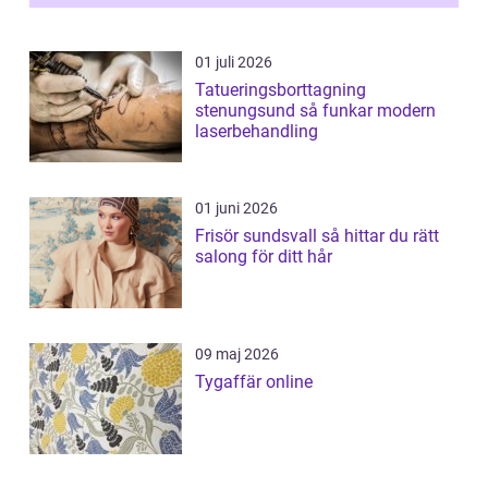
01 juli 2026
Tatueringsborttagning
stenungsund så funkar modern
laserbehandling
01 juni 2026
Frisör sundsvall så hittar du rätt
salong för ditt hår
09 maj 2026
Tygaffär online