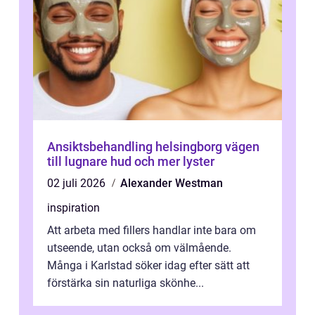
Ansiktsbehandling helsingborg vägen
till lugnare hud och mer lyster
02 juli 2026
Alexander Westman
inspiration
Att arbeta med fillers handlar inte bara om
utseende, utan också om välmående.
Många i Karlstad söker idag efter sätt att
förstärka sin naturliga skönhe...