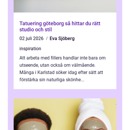
Tatuering göteborg så hittar du rätt
studio och stil
02 juli 2026
Eva Sjöberg
inspiration
Att arbeta med fillers handlar inte bara om
utseende, utan också om välmående.
Många i Karlstad söker idag efter sätt att
förstärka sin naturliga skönhe...