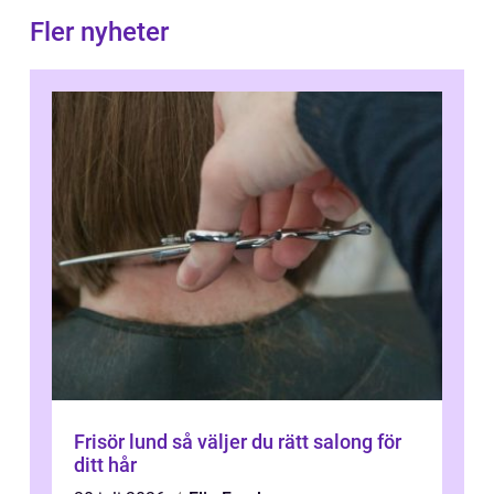
Fler nyheter
Frisör lund så väljer du rätt salong för
ditt hår