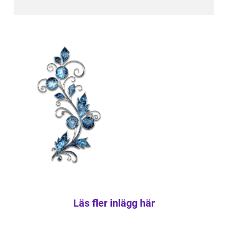
Läs fler inlägg här