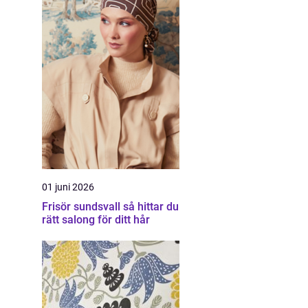
01 juni 2026
Frisör sundsvall så hittar du
rätt salong för ditt hår