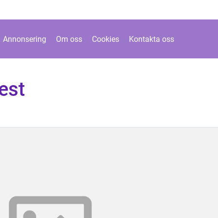
Annonsering
Om oss
Cookies
Kontakta oss
est