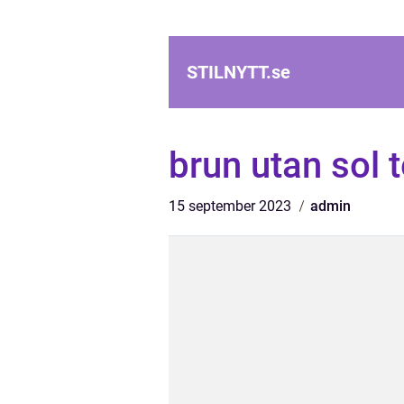
STILNYTT.
se
brun utan sol t
15 september 2023
admin