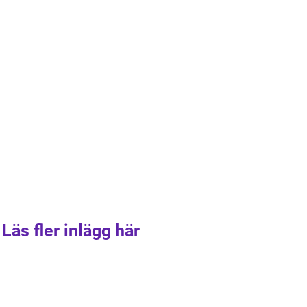
Läs fler inlägg här