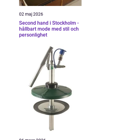
02 maj 2026
Second hand i Stockholm -
hållbart mode med stil och
personlighet