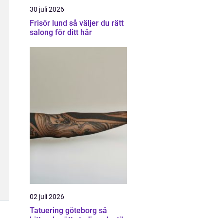
30 juli 2026
Frisör lund så väljer du rätt
salong för ditt hår
02 juli 2026
Tatuering göteborg så