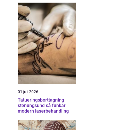
01 juli 2026
Tatueringsborttagning
stenungsund så funkar
modern laserbehandling