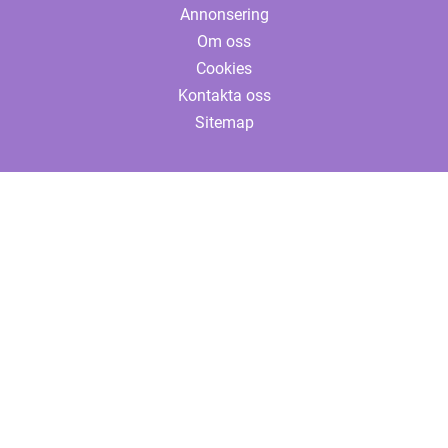
Annonsering
Om oss
Cookies
Kontakta oss
Sitemap