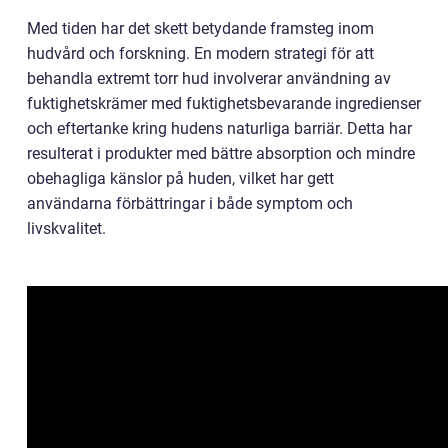
Med tiden har det skett betydande framsteg inom
hudvård och forskning. En modern strategi för att
behandla extremt torr hud involverar användning av
fuktighetskrämer med fuktighetsbevarande ingredienser
och eftertanke kring hudens naturliga barriär. Detta har
resulterat i produkter med bättre absorption och mindre
obehagliga känslor på huden, vilket har gett
användarna förbättringar i både symptom och
livskvalitet.