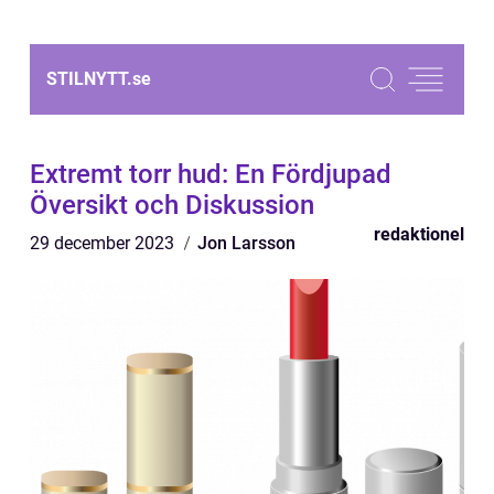
STILNYTT.
se
Extremt torr hud: En Fördjupad
Översikt och Diskussion
redaktionel
29 december 2023
Jon Larsson