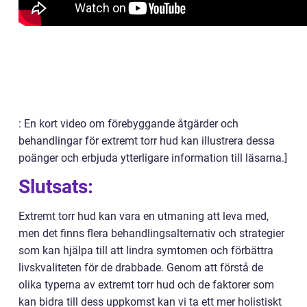
: En kort video om förebyggande åtgärder och
behandlingar för extremt torr hud kan illustrera dessa
poänger och erbjuda ytterligare information till läsarna.]
Slutsats:
Extremt torr hud kan vara en utmaning att leva med,
men det finns flera behandlingsalternativ och strategier
som kan hjälpa till att lindra symtomen och förbättra
livskvaliteten för de drabbade. Genom att förstå de
olika typerna av extremt torr hud och de faktorer som
kan bidra till dess uppkomst kan vi ta ett mer holistiskt