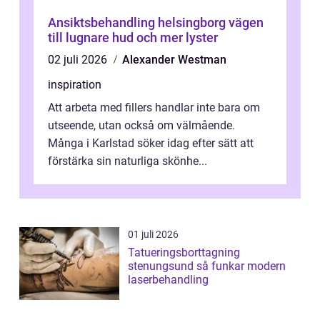
Ansiktsbehandling helsingborg vägen
till lugnare hud och mer lyster
02 juli 2026
Alexander Westman
inspiration
Att arbeta med fillers handlar inte bara om
utseende, utan också om välmående.
Många i Karlstad söker idag efter sätt att
förstärka sin naturliga skönhe...
01 juli 2026
Tatueringsborttagning
stenungsund så funkar modern
laserbehandling