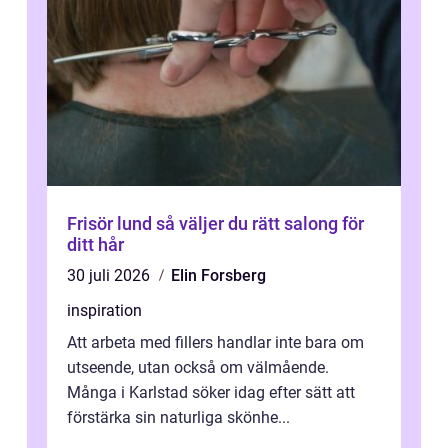
Frisör lund så väljer du rätt salong för
ditt hår
30 juli 2026
Elin Forsberg
inspiration
Att arbeta med fillers handlar inte bara om
utseende, utan också om välmående.
Många i Karlstad söker idag efter sätt att
förstärka sin naturliga skönhe...