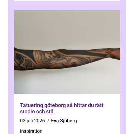
Tatuering göteborg så hittar du rätt
studio och stil
02 juli 2026
Eva Sjöberg
inspiration