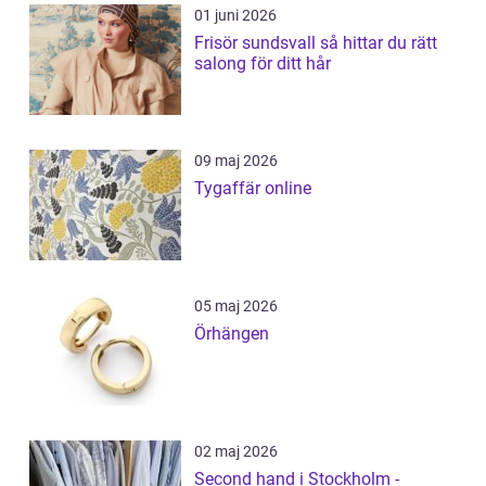
01 juni 2026
Frisör sundsvall så hittar du rätt
salong för ditt hår
09 maj 2026
Tygaffär online
05 maj 2026
Örhängen
02 maj 2026
Second hand i Stockholm -