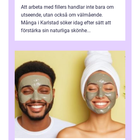
Att arbeta med fillers handlar inte bara om
utseende, utan också om välmående.
Många i Karlstad söker idag efter sätt att
förstärka sin naturliga skönhe...