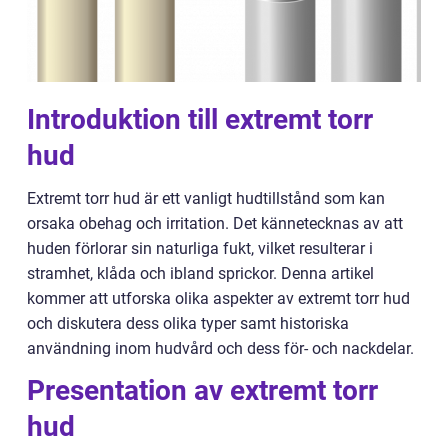
Introduktion till extremt torr
hud
Extremt torr hud är ett vanligt hudtillstånd som kan
orsaka obehag och irritation. Det kännetecknas av att
huden förlorar sin naturliga fukt, vilket resulterar i
stramhet, klåda och ibland sprickor. Denna artikel
kommer att utforska olika aspekter av extremt torr hud
och diskutera dess olika typer samt historiska
användning inom hudvård och dess för- och nackdelar.
Presentation av extremt torr
hud