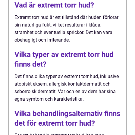
Vad är extremt torr hud?
Extremt torr hud är ett tillstånd där huden förlorar
sin naturliga fukt, vilket resulterar i klåda,
stramhet och eventuella sprickor. Det kan vara
obehagligt och irriterande.
Vilka typer av extremt torr hud
finns det?
Det finns olika typer av extremt torr hud, inklusive
atopiskt eksem, allergisk kontaktdermatit och
seborroisk dermatit. Var och en av dem har sina
egna symtom och karakteristika.
Vilka behandlingsalternativ finns
det för extremt torr hud?