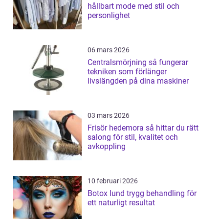
hållbart mode med stil och
personlighet
06 mars 2026
Centralsmörjning så fungerar
tekniken som förlänger
livslängden på dina maskiner
03 mars 2026
Frisör hedemora så hittar du rätt
salong för stil, kvalitet och
avkoppling
10 februari 2026
Botox lund trygg behandling för
ett naturligt resultat