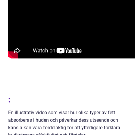
:
En illustrativ video som visar hur olika typer av fett
absorberas i huden och påverkar dess utseende och
känsla kan vara fördelaktig för att ytterligare förklara