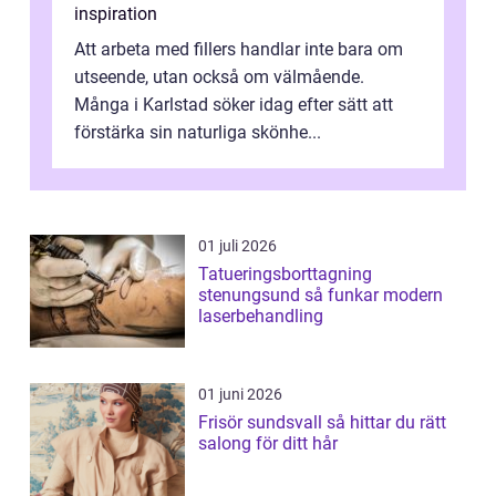
inspiration
Att arbeta med fillers handlar inte bara om
utseende, utan också om välmående.
Många i Karlstad söker idag efter sätt att
förstärka sin naturliga skönhe...
01 juli 2026
Tatueringsborttagning
stenungsund så funkar modern
laserbehandling
01 juni 2026
Frisör sundsvall så hittar du rätt
salong för ditt hår