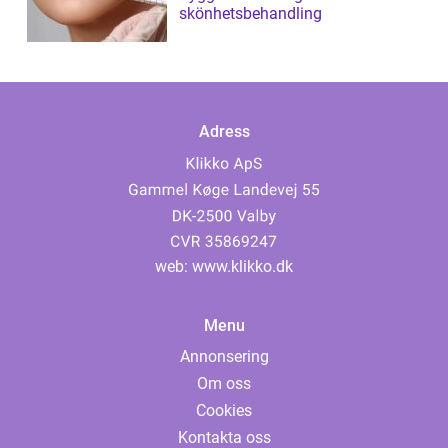
skönhetsbehandling
Adress
web:
www.klikko.dk
Menu
Annonsering
Om oss
Cookies
Kontakta oss