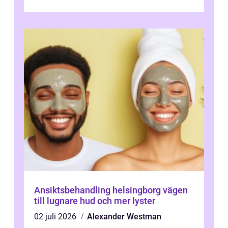
Ansiktsbehandling helsingborg vägen
till lugnare hud och mer lyster
02 juli 2026
Alexander Westman