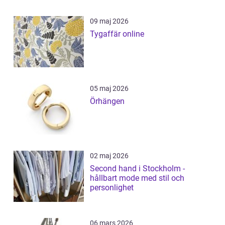
09 maj 2026
Tygaffär online
05 maj 2026
Örhängen
02 maj 2026
Second hand i Stockholm -
hållbart mode med stil och
personlighet
06 mars 2026