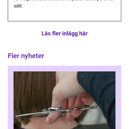
sätt.
Läs fler inlägg här
Fler nyheter