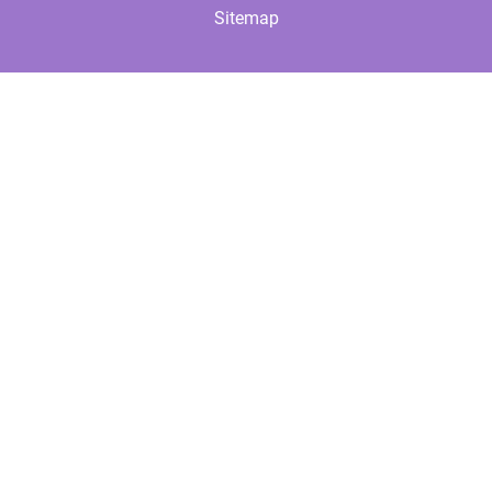
Sitemap