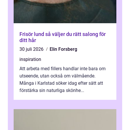
Frisör lund så väljer du rätt salong för
ditt hår
30 juli 2026
Elin Forsberg
inspiration
Att arbeta med fillers handlar inte bara om
utseende, utan också om välmående.
Många i Karlstad söker idag efter sätt att
förstärka sin naturliga skönhe...