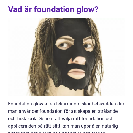
Vad är foundation glow?
Foundation glow är en teknik inom skönhetsvärlden där
man använder foundation för att skapa en strålande
och frisk look. Genom att välja rätt foundation och
applicera den på rätt sätt kan man uppnå en naturlig