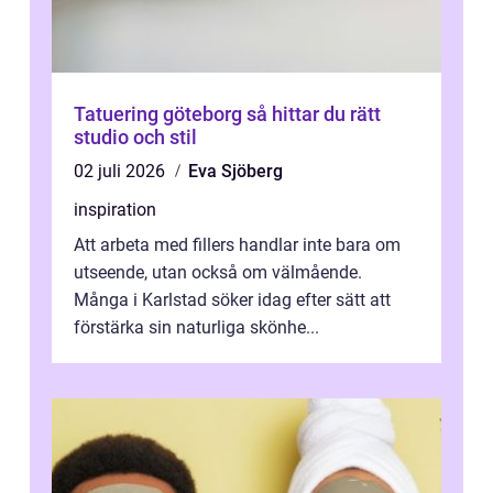
Tatuering göteborg så hittar du rätt
studio och stil
02 juli 2026
Eva Sjöberg
inspiration
Att arbeta med fillers handlar inte bara om
utseende, utan också om välmående.
Många i Karlstad söker idag efter sätt att
förstärka sin naturliga skönhe...