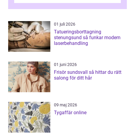
01 juli 2026
Tatueringsborttagning
stenungsund så funkar modern
laserbehandling
01 juni 2026
Frisör sundsvall så hittar du rätt
salong för ditt hår
09 maj 2026
Tygaffär online