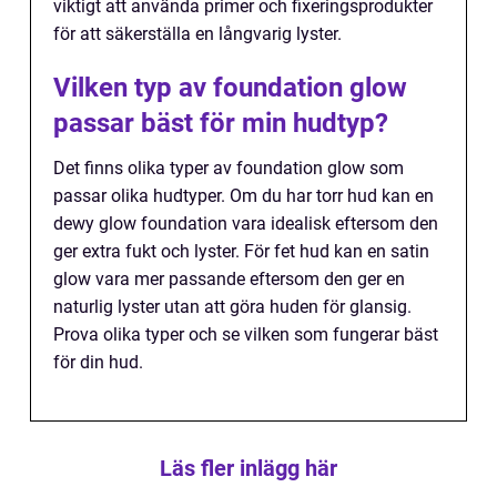
viktigt att använda primer och fixeringsprodukter
för att säkerställa en långvarig lyster.
Vilken typ av foundation glow
passar bäst för min hudtyp?
Det finns olika typer av foundation glow som
passar olika hudtyper. Om du har torr hud kan en
dewy glow foundation vara idealisk eftersom den
ger extra fukt och lyster. För fet hud kan en satin
glow vara mer passande eftersom den ger en
naturlig lyster utan att göra huden för glansig.
Prova olika typer och se vilken som fungerar bäst
för din hud.
Läs fler inlägg här