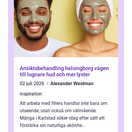
Ansiktsbehandling helsingborg vägen
till lugnare hud och mer lyster
02 juli 2026
Alexander Westman
inspiration
Att arbeta med fillers handlar inte bara om
utseende, utan också om välmående.
Många i Karlstad söker idag efter sätt att
förstärka sin naturliga skönhe...