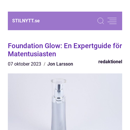
STILNYTT.
se
Foundation Glow: En Expertguide för
Matentusiasten
redaktionel
07 oktober 2023
Jon Larsson