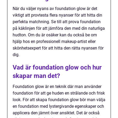
När du väljer nyans av foundation glow är det
viktigt att provtesta flera nyanser för att hitta din
perfekta matchning. Se till att prova foundation
på käklinjen för att jämföra den med din naturliga
hudton. Om du är osäker kan du också be om
hjälp hos en professionell makeup-artist eller
skönhetsexpert för att hitta den rätta nyansen för
dig.
Vad är foundation glow och hur
skapar man det?
Foundation glow är en teknik där man använder
foundation för att ge huden en strålande och frisk
look. För att skapa foundation glow bör man välja
en foundation med lystergivande egenskaper och
applicera den jämnt över ansiktet. Det är också