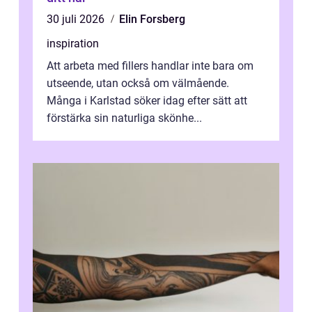
30 juli 2026
Elin Forsberg
inspiration
Att arbeta med fillers handlar inte bara om
utseende, utan också om välmående.
Många i Karlstad söker idag efter sätt att
förstärka sin naturliga skönhe...