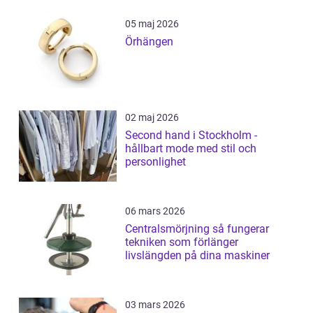
05 maj 2026
Örhängen
02 maj 2026
Second hand i Stockholm -
hållbart mode med stil och
personlighet
06 mars 2026
Centralsmörjning så fungerar
tekniken som förlänger
livslängden på dina maskiner
03 mars 2026