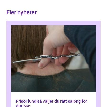
Fler nyheter
Frisör lund så väljer du rätt salong för
ditt hår