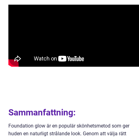
Sammanfattning:
Foundation glow är en populär skönhetsmetod som ger
huden en naturligt strålande look. Genom att välja rätt