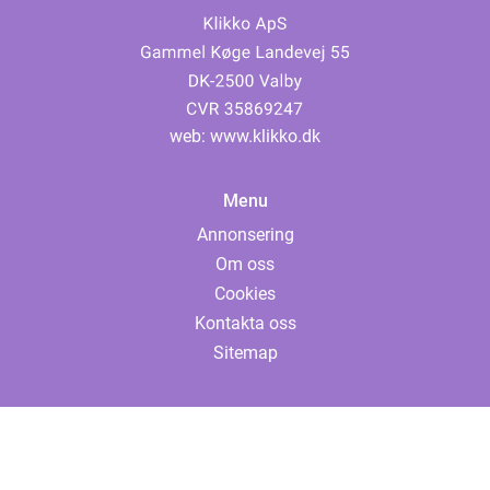
web:
www.klikko.dk
Menu
Annonsering
Om oss
Cookies
Kontakta oss
Sitemap