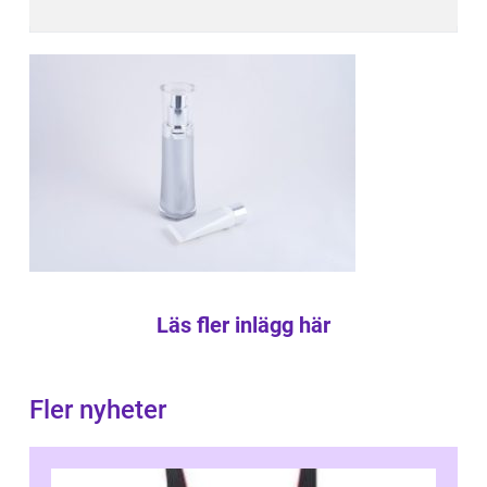
Läs fler inlägg här
Fler nyheter