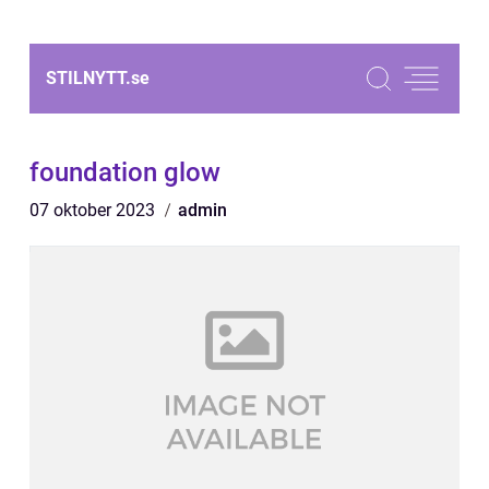
STILNYTT.
se
foundation glow
07 oktober 2023
admin