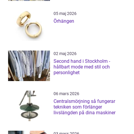
05 maj 2026
Örhängen
02 maj 2026
Second hand i Stockholm -
hållbart mode med stil och
personlighet
06 mars 2026
Centralsmörjning så fungerar
tekniken som förlänger
livslängden på dina maskiner
03 mars 2026