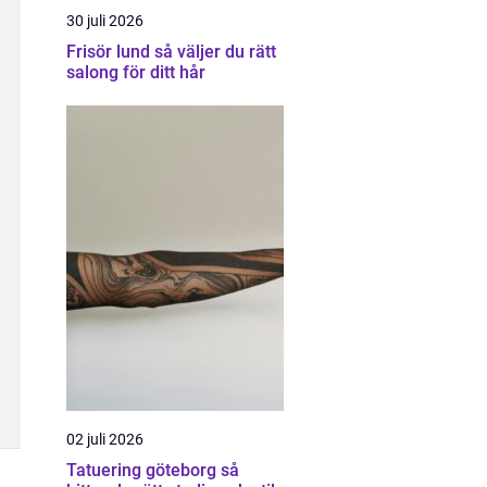
30 juli 2026
Frisör lund så väljer du rätt
salong för ditt hår
02 juli 2026
Tatuering göteborg så