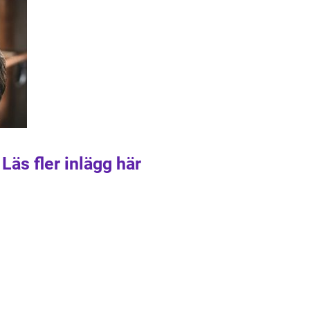
Läs fler inlägg här