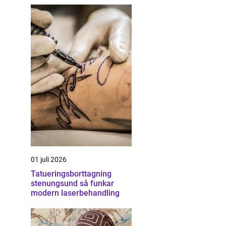
01 juli 2026
Tatueringsborttagning
stenungsund så funkar
modern laserbehandling