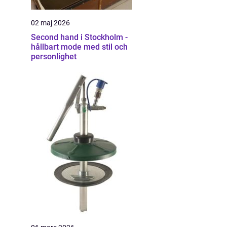
02 maj 2026
Second hand i Stockholm -
hållbart mode med stil och
personlighet