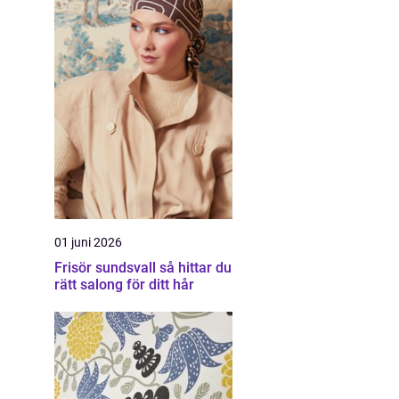
01 juni 2026
Frisör sundsvall så hittar du
rätt salong för ditt hår