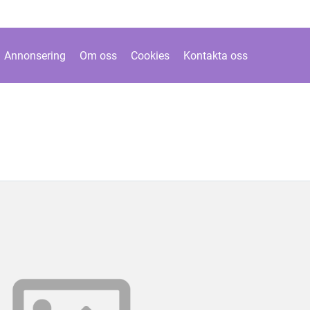
Annonsering
Om oss
Cookies
Kontakta oss