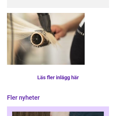
Läs fler inlägg här
Fler nyheter