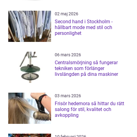
02 maj 2026
Second hand i Stockholm -
hållbart mode med stil och
personlighet
06 mars 2026
Centralsmörjning så fungerar
tekniken som förlänger
livslängden på dina maskiner
03 mars 2026
Frisör hedemora så hittar du rätt
salong för stil, kvalitet och
avkoppling
10 februari 2026