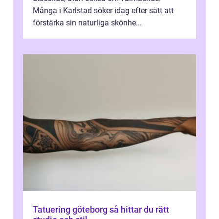
Många i Karlstad söker idag efter sätt att
förstärka sin naturliga skönhe...
Tatuering göteborg så hittar du rätt