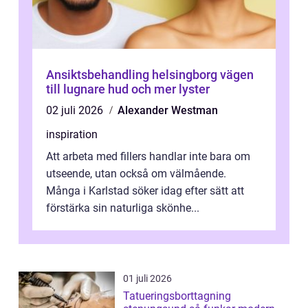
Ansiktsbehandling helsingborg vägen
till lugnare hud och mer lyster
02 juli 2026
Alexander Westman
inspiration
Att arbeta med fillers handlar inte bara om
utseende, utan också om välmående.
Många i Karlstad söker idag efter sätt att
förstärka sin naturliga skönhe...
01 juli 2026
Tatueringsborttagning