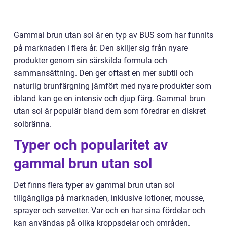
Gammal brun utan sol är en typ av BUS som har funnits
på marknaden i flera år. Den skiljer sig från nyare
produkter genom sin särskilda formula och
sammansättning. Den ger oftast en mer subtil och
naturlig brunfärgning jämfört med nyare produkter som
ibland kan ge en intensiv och djup färg. Gammal brun
utan sol är populär bland dem som föredrar en diskret
solbränna.
Typer och popularitet av
gammal brun utan sol
Det finns flera typer av gammal brun utan sol
tillgängliga på marknaden, inklusive lotioner, mousse,
sprayer och servetter. Var och en har sina fördelar och
kan användas på olika kroppsdelar och områden.