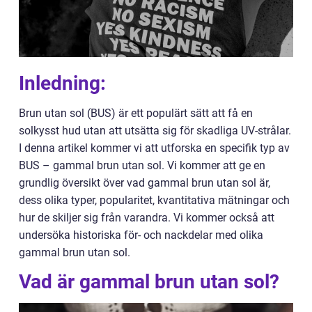
Inledning:
Brun utan sol (BUS) är ett populärt sätt att få en
solkysst hud utan att utsätta sig för skadliga UV-strålar.
I denna artikel kommer vi att utforska en specifik typ av
BUS – gammal brun utan sol. Vi kommer att ge en
grundlig översikt över vad gammal brun utan sol är,
dess olika typer, popularitet, kvantitativa mätningar och
hur de skiljer sig från varandra. Vi kommer också att
undersöka historiska för- och nackdelar med olika
gammal brun utan sol.
Vad är gammal brun utan sol?