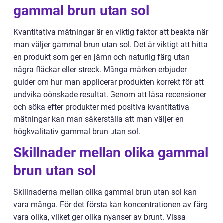
gammal brun utan sol
Kvantitativa mätningar är en viktig faktor att beakta när
man väljer gammal brun utan sol. Det är viktigt att hitta
en produkt som ger en jämn och naturlig färg utan
några fläckar eller streck. Många märken erbjuder
guider om hur man applicerar produkten korrekt för att
undvika oönskade resultat. Genom att läsa recensioner
och söka efter produkter med positiva kvantitativa
mätningar kan man säkerställa att man väljer en
högkvalitativ gammal brun utan sol.
Skillnader mellan olika gammal
brun utan sol
Skillnaderna mellan olika gammal brun utan sol kan
vara många. För det första kan koncentrationen av färg
vara olika, vilket ger olika nyanser av brunt. Vissa