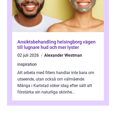
Ansiktsbehandling helsingborg vägen
till lugnare hud och mer lyster
02 juli 2026
Alexander Westman
inspiration
Att arbeta med fillers handlar inte bara om
utseende, utan också om välmående.
Många i Karlstad söker idag efter sätt att
förstärka sin naturliga skönhe...