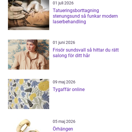
01 juli 2026
Tatueringsborttagning
stenungsund så funkar modern
laserbehandling
01 juni 2026
Frisör sundsvall så hittar du rätt
salong för ditt hår
09 maj 2026
Tygaffär online
05 maj 2026
Örhängen