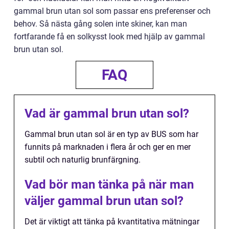
gammal brun utan sol som passar ens preferenser och
behov. Så nästa gång solen inte skiner, kan man
fortfarande få en solkysst look med hjälp av gammal
brun utan sol.
FAQ
Vad är gammal brun utan sol?
Gammal brun utan sol är en typ av BUS som har
funnits på marknaden i flera år och ger en mer
subtil och naturlig brunfärgning.
Vad bör man tänka på när man
väljer gammal brun utan sol?
Det är viktigt att tänka på kvantitativa mätningar