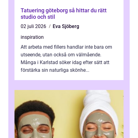
Tatuering göteborg så hittar du rätt
studio och stil
02 juli 2026
Eva Sjöberg
inspiration
Att arbeta med fillers handlar inte bara om
utseende, utan också om välmående.
Många i Karlstad söker idag efter sätt att
förstärka sin naturliga skönhe...