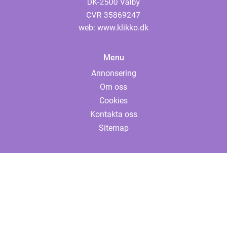
web:
www.klikko.dk
Menu
Annonsering
Om oss
Cookies
Kontakta oss
Sitemap