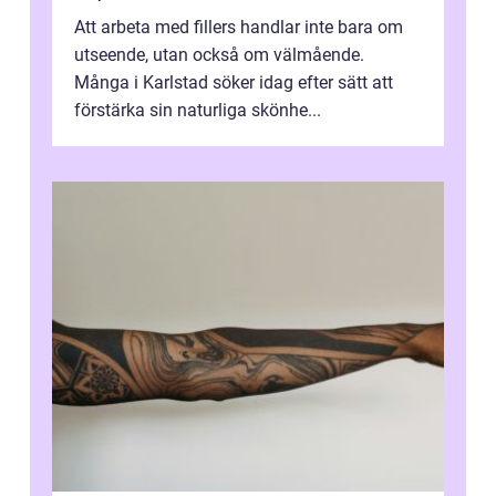
Att arbeta med fillers handlar inte bara om
utseende, utan också om välmående.
Många i Karlstad söker idag efter sätt att
förstärka sin naturliga skönhe...