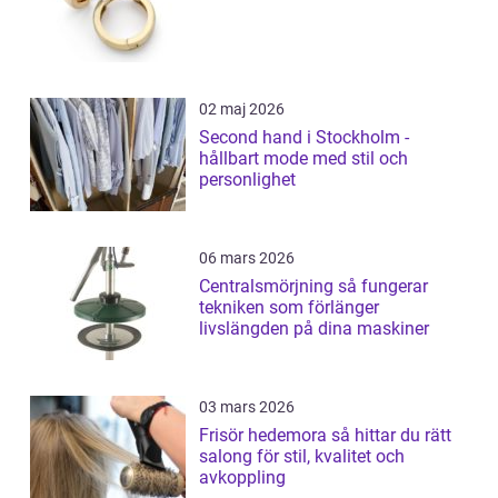
02 maj 2026
Second hand i Stockholm -
hållbart mode med stil och
personlighet
06 mars 2026
Centralsmörjning så fungerar
tekniken som förlänger
livslängden på dina maskiner
03 mars 2026
Frisör hedemora så hittar du rätt
salong för stil, kvalitet och
avkoppling