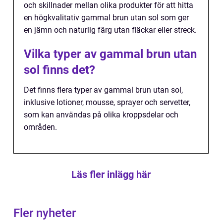
och skillnader mellan olika produkter för att hitta
en högkvalitativ gammal brun utan sol som ger
en jämn och naturlig färg utan fläckar eller streck.
Vilka typer av gammal brun utan
sol finns det?
Det finns flera typer av gammal brun utan sol,
inklusive lotioner, mousse, sprayer och servetter,
som kan användas på olika kroppsdelar och
områden.
Läs fler inlägg här
Fler nyheter