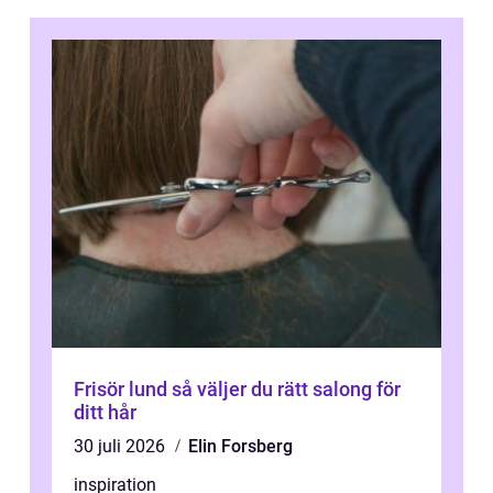
Frisör lund så väljer du rätt salong för
ditt hår
30 juli 2026
Elin Forsberg
inspiration