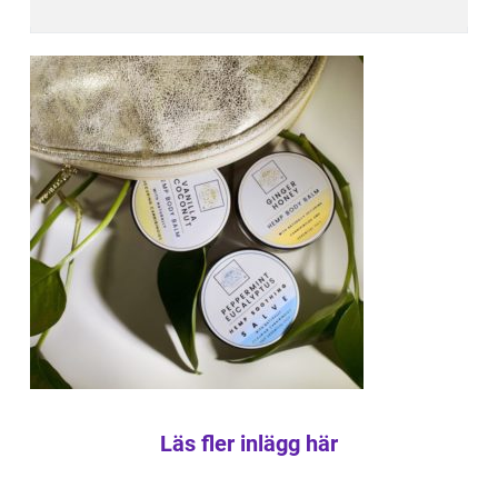
Läs fler inlägg här