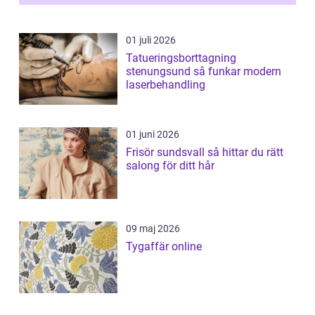
01 juli 2026
Tatueringsborttagning
stenungsund så funkar modern
laserbehandling
01 juni 2026
Frisör sundsvall så hittar du rätt
salong för ditt hår
09 maj 2026
Tygaffär online