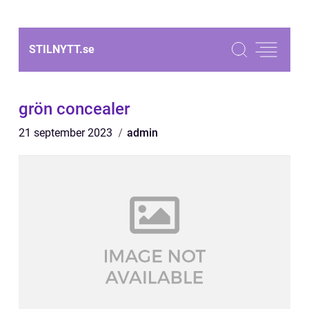
STILNYTT.
se
grön concealer
21 september 2023
admin