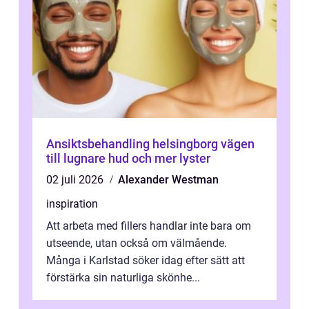
Ansiktsbehandling helsingborg vägen
till lugnare hud och mer lyster
02 juli 2026
Alexander Westman
inspiration
Att arbeta med fillers handlar inte bara om
utseende, utan också om välmående.
Många i Karlstad söker idag efter sätt att
förstärka sin naturliga skönhe...