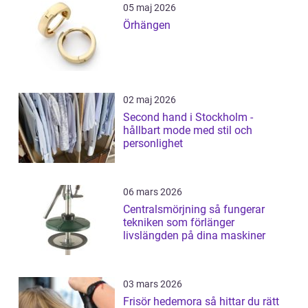
05 maj 2026
Örhängen
02 maj 2026
Second hand i Stockholm -
hållbart mode med stil och
personlighet
06 mars 2026
Centralsmörjning så fungerar
tekniken som förlänger
livslängden på dina maskiner
03 mars 2026
Frisör hedemora så hittar du rätt