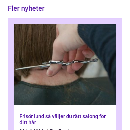
Fler nyheter
Frisör lund så väljer du rätt salong för
ditt hår