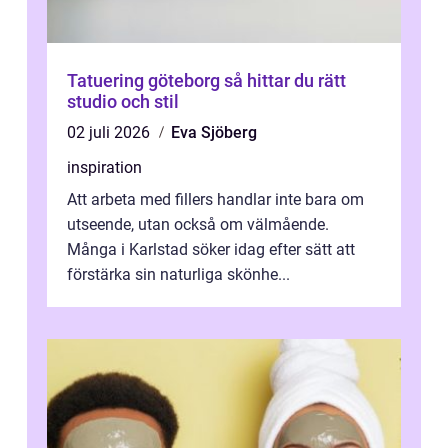
Tatuering göteborg så hittar du rätt
studio och stil
02 juli 2026
Eva Sjöberg
inspiration
Att arbeta med fillers handlar inte bara om
utseende, utan också om välmående.
Många i Karlstad söker idag efter sätt att
förstärka sin naturliga skönhe...