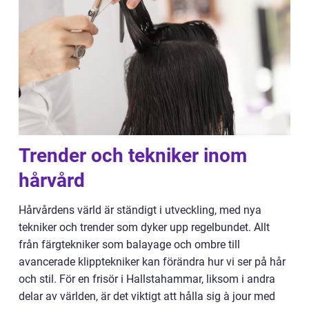
Trender och tekniker inom
hårvård
Hårvårdens värld är ständigt i utveckling, med nya
tekniker och trender som dyker upp regelbundet. Allt
från färgtekniker som balayage och ombre till
avancerade klipptekniker kan förändra hur vi ser på hår
och stil. För en frisör i Hallstahammar, liksom i andra
delar av världen, är det viktigt att hålla sig à jour med