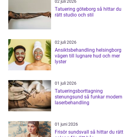
02 juli 2026
Tatuering göteborg så hittar du
rätt studio och stil
02 juli 2026
Ansiktsbehandling helsingborg
vägen till lugnare hud och mer
lyster
01 juli 2026
Tatueringsborttagning
stenungsund så funkar modern
laserbehandling
01 juni 2026
Frisör sundsvall så hittar du rätt