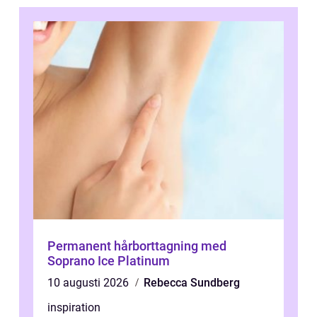
Permanent hårborttagning med
Soprano Ice Platinum
10 augusti 2026
Rebecca Sundberg
inspiration