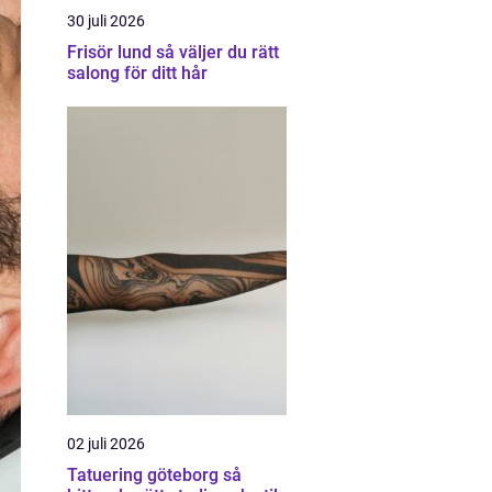
30 juli 2026
Frisör lund så väljer du rätt
salong för ditt hår
02 juli 2026
Tatuering göteborg så