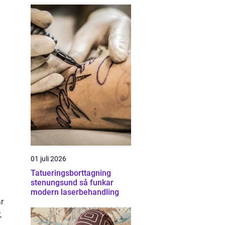
01 juli 2026
Tatueringsborttagning
stenungsund så funkar
modern laserbehandling
r
,