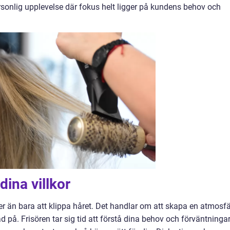
sonlig upplevelse där fokus helt ligger på kundens behov och
dina villkor
r än bara att klippa håret. Det handlar om att skapa en atmosfä
på. Frisören tar sig tid att förstå dina behov och förväntningar