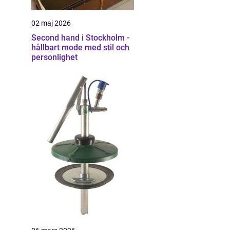
02 maj 2026
Second hand i Stockholm -
hållbart mode med stil och
personlighet