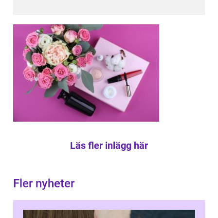
Läs fler inlägg här
Fler nyheter