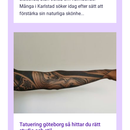
Många i Karlstad söker idag efter sätt att
förstärka sin naturliga skönhe...
Tatuering göteborg så hittar du rätt