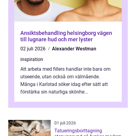
Ansiktsbehandling helsingborg vägen
till lugnare hud och mer lyster
02 juli 2026
Alexander Westman
inspiration
Att arbeta med fillers handlar inte bara om
utseende, utan också om välmående.
Många i Karlstad söker idag efter sätt att
förstärka sin naturliga skönhe...
01 juli 2026
Tatueringsborttagning