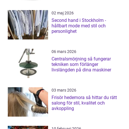
02 maj 2026
Second hand i Stockholm -
hållbart mode med stil och
personlighet
06 mars 2026
Centralsmörjning så fungerar
tekniken som förlänger
livslängden på dina maskiner
03 mars 2026
Frisör hedemora så hittar du rätt
salong för stil, kvalitet och
avkoppling
10 februari 2026