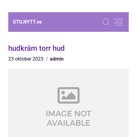
STILNYTT.
se
hudkräm torr hud
23 oktober 2023
admin