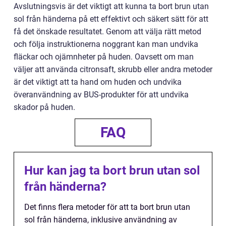
Avslutningsvis är det viktigt att kunna ta bort brun utan
sol från händerna på ett effektivt och säkert sätt för att
få det önskade resultatet. Genom att välja rätt metod
och följa instruktionerna noggrant kan man undvika
fläckar och ojämnheter på huden. Oavsett om man
väljer att använda citronsaft, skrubb eller andra metoder
är det viktigt att ta hand om huden och undvika
överanvändning av BUS-produkter för att undvika
skador på huden.
FAQ
Hur kan jag ta bort brun utan sol
från händerna?
Det finns flera metoder för att ta bort brun utan
sol från händerna, inklusive användning av