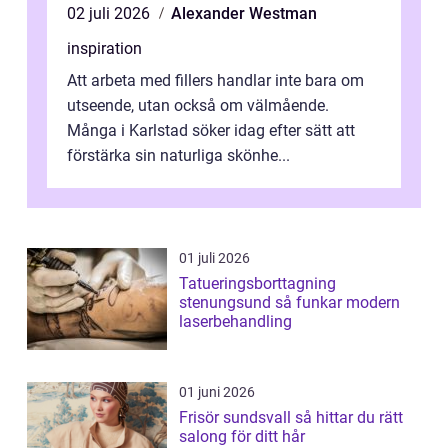
02 juli 2026
Alexander Westman
inspiration
Att arbeta med fillers handlar inte bara om
utseende, utan också om välmående.
Många i Karlstad söker idag efter sätt att
förstärka sin naturliga skönhe...
01 juli 2026
Tatueringsborttagning
stenungsund så funkar modern
laserbehandling
01 juni 2026
Frisör sundsvall så hittar du rätt
salong för ditt hår