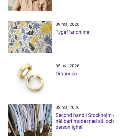
09 maj 2026
Tygaffär online
05 maj 2026
Örhängen
02 maj 2026
Second hand i Stockholm -
hållbart mode med stil och
personlighet