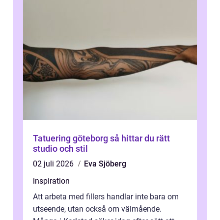
Tatuering göteborg så hittar du rätt
studio och stil
02 juli 2026
Eva Sjöberg
inspiration
Att arbeta med fillers handlar inte bara om
utseende, utan också om välmående.