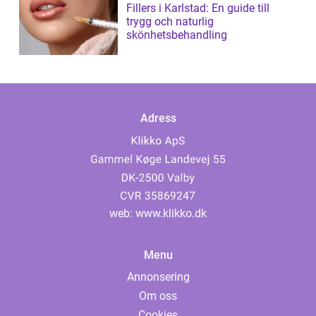
Fillers i Karlstad: En guide till
trygg och naturlig
skönhetsbehandling
Adress
web:
www.klikko.dk
Menu
Annonsering
Om oss
Cookies