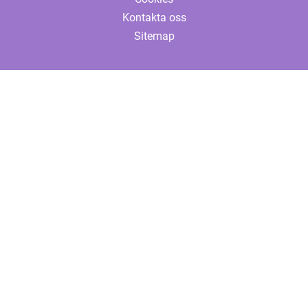
Kontakta oss
Sitemap