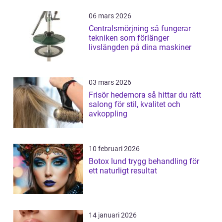
06 mars 2026
Centralsmörjning så fungerar
tekniken som förlänger
livslängden på dina maskiner
03 mars 2026
Frisör hedemora så hittar du rätt
salong för stil, kvalitet och
avkoppling
10 februari 2026
Botox lund trygg behandling för
ett naturligt resultat
14 januari 2026