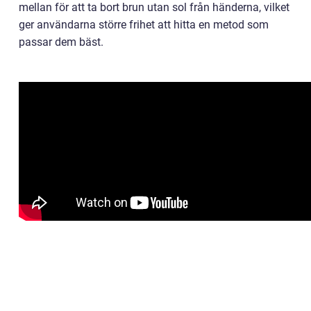
mellan för att ta bort brun utan sol från händerna, vilket
ger användarna större frihet att hitta en metod som
passar dem bäst.