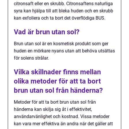
citronsaft eller en skrubb. Citronsaftens naturliga
syra kan hjälpa till att bleka huden och en skrubb
kan exfoliera och ta bort det överflödiga BUS.
Vad är brun utan sol?
Brun utan sol är en kosmetisk produkt som ger
huden en mörkare nyans utan att behöva utsättas
för solens strålar.
Vilka skillnader finns mellan
olika metoder för att ta bort
brun utan sol från händerna?
Metoder för att ta bort brun utan sol från
händerna kan skilja sig åt i effektivitet,
användarvänlighet och kostnad. Vissa metoder
kan vara mer effektiva än andra när det gäller att