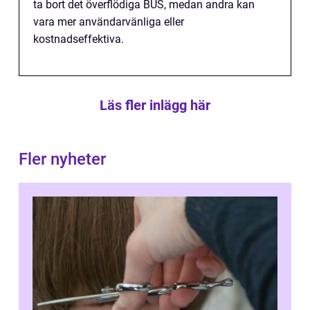
ta bort det överflödiga BUS, medan andra kan
vara mer användarvänliga eller
kostnadseffektiva.
Läs fler inlägg här
Fler nyheter