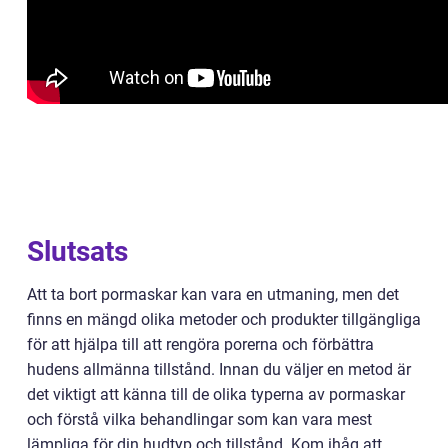
Slutsats
Att ta bort pormaskar kan vara en utmaning, men det
finns en mängd olika metoder och produkter tillgängliga
för att hjälpa till att rengöra porerna och förbättra
hudens allmänna tillstånd. Innan du väljer en metod är
det viktigt att känna till de olika typerna av pormaskar
och förstå vilka behandlingar som kan vara mest
lämpliga för din hudtyp och tillstånd. Kom ihåg att