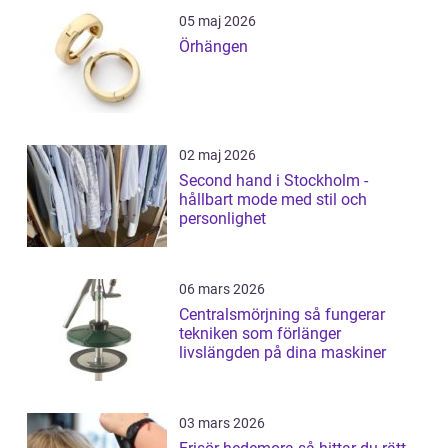
05 maj 2026
Örhängen
02 maj 2026
Second hand i Stockholm -
hållbart mode med stil och
personlighet
06 mars 2026
Centralsmörjning så fungerar
tekniken som förlänger
livslängden på dina maskiner
03 mars 2026