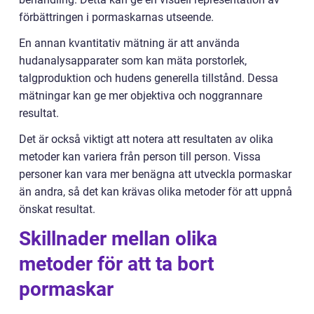
förbättringen i pormaskarnas utseende.
En annan kvantitativ mätning är att använda
hudanalysapparater som kan mäta porstorlek,
talgproduktion och hudens generella tillstånd. Dessa
mätningar kan ge mer objektiva och noggrannare
resultat.
Det är också viktigt att notera att resultaten av olika
metoder kan variera från person till person. Vissa
personer kan vara mer benägna att utveckla pormaskar
än andra, så det kan krävas olika metoder för att uppnå
önskat resultat.
Skillnader mellan olika
metoder för att ta bort
pormaskar