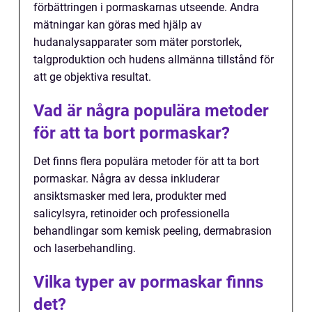
förbättringen i pormaskarnas utseende. Andra
mätningar kan göras med hjälp av
hudanalysapparater som mäter porstorlek,
talgproduktion och hudens allmänna tillstånd för
att ge objektiva resultat.
Vad är några populära metoder
för att ta bort pormaskar?
Det finns flera populära metoder för att ta bort
pormaskar. Några av dessa inkluderar
ansiktsmasker med lera, produkter med
salicylsyra, retinoider och professionella
behandlingar som kemisk peeling, dermabrasion
och laserbehandling.
Vilka typer av pormaskar finns
det?