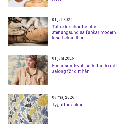
01 juli 2026
Tatueringsborttagning
stenungsund så funkar modern
laserbehandling
01 juni 2026
Frisör sundsvall så hittar du rätt
salong för ditt hår
09 maj 2026
Tygaffär online