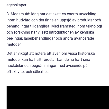
egenskaper.
3. Modern tid: Idag har det skett en enorm utveckling
inom hudvård och det finns en uppsjö av produkter och
behandlingar tillgängliga. Med framsteg inom teknologi
och forskning har vi sett introduktionen av kemiska
peelingar, laserbehandlingar och andra avancerade
metoder.
Det är viktigt att notera att även om vissa historiska
metoder kan ha haft fördelar, kan de ha haft sina
nackdelar och begränsningar med avseende på
effektivitet och säkerhet.