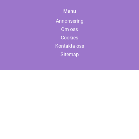
Menu
Annonsering
Om oss
Cookies
Kontakta oss
Sitemap