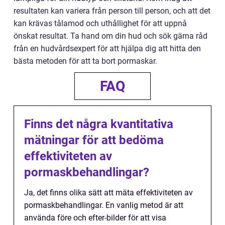
resultaten kan variera från person till person, och att det
kan krävas tålamod och uthållighet för att uppnå
önskat resultat. Ta hand om din hud och sök gärna råd
från en hudvårdsexpert för att hjälpa dig att hitta den
bästa metoden för att ta bort pormaskar.
FAQ
Finns det några kvantitativa
mätningar för att bedöma
effektiviteten av
pormaskbehandlingar?
Ja, det finns olika sätt att mäta effektiviteten av
pormaskbehandlingar. En vanlig metod är att
använda före och efter-bilder för att visa