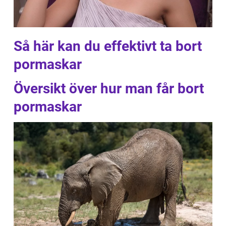
Så här kan du effektivt ta bort
pormaskar
Översikt över hur man får bort
pormaskar