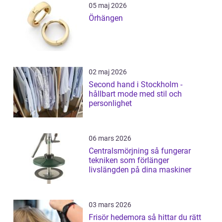
05 maj 2026
Örhängen
02 maj 2026
Second hand i Stockholm -
hållbart mode med stil och
personlighet
06 mars 2026
Centralsmörjning så fungerar
tekniken som förlänger
livslängden på dina maskiner
03 mars 2026
Frisör hedemora så hittar du rätt