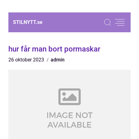
STILNYTT.
se
hur får man bort pormaskar
26 oktober 2023
admin