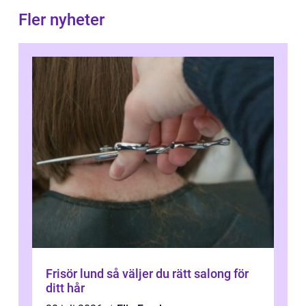
Fler nyheter
Frisör lund så väljer du rätt salong för
ditt hår