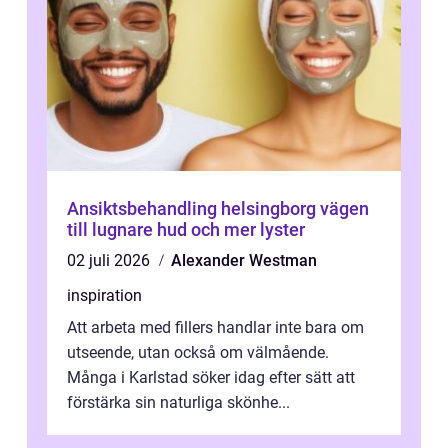
Ansiktsbehandling helsingborg vägen
till lugnare hud och mer lyster
02 juli 2026
Alexander Westman
inspiration
Att arbeta med fillers handlar inte bara om
utseende, utan också om välmående.
Många i Karlstad söker idag efter sätt att
förstärka sin naturliga skönhe...