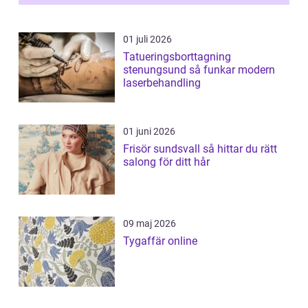
01 juli 2026
Tatueringsborttagning
stenungsund så funkar modern
laserbehandling
01 juni 2026
Frisör sundsvall så hittar du rätt
salong för ditt hår
09 maj 2026
Tygaffär online