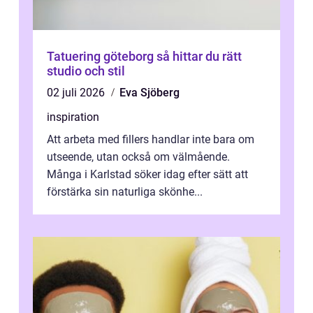
Tatuering göteborg så hittar du rätt
studio och stil
02 juli 2026
Eva Sjöberg
inspiration
Att arbeta med fillers handlar inte bara om
utseende, utan också om välmående.
Många i Karlstad söker idag efter sätt att
förstärka sin naturliga skönhe...