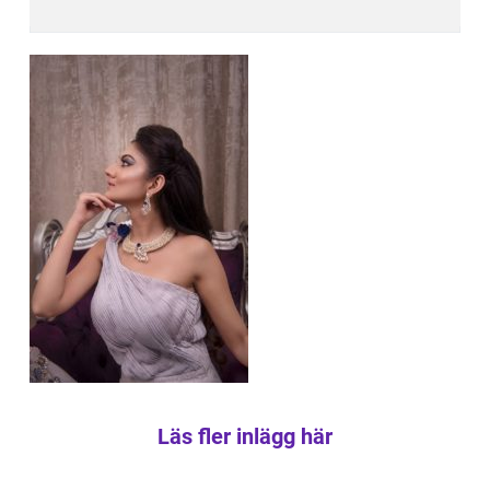
Läs fler inlägg här