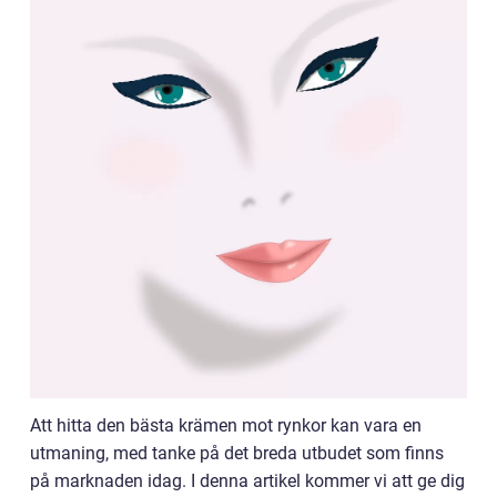
Att hitta den bästa krämen mot rynkor kan vara en
utmaning, med tanke på det breda utbudet som finns
på marknaden idag. I denna artikel kommer vi att ge dig