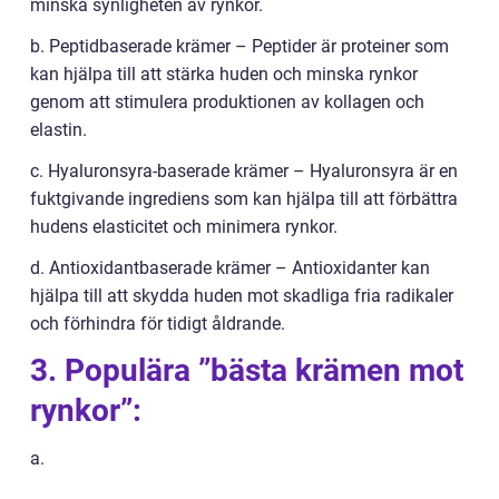
minska synligheten av rynkor.
b. Peptidbaserade krämer – Peptider är proteiner som
kan hjälpa till att stärka huden och minska rynkor
genom att stimulera produktionen av kollagen och
elastin.
c. Hyaluronsyra-baserade krämer – Hyaluronsyra är en
fuktgivande ingrediens som kan hjälpa till att förbättra
hudens elasticitet och minimera rynkor.
d. Antioxidantbaserade krämer – Antioxidanter kan
hjälpa till att skydda huden mot skadliga fria radikaler
och förhindra för tidigt åldrande.
3. Populära ”bästa krämen mot
rynkor”:
a.