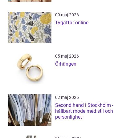
09 maj 2026
Tygaffär online
05 maj 2026
Örhängen
02 maj 2026
Second hand i Stockholm -
hållbart mode med stil och
personlighet