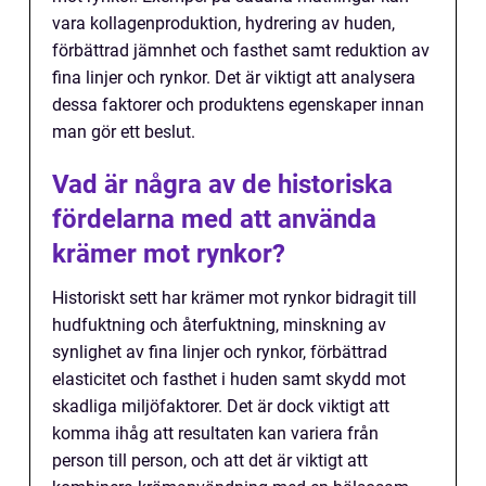
vara kollagenproduktion, hydrering av huden,
förbättrad jämnhet och fasthet samt reduktion av
fina linjer och rynkor. Det är viktigt att analysera
dessa faktorer och produktens egenskaper innan
man gör ett beslut.
Vad är några av de historiska
fördelarna med att använda
krämer mot rynkor?
Historiskt sett har krämer mot rynkor bidragit till
hudfuktning och återfuktning, minskning av
synlighet av fina linjer och rynkor, förbättrad
elasticitet och fasthet i huden samt skydd mot
skadliga miljöfaktorer. Det är dock viktigt att
komma ihåg att resultaten kan variera från
person till person, och att det är viktigt att