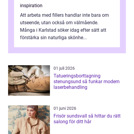
inspiration
Att arbeta med fillers handlar inte bara om
utseende, utan också om välmående.
Många i Karlstad söker idag efter sätt att
förstärka sin naturliga skönhe...
01 juli 2026
Tatueringsborttagning
stenungsund så funkar modern
laserbehandling
01 juni 2026
Frisör sundsvall så hittar du rätt
salong för ditt hår