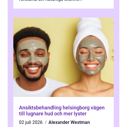
Ansiktsbehandling helsingborg vägen
till lugnare hud och mer lyster
02 juli 2026
Alexander Westman