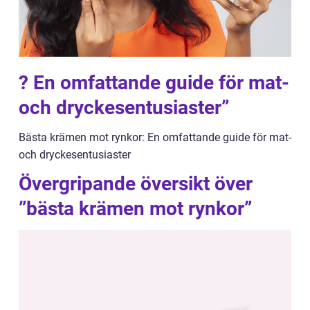
? En omfattande guide för mat-
och dryckesentusiaster”
Bästa krämen mot rynkor: En omfattande guide för mat-
och dryckesentusiaster
Övergripande översikt över
”bästa krämen mot rynkor”