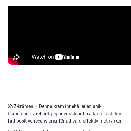
XYZ-krämen – Denna kräm innehåller en unik
blandning av retinol, peptider och antioxidanter och har
fått positiva recensioner för att vara effektiv mot rynkor.