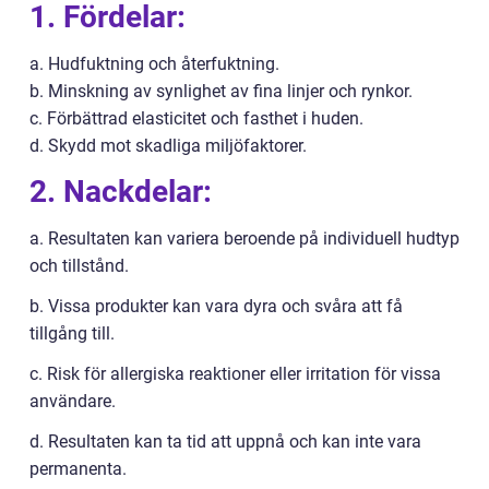
1. Fördelar:
a. Hudfuktning och återfuktning.
b. Minskning av synlighet av fina linjer och rynkor.
c. Förbättrad elasticitet och fasthet i huden.
d. Skydd mot skadliga miljöfaktorer.
2. Nackdelar:
a. Resultaten kan variera beroende på individuell hudtyp
och tillstånd.
b. Vissa produkter kan vara dyra och svåra att få
tillgång till.
c. Risk för allergiska reaktioner eller irritation för vissa
användare.
d. Resultaten kan ta tid att uppnå och kan inte vara
permanenta.