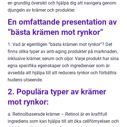
en grundlig översikt och hjälpa dig att navigera genom
djungeln av krämer och produkter.
En omfattande presentation av
”bästa krämen mot rynkor”
1. Vad är egentligen ”bästa krämen mot rynkor”? Det
finns olika typer av anti-aging produkter på marknaden,
inklusive krämer, serum och oljor. Varje produkt har sina
egna specifika egenskaper och ingredienser som är
avsedda att hjälpa till att reducera rynkor och förbättra
hudens utseende.
2. Populära typer av krämer
mot rynkor:
a. Retinolbaserade krämer – Retinol är en kraftfull
ingrediens som kan hjälpa till att öka cellförnyelsen och