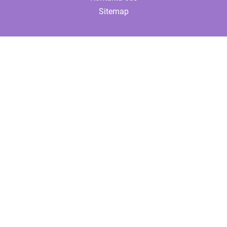
Sitemap