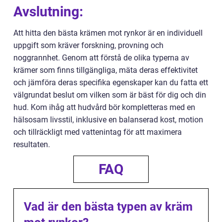
Avslutning:
Att hitta den bästa krämen mot rynkor är en individuell
uppgift som kräver forskning, provning och
noggrannhet. Genom att förstå de olika typerna av
krämer som finns tillgängliga, mäta deras effektivitet
och jämföra deras specifika egenskaper kan du fatta ett
välgrundat beslut om vilken som är bäst för dig och din
hud. Kom ihåg att hudvård bör kompletteras med en
hälsosam livsstil, inklusive en balanserad kost, motion
och tillräckligt med vattenintag för att maximera
resultaten.
FAQ
Vad är den bästa typen av kräm