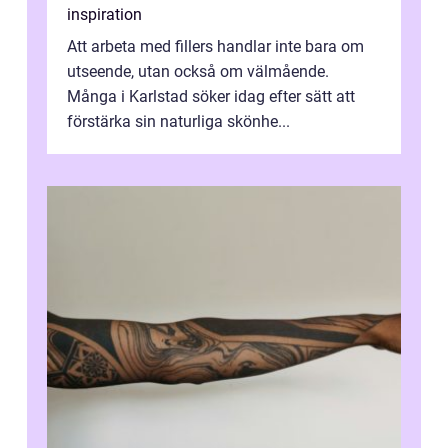
inspiration
Att arbeta med fillers handlar inte bara om
utseende, utan också om välmående.
Många i Karlstad söker idag efter sätt att
förstärka sin naturliga skönhe...