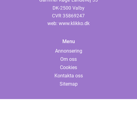
web:
www.klikko.dk
Menu
Annonsering
Om oss
Cookies
Kontakta oss
Sitemap