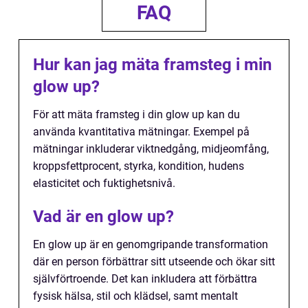
FAQ
Hur kan jag mäta framsteg i min
glow up?
För att mäta framsteg i din glow up kan du
använda kvantitativa mätningar. Exempel på
mätningar inkluderar viktnedgång, midjeomfång,
kroppsfettprocent, styrka, kondition, hudens
elasticitet och fuktighetsnivå.
Vad är en glow up?
En glow up är en genomgripande transformation
där en person förbättrar sitt utseende och ökar sitt
självförtroende. Det kan inkludera att förbättra
fysisk hälsa, stil och klädsel, samt mentalt