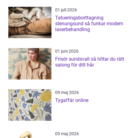
01 juli 2026
Tatueringsborttagning
stenungsund så funkar modern
laserbehandling
01 juni 2026
Frisör sundsvall så hittar du rätt
salong för ditt hår
09 maj 2026
Tygaffär online
05 maj 2026