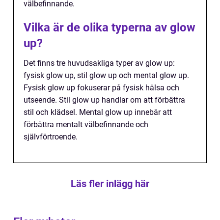
välbefinnande.
Vilka är de olika typerna av glow
up?
Det finns tre huvudsakliga typer av glow up:
fysisk glow up, stil glow up och mental glow up.
Fysisk glow up fokuserar på fysisk hälsa och
utseende. Stil glow up handlar om att förbättra
stil och klädsel. Mental glow up innebär att
förbättra mentalt välbefinnande och
självförtroende.
Läs fler inlägg här