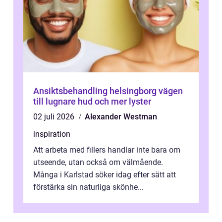
Ansiktsbehandling helsingborg vägen
till lugnare hud och mer lyster
02 juli 2026
Alexander Westman
inspiration
Att arbeta med fillers handlar inte bara om
utseende, utan också om välmående.
Många i Karlstad söker idag efter sätt att
förstärka sin naturliga skönhe...