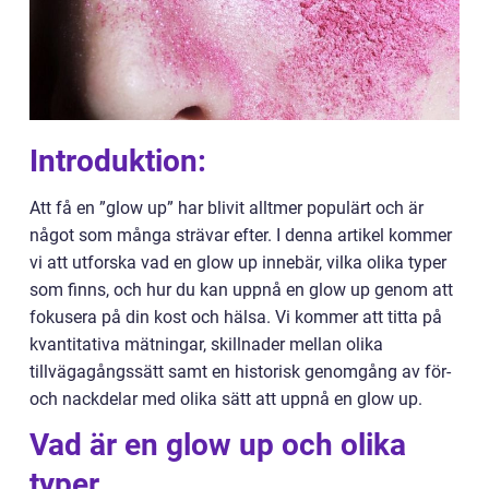
Introduktion:
Att få en ”glow up” har blivit alltmer populärt och är
något som många strävar efter. I denna artikel kommer
vi att utforska vad en glow up innebär, vilka olika typer
som finns, och hur du kan uppnå en glow up genom att
fokusera på din kost och hälsa. Vi kommer att titta på
kvantitativa mätningar, skillnader mellan olika
tillvägagångssätt samt en historisk genomgång av för-
och nackdelar med olika sätt att uppnå en glow up.
Vad är en glow up och olika
typer