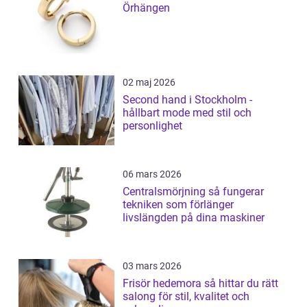
Örhängen
02 maj 2026
Second hand i Stockholm -
hållbart mode med stil och
personlighet
06 mars 2026
Centralsmörjning så fungerar
tekniken som förlänger
livslängden på dina maskiner
03 mars 2026
Frisör hedemora så hittar du rätt
salong för stil, kvalitet och