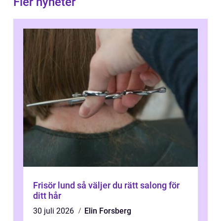
Fler nyheter
Frisör lund så väljer du rätt salong för
ditt hår
30 juli 2026
Elin Forsberg