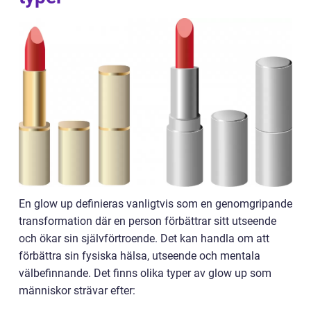
En glow up definieras vanligtvis som en genomgripande
transformation där en person förbättrar sitt utseende
och ökar sin självförtroende. Det kan handla om att
förbättra sin fysiska hälsa, utseende och mentala
välbefinnande. Det finns olika typer av glow up som
människor strävar efter: