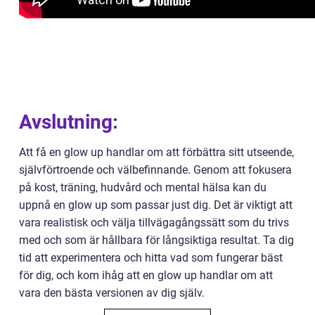
Avslutning:
Att få en glow up handlar om att förbättra sitt utseende,
självförtroende och välbefinnande. Genom att fokusera
på kost, träning, hudvård och mental hälsa kan du
uppnå en glow up som passar just dig. Det är viktigt att
vara realistisk och välja tillvägagångssätt som du trivs
med och som är hållbara för långsiktiga resultat. Ta dig
tid att experimentera och hitta vad som fungerar bäst
för dig, och kom ihåg att en glow up handlar om att
vara den bästa versionen av dig själv.