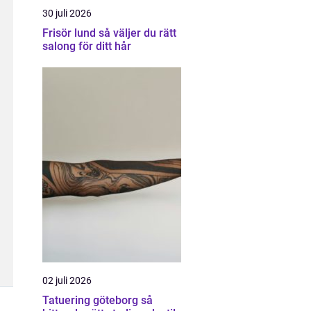
30 juli 2026
Frisör lund så väljer du rätt
salong för ditt hår
02 juli 2026
Tatuering göteborg så