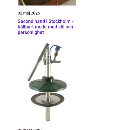
02 maj 2026
Second hand i Stockholm -
hållbart mode med stil och
personlighet