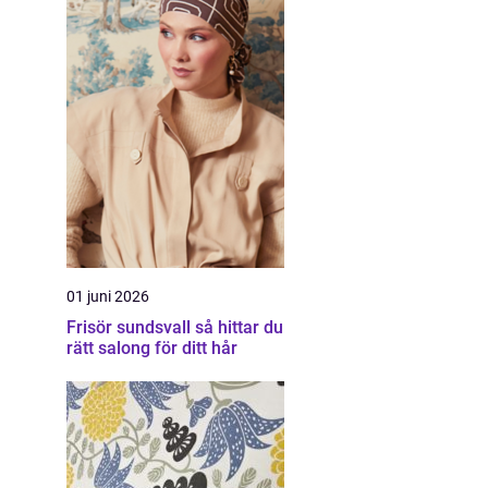
01 juni 2026
Frisör sundsvall så hittar du
rätt salong för ditt hår