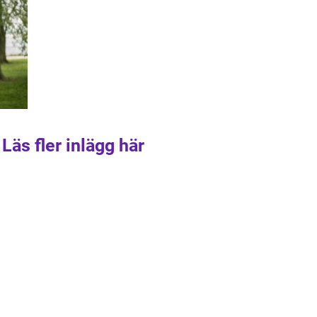
Läs fler inlägg här