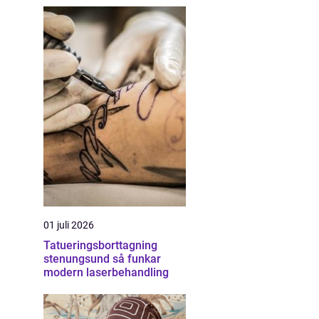
01 juli 2026
Tatueringsborttagning
stenungsund så funkar
modern laserbehandling