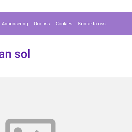
Annonsering
Om oss
Cookies
Kontakta oss
an sol