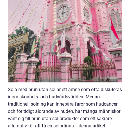
Sola med brun utan sol är ett ämne som ofta diskuteras
inom skönhets- och hudvårdsvärlden. Medan
traditionell solning kan innebära faror som hudcancer
och för tidigt åldrande av huden, har många människor
vänt sig till brun utan sol-produkter som ett säkrare
alternativ för att få en solbränna. I denna artikel