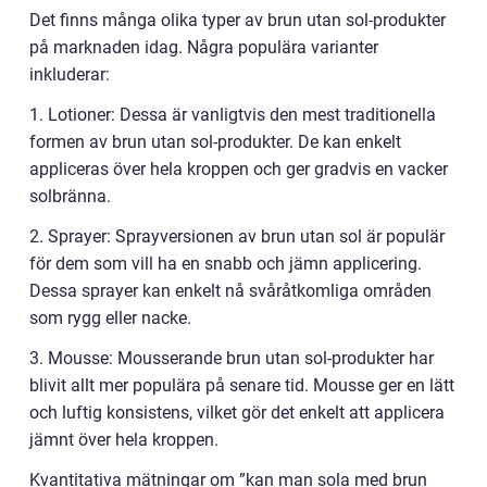
Det finns många olika typer av brun utan sol-produkter
på marknaden idag. Några populära varianter
inkluderar:
1. Lotioner: Dessa är vanligtvis den mest traditionella
formen av brun utan sol-produkter. De kan enkelt
appliceras över hela kroppen och ger gradvis en vacker
solbränna.
2. Sprayer: Sprayversionen av brun utan sol är populär
för dem som vill ha en snabb och jämn applicering.
Dessa sprayer kan enkelt nå svåråtkomliga områden
som rygg eller nacke.
3. Mousse: Mousserande brun utan sol-produkter har
blivit allt mer populära på senare tid. Mousse ger en lätt
och luftig konsistens, vilket gör det enkelt att applicera
jämnt över hela kroppen.
Kvantitativa mätningar om ”kan man sola med brun