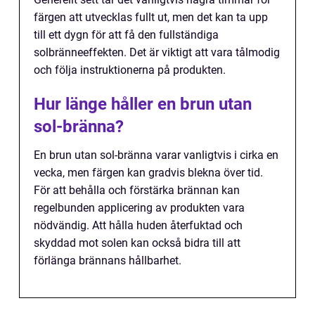
färgen att utvecklas fullt ut, men det kan ta upp
till ett dygn för att få den fullständiga
solbränneeffekten. Det är viktigt att vara tålmodig
och följa instruktionerna på produkten.
Hur länge håller en brun utan
sol-bränna?
En brun utan sol-bränna varar vanligtvis i cirka en
vecka, men färgen kan gradvis blekna över tid.
För att behålla och förstärka brännan kan
regelbunden applicering av produkten vara
nödvändig. Att hålla huden återfuktad och
skyddad mot solen kan också bidra till att
förlänga brännans hållbarhet.