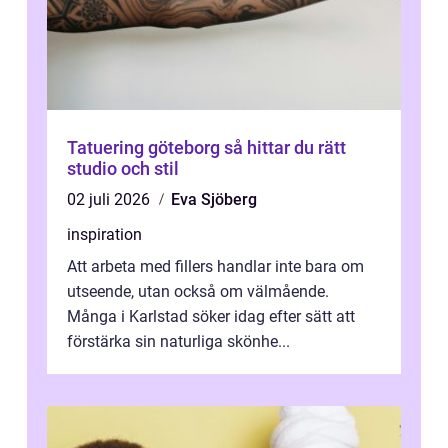
Tatuering göteborg så hittar du rätt
studio och stil
02 juli 2026
Eva Sjöberg
inspiration
Att arbeta med fillers handlar inte bara om
utseende, utan också om välmående.
Många i Karlstad söker idag efter sätt att
förstärka sin naturliga skönhe...