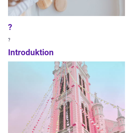
?
?
Introduktion