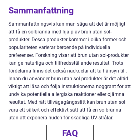
Sammanfattning
Sammanfattningsvis kan man säga att det är möjligt
att få en solbränna med hjälp av brun utan sol-
produkter. Dessa produkter kommer i olika former och
populariteten varierar beroende på individuella
preferenser. Forskning visar att brun utan sol-produkter
kan ge naturliga och tillfredsställande resultat. Trots
fördelarna finns det också nackdelar att ta hänsyn till.
Innan du använder brun utan sol-produkter är det alltid
viktigt att läsa och följa instruktionerna noggrant för att
undvika potentiella allergiska reaktioner eller ojämna
resultat. Med rätt tillvägagångssätt kan brun utan sol
vara ett säkert och effektivt sätt att få en solbränna
utan att exponera huden för skadliga UV-strålar.
FAQ