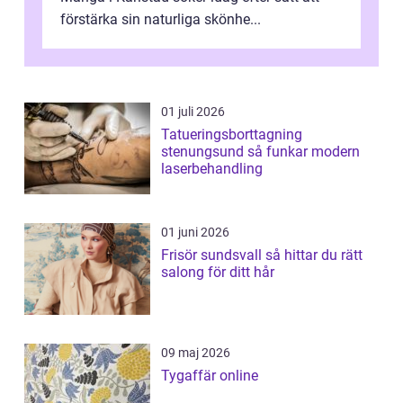
förstärka sin naturliga skönhe...
01 juli 2026
Tatueringsborttagning
stenungsund så funkar modern
laserbehandling
01 juni 2026
Frisör sundsvall så hittar du rätt
salong för ditt hår
09 maj 2026
Tygaffär online