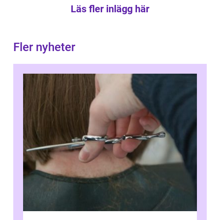
Läs fler inlägg här
Fler nyheter