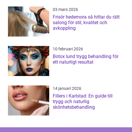
03 mars 2026
Frisör hedemora så hittar du rätt
salong för stil, kvalitet och
avkoppling
10 februari 2026
Botox lund trygg behandling för
ett naturligt resultat
14 januari 2026
Fillers i Karlstad: En guide till
trygg och naturlig
skönhetsbehandling