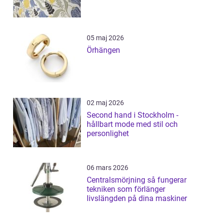
05 maj 2026
Örhängen
02 maj 2026
Second hand i Stockholm -
hållbart mode med stil och
personlighet
06 mars 2026
Centralsmörjning så fungerar
tekniken som förlänger
livslängden på dina maskiner