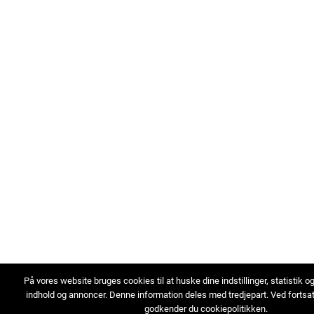
På vores website bruges cookies til at huske dine indstillinger, statistik o
indhold og annoncer. Denne information deles med tredjepart. Ved fortsa
godkender du cookiepolitikken.