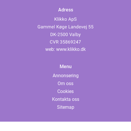
Adress
web:
www.klikko.dk
Menu
Annonsering
Om oss
Cookies
Kontakta oss
Sitemap