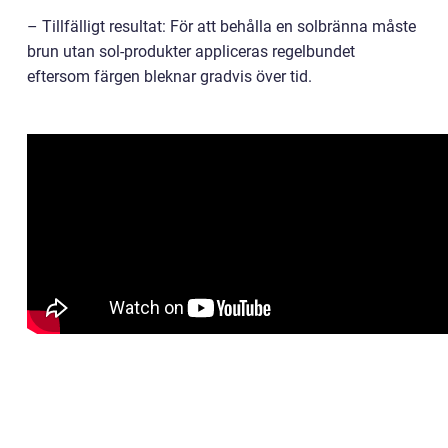
– Tillfälligt resultat: För att behålla en solbränna måste
brun utan sol-produkter appliceras regelbundet
eftersom färgen bleknar gradvis över tid.